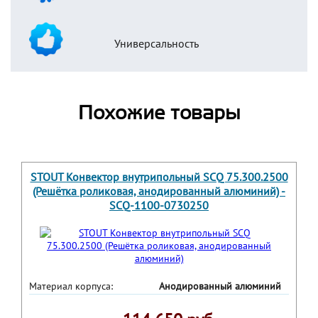
Универсальность
Похожие товары
STOUT Конвектор внутрипольный SCQ 75.300.2500
(Решётка роликовая, анодированный алюминий) -
SCQ-1100-0730250
Материал корпуса:
Анодированный алюминий