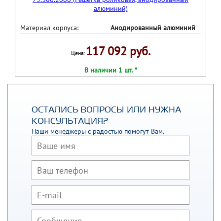
Материал корпуса:
Анодированный алюминий
117 092 руб.
Цена:
В наличии 1 шт. *
ОСТАЛИСЬ ВОПРОСЫ ИЛИ НУЖНА
КОНСУЛЬТАЦИЯ?
Наши менеджеры с радостью помогут Вам.