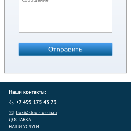
Отправить
Наши контакты:
+7 495 175 43 73
box@stout-russia.ru
ДОСТАВКА
НАШИ УСЛУГИ