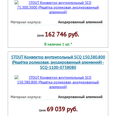
Материал корпуса:
Анодированный алюминий
162 746 руб.
Цена:
В наличии 1 шт. *
STOUT Конвектор внутрипольный SCQ 150.380.800
(Решётка роликовая, анодированный алюминий) -
SCQ-1100-0738080
Материал корпуса:
Анодированный алюминий
69 039 руб.
Цена: