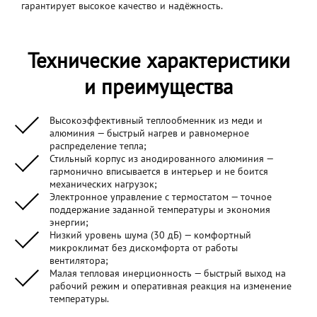
гарантирует высокое качество и надёжность.
Технические характеристики
и преимущества
Высокоэффективный теплообменник из меди и
алюминия — быстрый нагрев и равномерное
распределение тепла;
Стильный корпус из анодированного алюминия —
гармонично вписывается в интерьер и не боится
механических нагрузок;
Электронное управление с термостатом — точное
поддержание заданной температуры и экономия
энергии;
Низкий уровень шума (30 дБ) — комфортный
микроклимат без дискомфорта от работы
вентилятора;
Малая тепловая инерционность — быстрый выход на
рабочий режим и оперативная реакция на изменение
температуры.