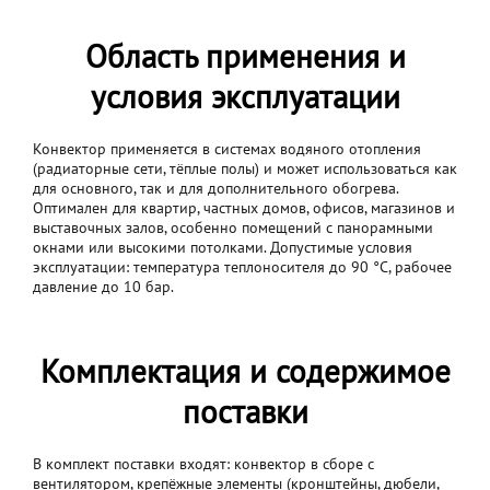
Область применения и
условия эксплуатации
Конвектор применяется в системах водяного отопления
(радиаторные сети, тёплые полы) и может использоваться как
для основного, так и для дополнительного обогрева.
Оптимален для квартир, частных домов, офисов, магазинов и
выставочных залов, особенно помещений с панорамными
окнами или высокими потолками. Допустимые условия
эксплуатации: температура теплоносителя до 90 °C, рабочее
давление до 10 бар.
Комплектация и содержимое
поставки
В комплект поставки входят: конвектор в сборе с
вентилятором, крепёжные элементы (кронштейны, дюбели,