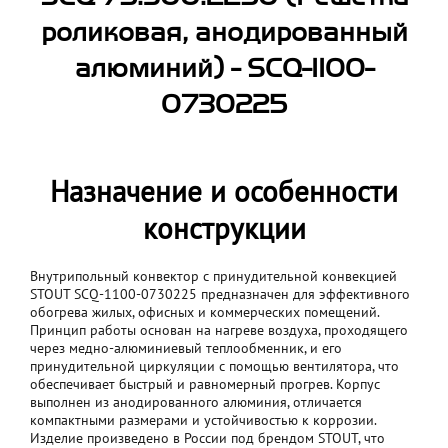
роликовая, анодированный
алюминий) - SCQ-1100-
0730225
Назначение и особенности
конструкции
Внутрипольный конвектор с принудительной конвекцией
STOUT SCQ-1100-0730225 предназначен для эффективного
обогрева жилых, офисных и коммерческих помещений.
Принцип работы основан на нагреве воздуха, проходящего
через медно-алюминиевый теплообменник, и его
принудительной циркуляции с помощью вентилятора, что
обеспечивает быстрый и равномерный прогрев. Корпус
выполнен из анодированного алюминия, отличается
компактными размерами и устойчивостью к коррозии.
Изделие произведено в России под брендом STOUT, что