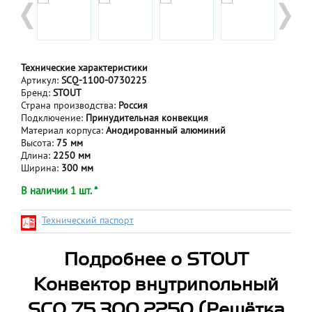
Технические характеристики
Артикул:
SCQ-1100-0730225
Бренд:
STOUT
Страна производства:
Россия
Подключение:
Принудительная конвекция
Материал корпуса:
Анодированный алюминий
Высота:
75 мм
Длина:
2250 мм
Ширина:
300 мм
В наличии 1 шт. *
Технический паспорт
Подробнее о STOUT
Конвектор внутрипольный
SCQ 75.300.2250 (Решётка