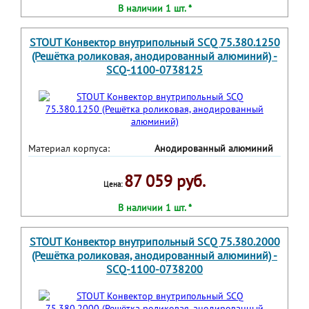
В наличии 1 шт. *
STOUT Конвектор внутрипольный SCQ 75.380.1250
(Решётка роликовая, анодированный алюминий) -
SCQ-1100-0738125
Материал корпуса:
Анодированный алюминий
87 059 руб.
Цена:
В наличии 1 шт. *
STOUT Конвектор внутрипольный SCQ 75.380.2000
(Решётка роликовая, анодированный алюминий) -
SCQ-1100-0738200