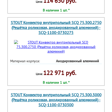
114 650 руб.
Цена:
В наличии 1 шт. *
STOUT Конвектор внутрипольный SCQ 75.300.2750
(Решётка роликовая, анодированный алюминий) -
SCQ-1100-0730275
Материал корпуса:
Анодированный алюминий
122 971 руб.
Цена:
В наличии 1 шт. *
STOUT Конвектор внутрипольный SCQ 75.300.3000
(Решётка роликовая, анодированный алюминий) -
SCQ-1100-0730300