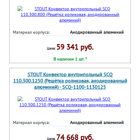
Материал корпуса:
Анодированный алюминий
59 341 руб.
Цена:
В наличии 1 шт. *
STOUT Конвектор внутрипольный SCQ
110.300.1250 (Решётка роликовая, анодированный
алюминий) - SCQ-1100-1130125
Материал корпуса:
Анодированный алюминий
74 668 руб.
Цена: