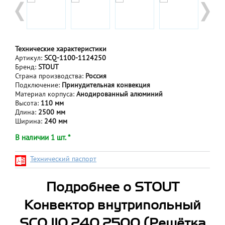
Технические характеристики
Артикул:
SCQ-1100-1124250
Бренд:
STOUT
Страна производства:
Россия
Подключение:
Принудительная конвекция
Материал корпуса:
Анодированный алюминий
Высота:
110 мм
Длина:
2500 мм
Ширина:
240 мм
В наличии 1 шт. *
Технический паспорт
Подробнее о STOUT
Конвектор внутрипольный
SCQ 110.240.2500 (Решётка