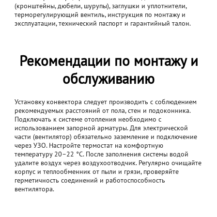
(кронштейны, дюбели, шурупы), заглушки и уплотнители,
терморегулирующий вентиль, инструкция по монтажу и
эксплуатации, технический паспорт и гарантийный талон.
Рекомендации по монтажу и
обслуживанию
Установку конвектора следует производить с соблюдением
рекомендуемых расстояний от пола, стен и подоконника.
Подключать к системе отопления необходимо с
использованием запорной арматуры. Для электрической
части (вентилятор) обязательно заземление и подключение
через УЗО. Настройте термостат на комфортную
температуру 20–22 °C. После заполнения системы водой
удалите воздух через воздухоотводчик. Регулярно очищайте
корпус и теплообменник от пыли и грязи, проверяйте
герметичность соединений и работоспособность
вентилятора.