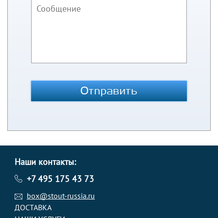
Отправить
Наши контакты:
+7 495 175 43 73
box@stout-russia.ru
ДОСТАВКА