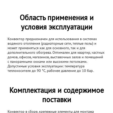
Область применения и
условия эксплуатации
Конвектор предназначен для использования в системах
водяного отопления (радиаторные сети, теплые полы) и
может применяться как для основного, так и для
дополнительного обогрева. Оптимален для квартир, частных
домов, офисов, магазинов, выставочных залов и помещений
с панорамными окнами или высокими потолками.
Допустимые условия эксплуатации: температура
теплоносителя до 90 °C, рабочее давление до 10 бар.
Комплектация и содержимое
поставки
Конвектор в сборе, крепежные элементы для монтажа