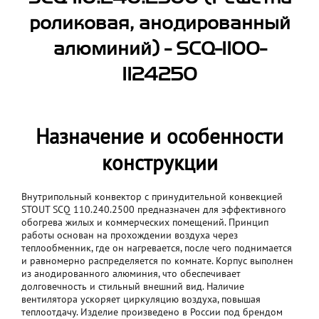
роликовая, анодированный
алюминий) - SCQ-1100-
1124250
Назначение и особенности
конструкции
Внутрипольный конвектор с принудительной конвекцией
STOUT SCQ 110.240.2500 предназначен для эффективного
обогрева жилых и коммерческих помещений. Принцип
работы основан на прохождении воздуха через
теплообменник, где он нагревается, после чего поднимается
и равномерно распределяется по комнате. Корпус выполнен
из анодированного алюминия, что обеспечивает
долговечность и стильный внешний вид. Наличие
вентилятора ускоряет циркуляцию воздуха, повышая
теплоотдачу. Изделие произведено в России под брендом