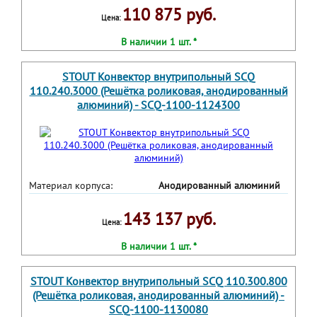
110 875 руб.
Цена:
В наличии 1 шт. *
STOUT Конвектор внутрипольный SCQ
110.240.3000 (Решётка роликовая, анодированный
алюминий) - SCQ-1100-1124300
Материал корпуса:
Анодированный алюминий
143 137 руб.
Цена:
В наличии 1 шт. *
STOUT Конвектор внутрипольный SCQ 110.300.800
(Решётка роликовая, анодированный алюминий) -
SCQ-1100-1130080