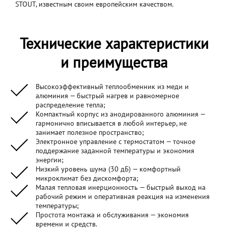
STOUT, известным своим европейским качеством.
Технические характеристики
и преимущества
Высокоэффективный теплообменник из меди и
алюминия — быстрый нагрев и равномерное
распределение тепла;
Компактный корпус из анодированного алюминия —
гармонично вписывается в любой интерьер, не
занимает полезное пространство;
Электронное управление с термостатом — точное
поддержание заданной температуры и экономия
энергии;
Низкий уровень шума (30 дБ) — комфортный
микроклимат без дискомфорта;
Малая тепловая инерционность — быстрый выход на
рабочий режим и оперативная реакция на изменения
температуры;
Простота монтажа и обслуживания — экономия
времени и средств.