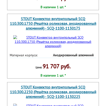
В наличии 1 шт. *
STOUT Конвектор внутрипольный SCQ
110.300.1750 (Решётка роликовая, анодированный
алюминий) - SCQ-1100-1130175
Материал корпуса:
Анодированный алюминий
91 707 руб.
Цена:
В наличии 1 шт. *
STOUT Конвектор внутрипольный SCQ
110.300.2250 (Решётка роликовая, анодированный
алюминий) - SCQ-1100-1130225