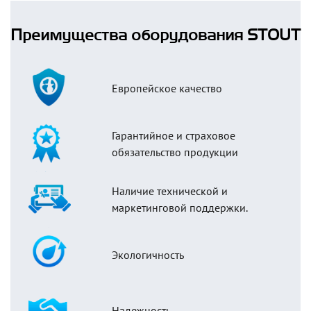
Преимущества оборудования STOUT
Европейское качество
Гарантийное и страховое
обязательство продукции
Наличие технической и
маркетинговой поддержки.
Экологичность
Надежность