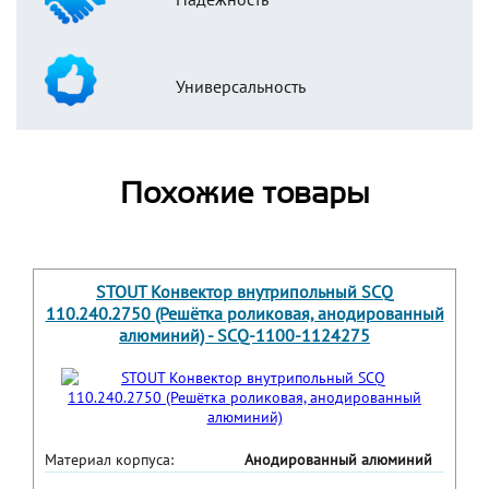
Универсальность
Похожие товары
STOUT Конвектор внутрипольный SCQ
110.240.2750 (Решётка роликовая, анодированный
алюминий) - SCQ-1100-1124275
Материал корпуса:
Анодированный алюминий