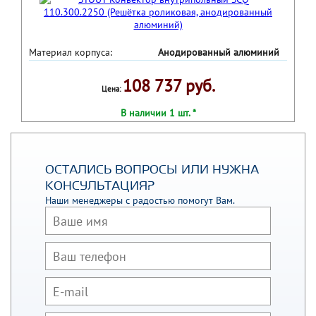
Материал корпуса:
Анодированный алюминий
108 737 руб.
Цена:
В наличии 1 шт. *
ОСТАЛИСЬ ВОПРОСЫ ИЛИ НУЖНА
КОНСУЛЬТАЦИЯ?
Наши менеджеры с радостью помогут Вам.