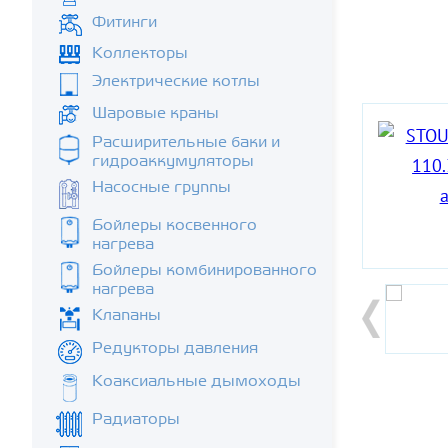
Фитинги
Коллекторы
Электрические котлы
Шаровые краны
Расширительные баки и
гидроаккумуляторы
Насосные группы
Бойлеры косвенного
нагрева
Бойлеры комбинированного
нагрева
Клапаны
Редукторы давления
Коаксиальные дымоходы
Радиаторы