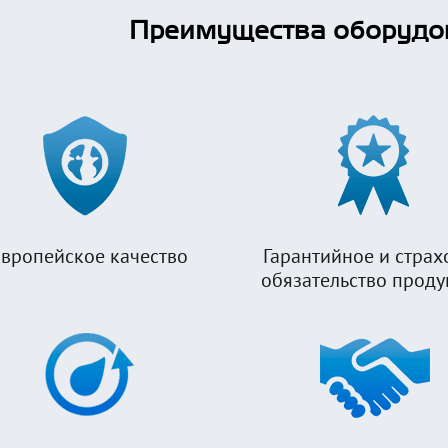
Преимущества оборудо
вропейское качество
Гарантийное и страх
обязательство прод