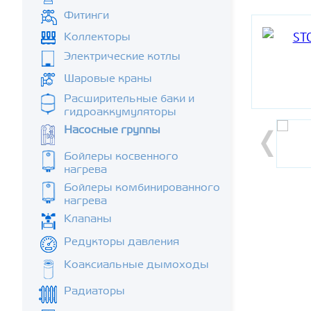
Фитинги
Коллекторы
Электрические котлы
Шаровые краны
Расширительные баки и
гидроаккумуляторы
Насосные группы
Бойлеры косвенного
нагрева
Бойлеры комбинированного
нагрева
Клапаны
Редукторы давления
Коаксиальные дымоходы
Радиаторы