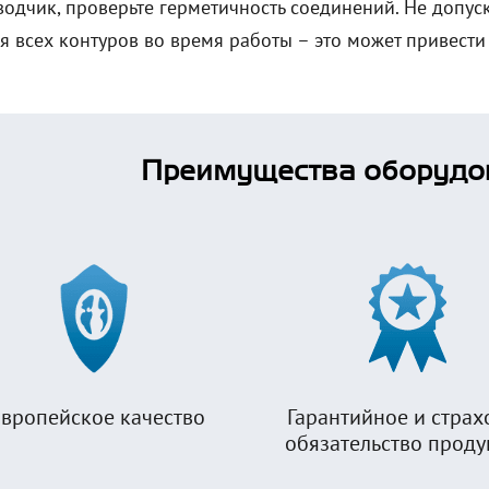
водчик, проверьте герметичность соединений. Не допуск
я всех контуров во время работы – это может привести
Преимущества оборудо
вропейское качество
Гарантийное и страх
обязательство прод