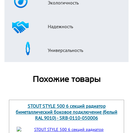
Экологичность
Надежность
Универсальность
Похожие товары
STOUT STYLE 500 6 секций радиатор
биметаллический боковое подключение (белый
RAL 9010) - SRB-0110-050006