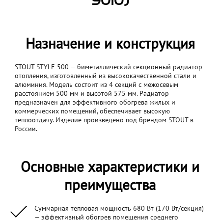
9010)
Назначение и конструкция
STOUT STYLE 500 — биметаллический секционный радиатор
отопления, изготовленный из высококачественной стали и
алюминия. Модель состоит из 4 секций с межосевым
расстоянием 500 мм и высотой 575 мм. Радиатор
предназначен для эффективного обогрева жилых и
коммерческих помещений, обеспечивает высокую
теплоотдачу. Изделие произведено под брендом STOUT в
России.
Основные характеристики и
преимущества
Суммарная тепловая мощность 680 Вт (170 Вт/секция)
— эффективный обогрев помещения среднего