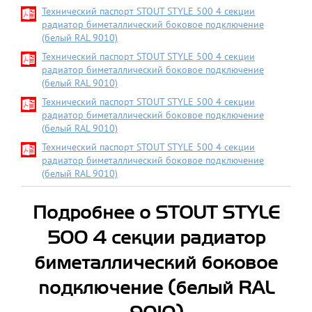
Технический паспорт STOUT STYLE 500 4 секции
радиатор биметаллический боковое подключение
(белый RAL 9010)
Технический паспорт STOUT STYLE 500 4 секции
радиатор биметаллический боковое подключение
(белый RAL 9010)
Технический паспорт STOUT STYLE 500 4 секции
радиатор биметаллический боковое подключение
(белый RAL 9010)
Технический паспорт STOUT STYLE 500 4 секции
радиатор биметаллический боковое подключение
(белый RAL 9010)
Подробнее о STOUT STYLE
500 4 секции радиатор
биметаллический боковое
подключение (белый RAL