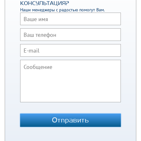
КОНСУЛЬТАЦИЯ?
Наши менеджеры с радостью помогут Вам.
Отправить