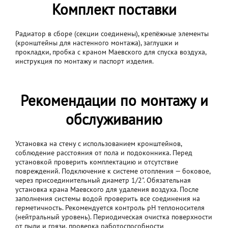
Комплект поставки
Радиатор в сборе (секции соединены), крепёжные элементы
(кронштейны для настенного монтажа), заглушки и
прокладки, пробка с краном Маевского для спуска воздуха,
инструкция по монтажу и паспорт изделия.
Рекомендации по монтажу и
обслуживанию
Установка на стену с использованием кронштейнов,
соблюдение расстояния от пола и подоконника. Перед
установкой проверить комплектацию и отсутствие
повреждений. Подключение к системе отопления — боковое,
через присоединительный диаметр 1/2". Обязательная
установка крана Маевского для удаления воздуха. После
заполнения системы водой проверить все соединения на
герметичность. Рекомендуется контроль pH теплоносителя
(нейтральный уровень). Периодическая очистка поверхности
от пыли и грязи, проверка работоспособности