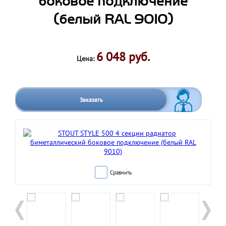
боковое подключение
(белый RAL 9010)
6 048 руб.
Цена:
Заказать
Сравнить