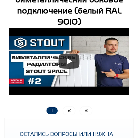
биметаллический боковое
подключение (белый RAL
9010)
1
2
3
ОСТАЛИСЬ ВОПРОСЫ ИЛИ НУЖНА