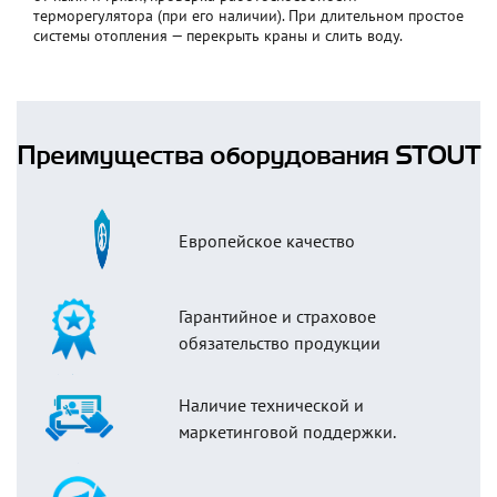
терморегулятора (при его наличии). При длительном простое
системы отопления — перекрыть краны и слить воду.
Преимущества оборудования STOUT
Европейское качество
Гарантийное и страховое
обязательство продукции
Наличие технической и
маркетинговой поддержки.