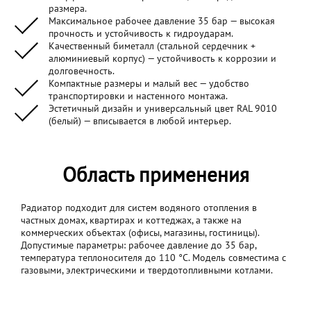
размера.
Максимальное рабочее давление 35 бар — высокая
прочность и устойчивость к гидроударам.
Качественный биметалл (стальной сердечник +
алюминиевый корпус) — устойчивость к коррозии и
долговечность.
Компактные размеры и малый вес — удобство
транспортировки и настенного монтажа.
Эстетичный дизайн и универсальный цвет RAL 9010
(белый) — вписывается в любой интерьер.
Область применения
Радиатор подходит для систем водяного отопления в
частных домах, квартирах и коттеджах, а также на
коммерческих объектах (офисы, магазины, гостиницы).
Допустимые параметры: рабочее давление до 35 бар,
температура теплоносителя до 110 °C. Модель совместима с
газовыми, электрическими и твердотопливными котлами.