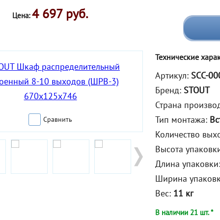
4 697 руб.
Цена:
Технические хара
Артикул:
SCC-00
Бренд:
STOUT
Страна произво
Тип монтажа:
Вс
Сравнить
Количество вых
Высота упаковк
Длина упаковки
Ширина упаков
Вес:
11 кг
В наличии 21 шт. *