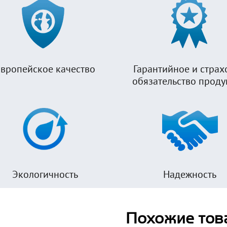
вропейское качество
Гарантийное и страх
обязательство прод
Экологичность
Надежность
Похожие тов