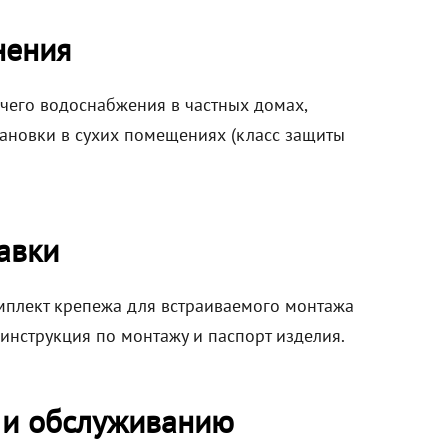
нения
ячего водоснабжения в частных домах,
тановки в сухих помещениях (класс защиты
авки
омплект крепежа для встраиваемого монтажа
 инструкция по монтажу и паспорт изделия.
 и обслуживанию