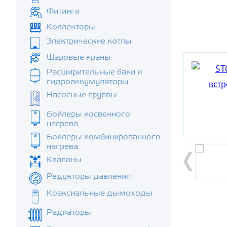
Фитинги
Коллекторы
Электрические котлы
Шаровые краны
Расширительные баки и
гидроаккумуляторы
Насосные группы
Бойлеры косвенного
нагрева
Бойлеры комбинированного
нагрева
Клапаны
Редукторы давления
Коаксиальные дымоходы
Радиаторы