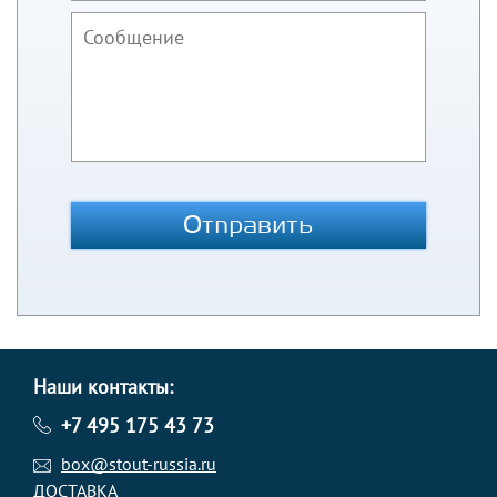
Отправить
Наши контакты:
+7 495 175 43 73
box@stout-russia.ru
ДОСТАВКА