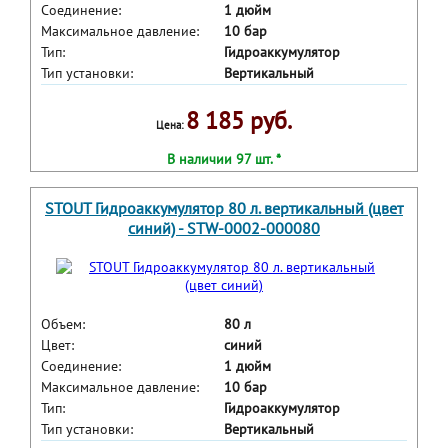
Соединение:
1 дюйм
Максимальное давление:
10 бар
Тип:
Гидроаккумулятор
Тип установки:
Вертикальный
8 185 руб.
Цена:
В наличии 97 шт. *
STOUT Гидроаккумулятор 80 л. вертикальный (цвет
синий) - STW-0002-000080
Объем:
80 л
Цвет:
синий
Соединение:
1 дюйм
Максимальное давление:
10 бар
Тип:
Гидроаккумулятор
Тип установки:
Вертикальный