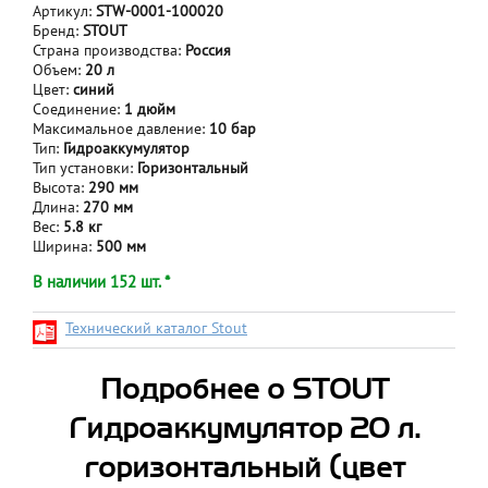
Артикул:
STW-0001-100020
Бренд:
STOUT
Страна производства:
Россия
Объем:
20 л
Цвет:
синий
Соединение:
1 дюйм
Максимальное давление:
10 бар
Тип:
Гидроаккумулятор
Тип установки:
Горизонтальный
Высота:
290 мм
Длина:
270 мм
Вес:
5.8 кг
Ширина:
500 мм
В наличии 152 шт. *
Технический каталог Stout
Подробнее о STOUT
Гидроаккумулятор 20 л.
горизонтальный (цвет