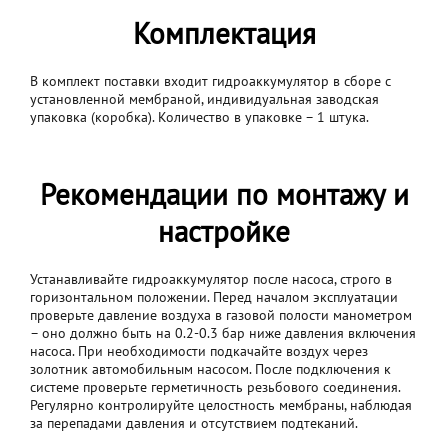
Комплектация
В комплект поставки входит гидроаккумулятор в сборе с
установленной мембраной, индивидуальная заводская
упаковка (коробка). Количество в упаковке – 1 штука.
Рекомендации по монтажу и
настройке
Устанавливайте гидроаккумулятор после насоса, строго в
горизонтальном положении. Перед началом эксплуатации
проверьте давление воздуха в газовой полости манометром
– оно должно быть на 0.2-0.3 бар ниже давления включения
насоса. При необходимости подкачайте воздух через
золотник автомобильным насосом. После подключения к
системе проверьте герметичность резьбового соединения.
Регулярно контролируйте целостность мембраны, наблюдая
за перепадами давления и отсутствием подтеканий.