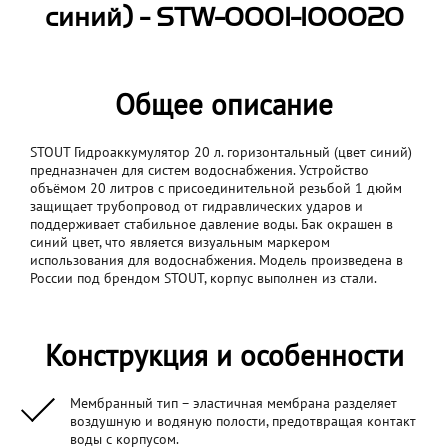
синий) - STW-0001-100020
Общее описание
STOUT Гидроаккумулятор 20 л. горизонтальный (цвет синий)
предназначен для систем водоснабжения. Устройство
объёмом 20 литров с присоединительной резьбой 1 дюйм
защищает трубопровод от гидравлических ударов и
поддерживает стабильное давление воды. Бак окрашен в
синий цвет, что является визуальным маркером
использования для водоснабжения. Модель произведена в
России под брендом STOUT, корпус выполнен из стали.
Конструкция и особенности
Мембранный тип – эластичная мембрана разделяет
воздушную и водяную полости, предотвращая контакт
воды с корпусом.