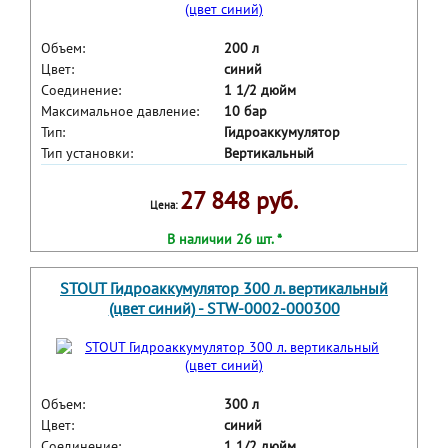
Объем:
200 л
Цвет:
синий
Соединение:
1 1/2 дюйм
Максимальное давление:
10 бар
Тип:
Гидроаккумулятор
Тип установки:
Вертикальный
27 848 руб.
Цена:
В наличии 26 шт. *
STOUT Гидроаккумулятор 300 л. вертикальный
(цвет синий) - STW-0002-000300
Объем:
300 л
Цвет:
синий
Соединение:
1 1/2 дюйм