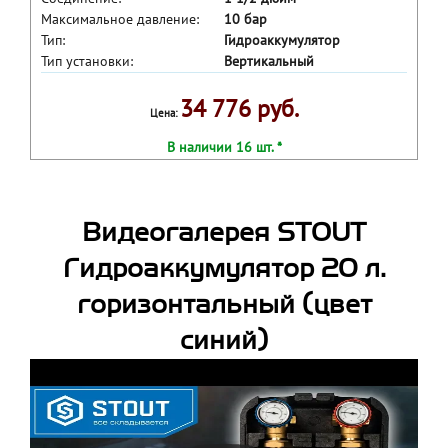
Максимальное давление:
10 бар
Тип:
Гидроаккумулятор
Тип установки:
Вертикальный
34 776 руб.
Цена:
В наличии 16 шт. *
Видеогалерея STOUT
Гидроаккумулятор 20 л.
горизонтальный (цвет
синий)