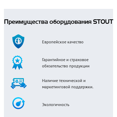
Преимущества оборудования STOUT
Европейское качество
Гарантийное и страховое
обязательство продукции
Наличие технической и
маркетинговой поддержки.
Экологичность