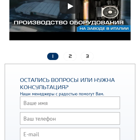
1
2
3
ОСТАЛИСЬ ВОПРОСЫ ИЛИ НУЖНА
КОНСУЛЬТАЦИЯ?
Наши менеджеры с радостью помогут Вам.