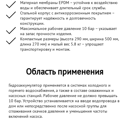
Материал мембраны EPDM – устойчив к воздействию
воды и обеспечивает длительный срок службы.
Стальной корпус с антикоррозионным покрытием –
гарантирует надёжность и долговечность
конструкции.
Максимальное рабочее давление 10 бар – указывает
на запас прочности изделия.
Компактные размеры (высота 290 мм, ширина 500 мм,
длина 270 мм) и малый вес 5.8 кг – упрощают
транспортировку и монтаж.
Область применения
Гидроаккумулятор применяется в системах холодного и
горячего водоснабжения, а также в составе скважинных и
насосных станций. Рабочее давление не должно превышать
10 бар. Устройство устанавливается на вводе водопровода в
дом или непосредственно после насосной группы для
сглаживания скачков давления и уменьшения частоты
включений насоса.