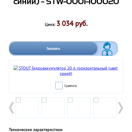
синий) - STW-0001-100020
3 034 руб.
Цена:
Заказать
Сравнить
Технические характеристики