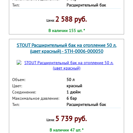
Тип:
Расширительный бак
2 588 руб.
Цена:
В наличии 155 шт. *
STOUT Расширительный бак на отопление 50 л.
(цвет красный) - STH-0006-000050
Объем:
50 л
Цвет:
красный
Соединение:
1 дюйм
Максимальное давление:
6 бар
Тип:
Расширительный бак
5 739 руб.
Цена:
В наличии 47 шт. *