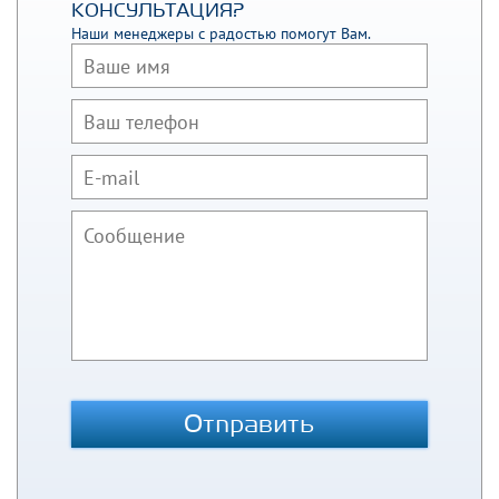
КОНСУЛЬТАЦИЯ?
Наши менеджеры с радостью помогут Вам.
Отправить