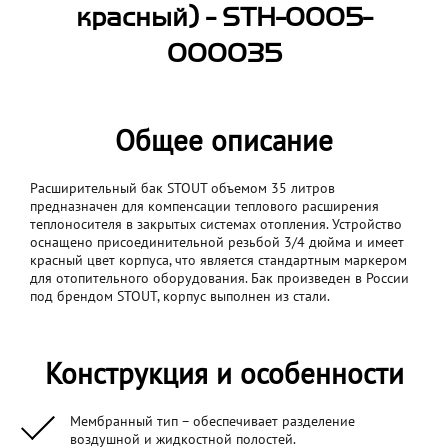
красный) - STH-0005-
000035
Общее описание
Расширительный бак STOUT объемом 35 литров
предназначен для компенсации теплового расширения
теплоносителя в закрытых системах отопления. Устройство
оснащено присоединительной резьбой 3/4 дюйма и имеет
красный цвет корпуса, что является стандартным маркером
для отопительного оборудования. Бак произведен в России
под брендом STOUT, корпус выполнен из стали.
Конструкция и особенности
Мембранный тип – обеспечивает разделение
воздушной и жидкостной полостей.