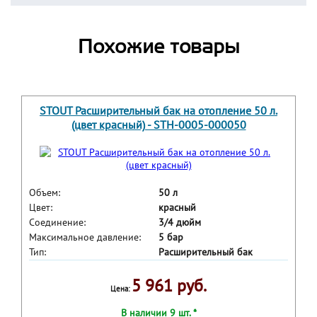
Похожие товары
STOUT Расширительный бак на отопление 50 л.
(цвет красный) - STH-0005-000050
Объем:
50 л
Цвет:
красный
Соединение:
3/4 дюйм
Максимальное давление:
5 бар
Тип:
Расширительный бак
5 961 руб.
Цена:
В наличии 9 шт. *