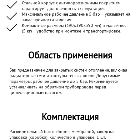
Стальной корпус с антикоррозионным покрытием –
гарантирует долговечность эксплуатации.
Максимальное рабочее давление 5 бар – указывает на
запас прочности изделия.
Компактные размеры (390x390x390 мм) и малый вес
(5 кг) – удобство при монтаже и транспортировке.
Область применения
Бак предназначен для закрытых систем отопления, включая
радиаторные сети и контуры теплых полов. Допустимые
параметры: рабочее давление до 5 бар. Рекомендуется
устанавливать на обратном трубопроводе перед
циркуляционным насосом.
Комплектация
Расширительный бак в сборе с мембраной, заводская
упаковка (коробка). Количество в упаковке: 1 шт.