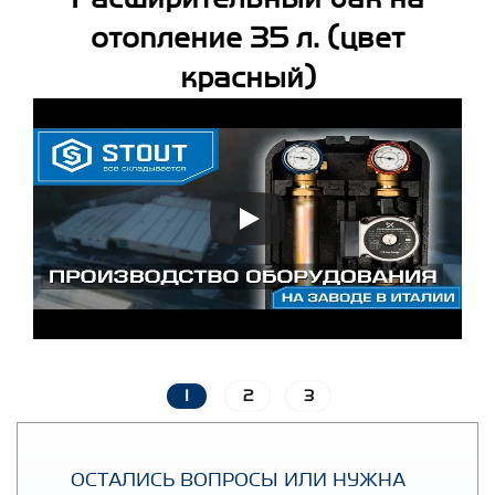
отопление 35 л. (цвет
красный)
1
2
3
ОСТАЛИСЬ ВОПРОСЫ ИЛИ НУЖНА