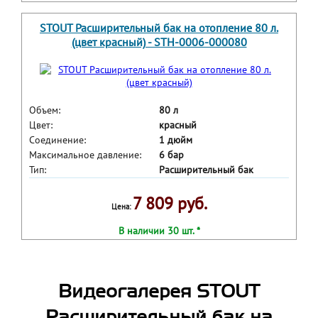
STOUT Расширительный бак на отопление 80 л.
(цвет красный) - STH-0006-000080
Объем:
80 л
Цвет:
красный
Соединение:
1 дюйм
Максимальное давление:
6 бар
Тип:
Расширительный бак
7 809 руб.
Цена:
В наличии 30 шт. *
Видеогалерея STOUT
Расширительный бак на