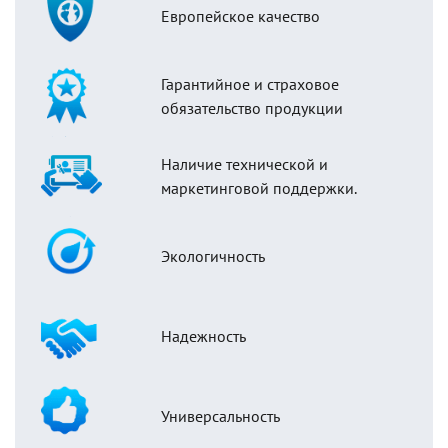
Европейское качество
Гарантийное и страховое
обязательство продукции
Наличие технической и
маркетинговой поддержки.
Экологичность
Надежность
Универсальность