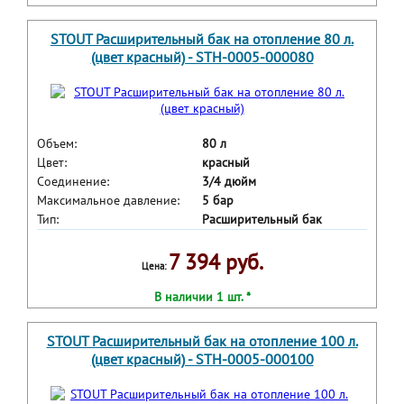
STOUT Расширительный бак на отопление 80 л.
(цвет красный) - STH-0005-000080
Объем:
80 л
Цвет:
красный
Соединение:
3/4 дюйм
Максимальное давление:
5 бар
Тип:
Расширительный бак
7 394 руб.
Цена:
В наличии 1 шт. *
STOUT Расширительный бак на отопление 100 л.
(цвет красный) - STH-0005-000100