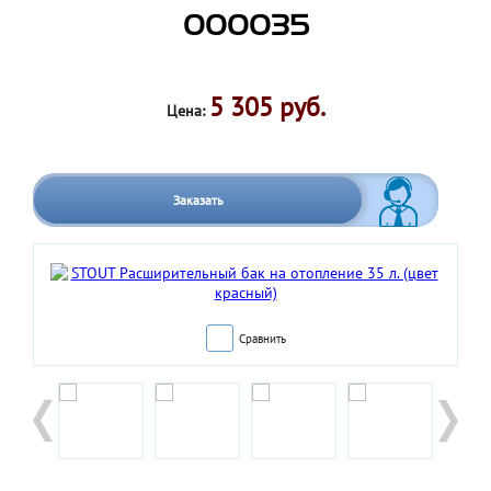
000035
5 305 руб.
Цена:
Заказать
Сравнить