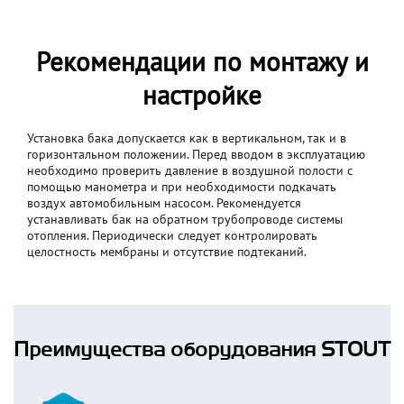
Рекомендации по монтажу и
настройке
Установка бака допускается как в вертикальном, так и в
горизонтальном положении. Перед вводом в эксплуатацию
необходимо проверить давление в воздушной полости с
помощью манометра и при необходимости подкачать
воздух автомобильным насосом. Рекомендуется
устанавливать бак на обратном трубопроводе системы
отопления. Периодически следует контролировать
целостность мембраны и отсутствие подтеканий.
Преимущества оборудования STOUT