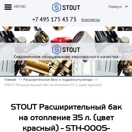
МЕНЮ
Наверх
+7 495 175 43 73
Контакты
Современное оборудование европейского качества
Главная
Расширительные баки и гидроаккумуляторы
STOUT Расширительный бак на отопление 35 л. (цвет красный)
STOUT Расширительный бак
на отопление 35 л. (цвет
красный) - STH-0005-