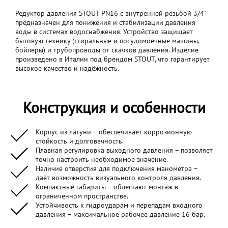
Редуктор давления STOUT PN16 с внутренней резьбой 3/4"
предназначен для понижения и стабилизации давления
воды в системах водоснабжения. Устройство защищает
бытовую технику (стиральные и посудомоечные машины,
бойлеры) и трубопроводы от скачков давления. Изделие
произведено в Италии под брендом STOUT, что гарантирует
высокое качество и надёжность.
Конструкция и особенности
Корпус из латуни – обеспечивает коррозионную
стойкость и долговечность.
Плавная регулировка выходного давления – позволяет
точно настроить необходимое значение.
Наличие отверстия для подключения манометра –
даёт возможность визуального контроля давления.
Компактные габариты – облегчают монтаж в
ограниченном пространстве.
Устойчивость к гидроударам и перепадам входного
давления – максимальное рабочее давление 16 бар.