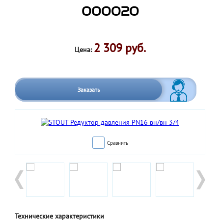
000020
2 309 руб.
Цена:
Заказать
Сравнить
Технические характеристики