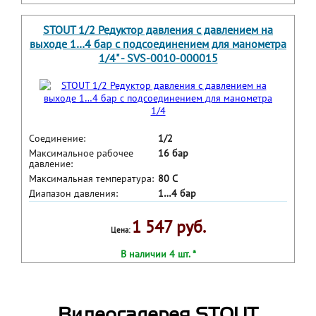
STOUT 1/2 Редуктор давления с давлением на
выходе 1…4 бар с подсоединением для манометра
1/4" - SVS-0010-000015
Соединение:
1/2
Максимальное рабочее
16 бар
давление:
Максимальная температура:
80 С
Диапазон давления:
1…4 бар
1 547 руб.
Цена:
В наличии 4 шт. *
Видеогалерея STOUT