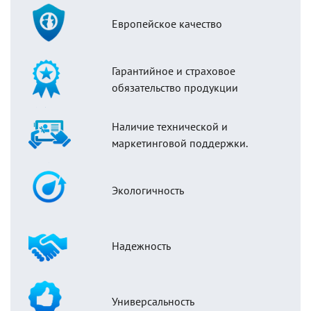
Европейское качество
Гарантийное и страховое
обязательство продукции
Наличие технической и
маркетинговой поддержки.
Экологичность
Надежность
Универсальность