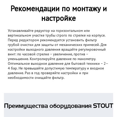
Рекомендации по монтажу и
настройке
Устанавливайте редуктор на горизонтальном или
вертикальном участке трубы строго по стрелке на корпусе.
Перед редуктором рекомендуется установить фильтр
грубой очистки для защиты от механических примесей. Для
настройки выходного давления вращайте регулировочный
винт: по часовой стрелке – увеличение, против –
уменьшение. Контролируйте давление по манометру.
Оптимальное выходное давление для бытовой техники – 2–
4 бар. Не превышайте допустимую температуру и входное
давление. Раз в год проверяйте настройки и при
необходимости очищайте фильтр.
Преимущества оборудования STOUT