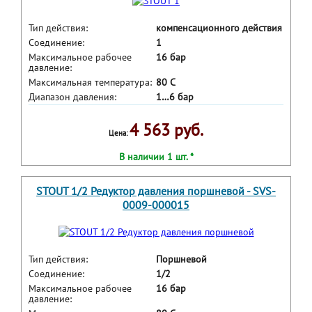
Тип действия:
компенсационного действия
Соединение:
1
Максимальное рабочее
16 бар
давление:
Максимальная температура:
80 С
Диапазон давления:
1…6 бар
4 563 руб.
Цена:
В наличии 1 шт. *
STOUT 1/2 Редуктор давления поршневой - SVS-
0009-000015
Тип действия:
Поршневой
Соединение:
1/2
Максимальное рабочее
16 бар
давление: