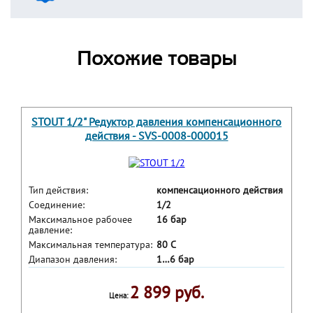
Похожие товары
STOUT 1/2" Редуктор давления компенсационного
действия - SVS-0008-000015
Тип действия:
компенсационного действия
Соединение:
1/2
Максимальное рабочее
16 бар
давление:
Максимальная температура:
80 С
Диапазон давления:
1…6 бар
2 899 руб.
Цена: