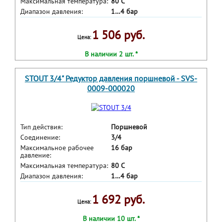
Максимальная температура:
80 С
Диапазон давления:
1…4 бар
1 506 руб.
Цена:
В наличии 2 шт. *
STOUT 3/4" Редуктор давления поршневой - SVS-
0009-000020
Тип действия:
Поршневой
Соединение:
3/4
Максимальное рабочее
16 бар
давление:
Максимальная температура:
80 С
Диапазон давления:
1…4 бар
1 692 руб.
Цена:
В наличии 10 шт. *