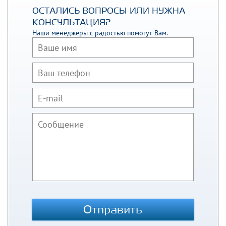
ОСТАЛИСЬ ВОПРОСЫ ИЛИ НУЖНА
КОНСУЛЬТАЦИЯ?
Наши менеджеры с радостью помогут Вам.
Отправить