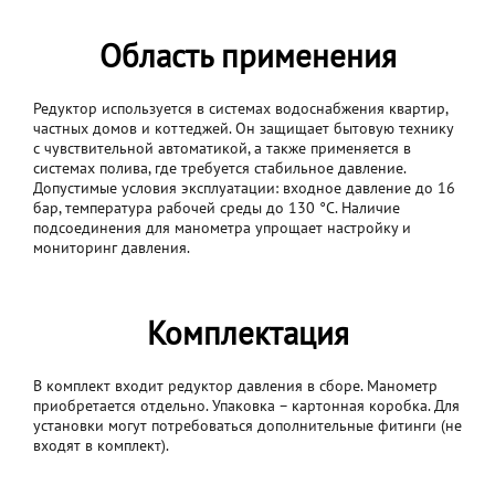
Область применения
Редуктор используется в системах водоснабжения квартир,
частных домов и коттеджей. Он защищает бытовую технику
с чувствительной автоматикой, а также применяется в
системах полива, где требуется стабильное давление.
Допустимые условия эксплуатации: входное давление до 16
бар, температура рабочей среды до 130 °C. Наличие
подсоединения для манометра упрощает настройку и
мониторинг давления.
Комплектация
В комплект входит редуктор давления в сборе. Манометр
приобретается отдельно. Упаковка – картонная коробка. Для
установки могут потребоваться дополнительные фитинги (не
входят в комплект).