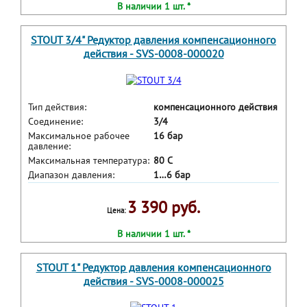
В наличии 1 шт. *
STOUT 3/4" Редуктор давления компенсационного
действия - SVS-0008-000020
Тип действия:
компенсационного действия
Соединение:
3/4
Максимальное рабочее
16 бар
давление:
Максимальная температура:
80 С
Диапазон давления:
1…6 бар
3 390 руб.
Цена:
В наличии 1 шт. *
STOUT 1" Редуктор давления компенсационного
действия - SVS-0008-000025