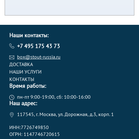
Наши контакты:
+7 495 175 43 73
box@stout-russia.ru
ДОСТАВКА
НАШИ УСЛУГИ
КОНТАКТЫ
Время работы:
пн-пт 9:00-19:00, сб: 10:00-16:00
Наш адрес:
117545, г. Москва, ул. Дорожная, д.3, корп. 1
ИНН:7726749850
ОГРН: 1147746720615