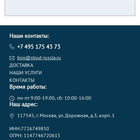
Наши контакты:
+7 495 175 43 73
box@stout-russia.ru
ДОСТАВКА
НАШИ УСЛУГИ
КОНТАКТЫ
Время работы:
пн-пт 9:00-19:00, сб: 10:00-16:00
Наш адрес:
117545, г. Москва, ул. Дорожная, д.3, корп. 1
ИНН:7726749850
ОГРН: 1147746720615