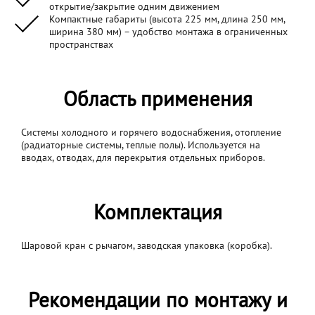
открытие/закрытие одним движением
Компактные габариты (высота 225 мм, длина 250 мм,
ширина 380 мм) – удобство монтажа в ограниченных
пространствах
Область применения
Системы холодного и горячего водоснабжения, отопление
(радиаторные системы, теплые полы). Используется на
вводах, отводах, для перекрытия отдельных приборов.
Комплектация
Шаровой кран с рычагом, заводская упаковка (коробка).
Рекомендации по монтажу и