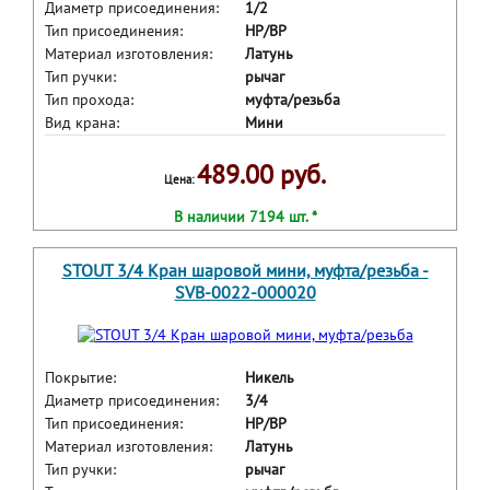
Диаметр присоединения:
1/2
Тип присоединения:
HP/BP
Материал изготовления:
Латунь
Тип ручки:
рычаг
Тип прохода:
муфта/резьба
Вид крана:
Мини
489.00 руб.
Цена:
В наличии 7194 шт. *
STOUT 3/4 Кран шаровой мини, муфта/резьба -
SVB-0022-000020
Покрытие:
Никель
Диаметр присоединения:
3/4
Тип присоединения:
HP/BP
Материал изготовления:
Латунь
Тип ручки:
рычаг