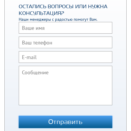
ОСТАЛИСЬ ВОПРОСЫ ИЛИ НУЖНА
КОНСУЛЬТАЦИЯ?
Наши менеджеры с радостью помогут Вам.
Отправить