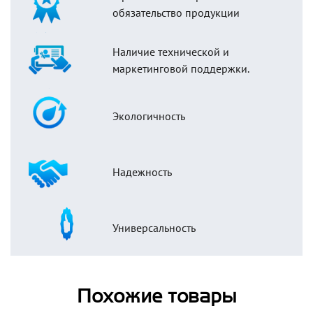
обязательство продукции
Наличие технической и
маркетинговой поддержки.
Экологичность
Надежность
Универсальность
Похожие товары