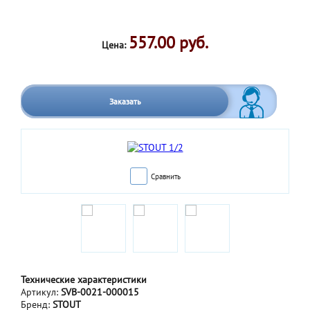
557.00 руб.
Цена:
Заказать
Сравнить
Технические характеристики
Артикул:
SVB-0021-000015
Бренд:
STOUT