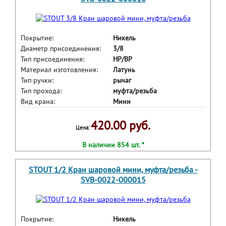
Покрытие:
Никель
Диаметр присоединения:
3/8
Тип присоединения:
HP/BP
Материал изготовления:
Латунь
Тип ручки:
рычаг
Тип прохода:
муфта/резьба
Вид крана:
Мини
420.00 руб.
Цена:
В наличии 854 шт. *
STOUT 1/2 Кран шаровой мини, муфта/резьба -
SVB-0022-000015
Покрытие:
Никель