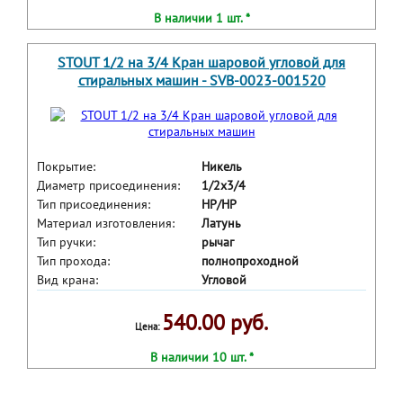
В наличии 1 шт. *
STOUT 1/2 на 3/4 Кран шаровой угловой для
стиральных машин - SVB-0023-001520
Покрытие:
Никель
Диаметр присоединения:
1/2x3/4
Тип присоединения:
HP/HP
Материал изготовления:
Латунь
Тип ручки:
рычаг
Тип прохода:
полнопроходной
Вид крана:
Угловой
540.00 руб.
Цена:
В наличии 10 шт. *