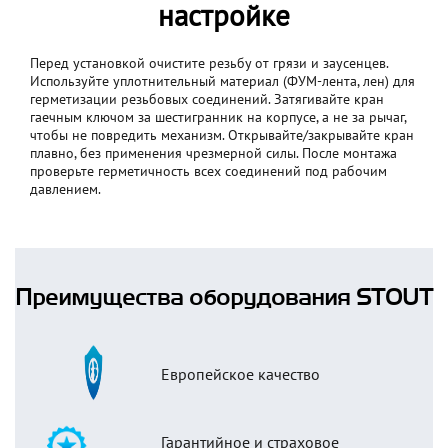
настройке
Перед установкой очистите резьбу от грязи и заусенцев.
Используйте уплотнительный материал (ФУМ-лента, лен) для
герметизации резьбовых соединений. Затягивайте кран
гаечным ключом за шестигранник на корпусе, а не за рычаг,
чтобы не повредить механизм. Открывайте/закрывайте кран
плавно, без применения чрезмерной силы. После монтажа
проверьте герметичность всех соединений под рабочим
давлением.
Преимущества оборудования STOUT
Европейское качество
Гарантийное и страховое