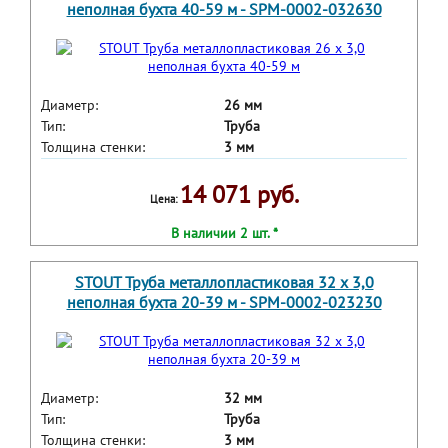
неполная бухта 40-59 м - SPM-0002-032630
Диаметр:
26 мм
Тип:
Труба
Толщина стенки:
3 мм
14 071 руб.
Цена:
В наличии 2 шт. *
STOUT Труба металлопластиковая 32 х 3,0
неполная бухта 20-39 м - SPM-0002-023230
Диаметр:
32 мм
Тип:
Труба
Толщина стенки:
3 мм