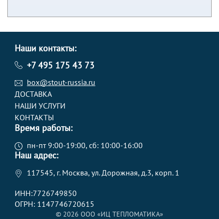
Наши контакты:
+7 495 175 43 73
box@stout-russia.ru
ДОСТАВКА
НАШИ УСЛУГИ
КОНТАКТЫ
Время работы:
пн-пт 9:00-19:00, сб: 10:00-16:00
Наш адрес:
117545, г. Москва, ул. Дорожная, д.3, корп. 1
ИНН:7726749850
ОГРН: 1147746720615
© 2026 ООО «ИЦ ТЕПЛОМАТИКА»