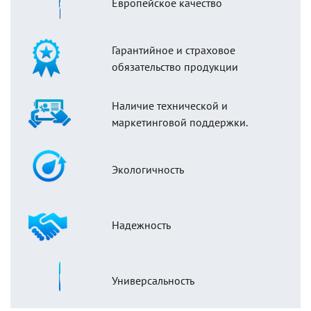
Европейское качество
Гарантийное и страховое
обязательство продукции
Наличие технической и
маркетинговой поддержки.
Экологичность
Надежность
Универсальность