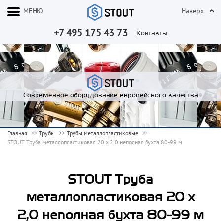
МЕНЮ
Наверх
+7 495 175 43 73
Контакты
Современное оборудование европейского качества
Главная
Трубы
Трубы металлопластиковые
STOUT Труба металлопластиковая 20 х 2,0 неполная бухта 80-99 м
STOUT Труба
металлопластиковая 20 х
2,0 неполная бухта 80-99 м