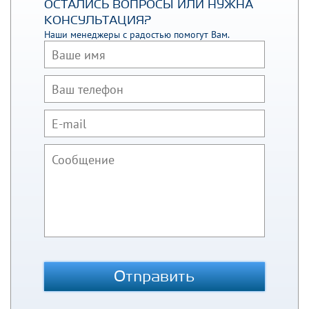
ОСТАЛИСЬ ВОПРОСЫ ИЛИ НУЖНА
КОНСУЛЬТАЦИЯ?
Наши менеджеры с радостью помогут Вам.
Отправить