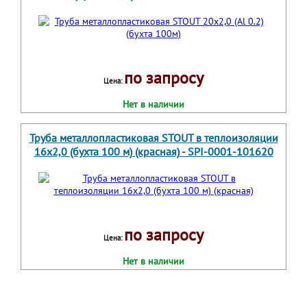
по запросу
Цена:
Нет в наличии
Труба металлопластиковая STOUT в теплоизоляции
16х2,0 (бухта 100 м) (красная) - SPI-0001-101620
по запросу
Цена:
Нет в наличии