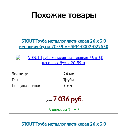
Похожие товары
STOUT Труба металлопластиковая 26 х 3,0
неполная бухта 20-39 м - SPM-0002-022630
Диаметр:
26 мм
Тип:
Труба
Толщина стенки:
3 мм
7 036 руб.
Цена:
В наличии 3 шт. *
STOUT Труба металлопластиковая 26 х 3,0