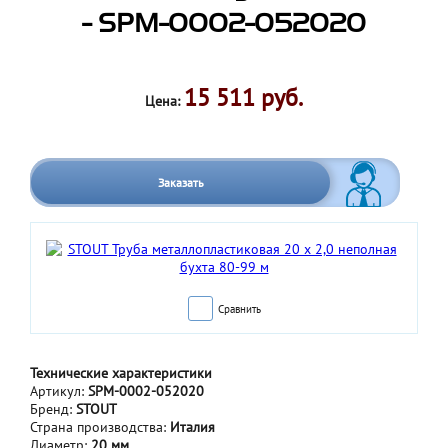
- SPM-0002-052020
15 511 руб.
Цена:
Заказать
Сравнить
Технические характеристики
Артикул:
SPM-0002-052020
Бренд:
STOUT
Страна производства:
Италия
Диаметр:
20 мм