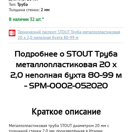
Тип:
Труба
Толщина стенки:
2 мм
В наличии 32 шт. *
Технический паспорт STOUT Труба металлопластиковая
20 х 2,0 неполная бухта 80-99 м
Подробнее о STOUT Труба
металлопластиковая 20 х
2,0 неполная бухта 80-99 м
- SPM-0002-052020
Краткое описание
Металлопластиковая труба STOUT диаметром 20 мм с
толщиной стенки 2,0 мм, произведённая в Италии.