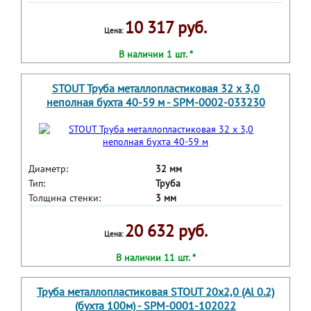
10 317 руб.
Цена:
В наличии 1 шт. *
STOUT Труба металлопластиковая 32 х 3,0
неполная бухта 40-59 м - SPM-0002-033230
Диаметр:
32 мм
Тип:
Труба
Толщина стенки:
3 мм
20 632 руб.
Цена:
В наличии 11 шт. *
Труба металлопластиковая STOUT 20х2,0 (Al 0.2)
(бухта 100м) - SPM-0001-102022