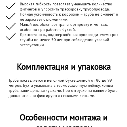
Высокая гибкость позволяет уменьшить количество
фитингов и упростить трассировку трубопровода.
Полная устойчивость к коррозии – труба не ржавеет и
не зарастает отложениями.
Малый вес облегчает транспортировку и монтаж,
особенно при работе с бухтой.
Долговечность, подтверждённая производителем: срок
службы не менее 50 лет при соблюдении условий
эксплуатации.
Комплектация и упаковка
Труба поставляется в неполной бухте длиной от 80 до 99
метров. Бухта упакована в термоусадочную плёнку, концы
трубы защищены заглушками. При отгрузке на паллете бухта
дополнительно фиксируется стяжными лентами.
Особенности монтажа и