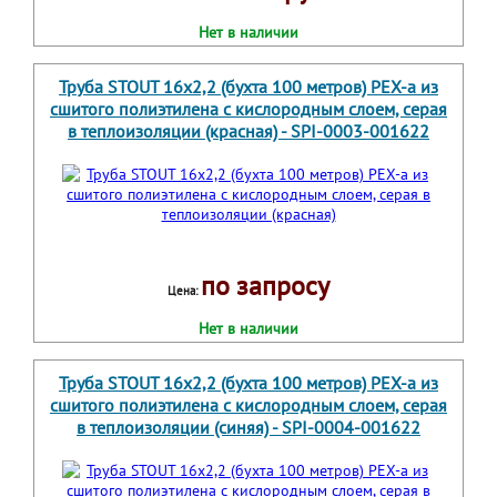
Нет в наличии
Труба STOUT 16х2,2 (бухта 100 метров) PEX-a из
сшитого полиэтилена с кислородным слоем, серая
в теплоизоляции (красная) - SPI-0003-001622
по запросу
Цена:
Нет в наличии
Труба STOUT 16х2,2 (бухта 100 метров) PEX-a из
сшитого полиэтилена с кислородным слоем, серая
в теплоизоляции (синяя) - SPI-0004-001622