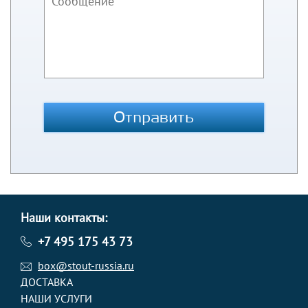
Отправить
Наши контакты:
+7 495 175 43 73
box@stout-russia.ru
ДОСТАВКА
НАШИ УСЛУГИ