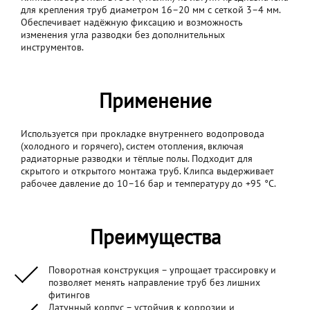
для крепления труб диаметром 16–20 мм с сеткой 3–4 мм.
Обеспечивает надёжную фиксацию и возможность
изменения угла разводки без дополнительных
инструментов.
Применение
Используется при прокладке внутреннего водопровода
(холодного и горячего), систем отопления, включая
радиаторные разводки и тёплые полы. Подходит для
скрытого и открытого монтажа труб. Клипса выдерживает
рабочее давление до 10–16 бар и температуру до +95 °C.
Преимущества
Поворотная конструкция – упрощает трассировку и
позволяет менять направление труб без лишних
фитингов
Латунный корпус – устойчив к коррозии и