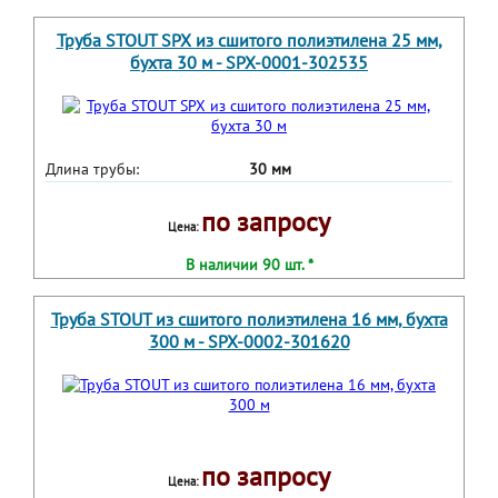
Труба STOUT SPX из сшитого полиэтилена 25 мм,
бухта 30 м - SPX-0001-302535
Длина трубы:
30 мм
по запросу
Цена:
В наличии 90 шт. *
Труба STOUT из сшитого полиэтилена 16 мм, бухта
300 м - SPX-0002-301620
по запросу
Цена: