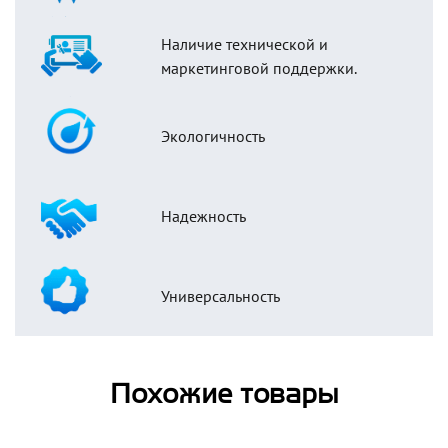
Наличие технической и
маркетинговой поддержки.
Экологичность
Надежность
Универсальность
Похожие товары