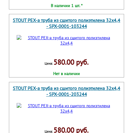
В наличии 1 шт. *
STOUT PEX-a труба из сшитого полиэтилена 32х4,4
- SPX-0001-103244
580.00 руб.
Цена:
Нет в наличии
STOUT PEX-a труба из сшитого полиэтилена 32х4,4
- SPX-0001-203244
580.00 руб.
Цена: