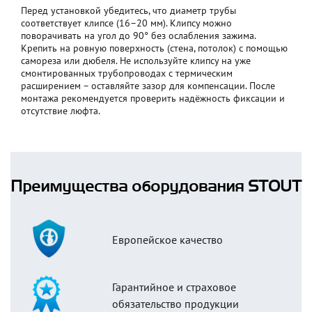
Перед установкой убедитесь, что диаметр трубы
соответствует клипсе (16–20 мм). Клипсу можно
поворачивать на угол до 90° без ослабления зажима.
Крепить на ровную поверхность (стена, потолок) с помощью
самореза или дюбеля. Не используйте клипсу на уже
смонтированных трубопроводах с термическим
расширением – оставляйте зазор для компенсации. После
монтажа рекомендуется проверить надёжность фиксации и
отсутствие люфта.
Преимущества оборудования STOUT
Европейское качество
Гарантийное и страховое
обязательство продукции