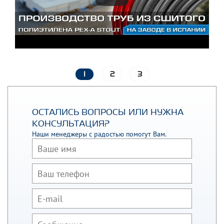
1
2
3
ОСТАЛИСЬ ВОПРОСЫ ИЛИ НУЖНА
КОНСУЛЬТАЦИЯ?
Наши менеджеры с радостью помогут Вам.