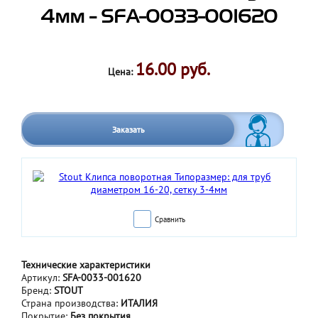
4мм - SFA-0033-001620
16.00 руб.
Цена:
Заказать
Сравнить
Технические характеристики
Артикул:
SFA-0033-001620
Бренд:
STOUT
Страна производства:
ИТАЛИЯ
Покрытие:
Без покрытия