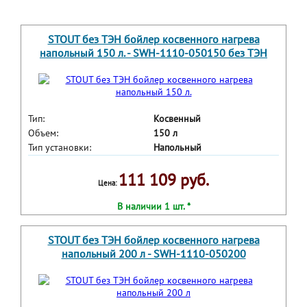
STOUT без ТЭН бойлер косвенного нагрева
напольный 150 л. - SWH-1110-050150 без ТЭН
Тип:
Косвенный
Объем:
150 л
Тип установки:
Напольный
111 109 руб.
Цена:
В наличии 1 шт. *
STOUT без ТЭН бойлер косвенного нагрева
напольный 200 л - SWH-1110-050200