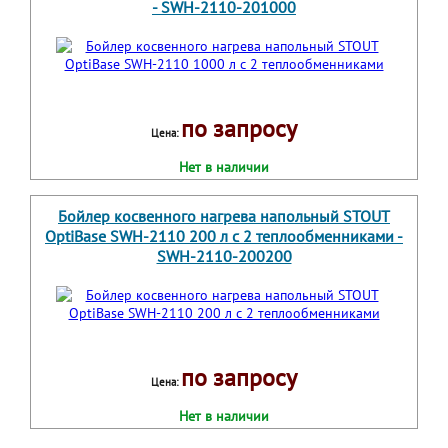
- SWH-2110-201000
по запросу
Цена:
Нет в наличии
Бойлер косвенного нагрева напольный STOUT
OptiBase SWH-2110 200 л с 2 теплообменниками -
SWH-2110-200200
по запросу
Цена:
Нет в наличии