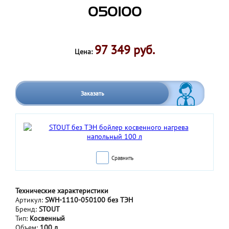
050100
97 349 руб.
Цена:
Заказать
Сравнить
Технические характеристики
Артикул:
SWH-1110-050100 без ТЭН
Бренд:
STOUT
Тип:
Косвенный
Объем:
100 л