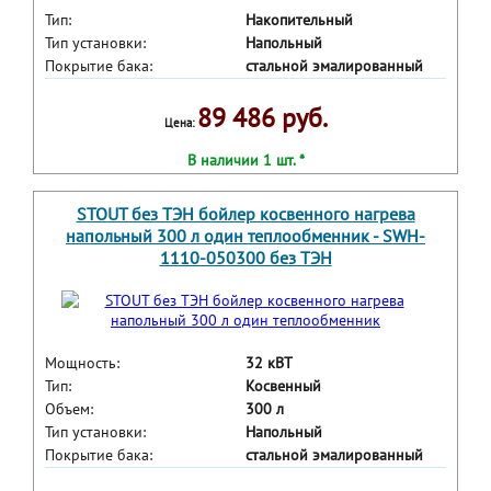
Тип:
Накопительный
Тип установки:
Напольный
Покрытие бака:
стальной эмалированный
89 486 руб.
Цена:
В наличии 1 шт. *
STOUT без ТЭН бойлер косвенного нагрева
напольный 300 л один теплообменник - SWH-
1110-050300 без ТЭН
Мощность:
32 кВТ
Тип:
Косвенный
Объем:
300 л
Тип установки:
Напольный
Покрытие бака:
стальной эмалированный