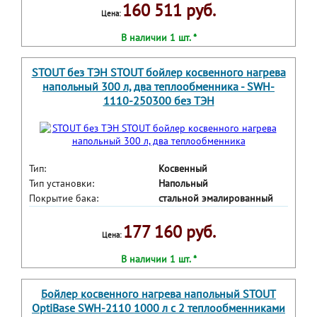
160 511 руб.
Цена:
В наличии 1 шт. *
STOUT без ТЭН STOUT бойлер косвенного нагрева
напольный 300 л, два теплообменника - SWH-
1110-250300 без ТЭН
Тип:
Косвенный
Тип установки:
Напольный
Покрытие бака:
стальной эмалированный
177 160 руб.
Цена:
В наличии 1 шт. *
Бойлер косвенного нагрева напольный STOUT
OptiBase SWH-2110 1000 л с 2 теплообменниками