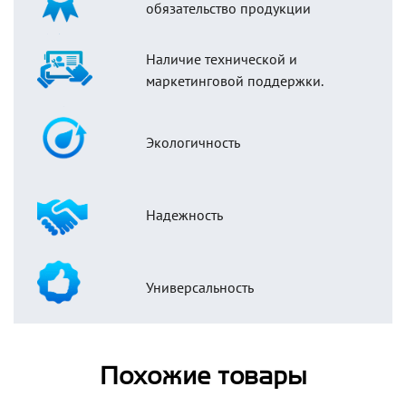
обязательство продукции
Наличие технической и
маркетинговой поддержки.
Экологичность
Надежность
Универсальность
Похожие товары