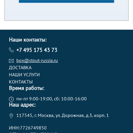
Наши контакты:
+7 495 175 43 73
box@stout-russia.ru
ДОСТАВКА
НАШИ УСЛУГИ
КОНТАКТЫ
Время работы:
пн-пт 9:00-19:00, сб: 10:00-16:00
Наш адрес:
117545, г. Москва, ул. Дорожная, д.3, корп. 1
ИНН:7726749850