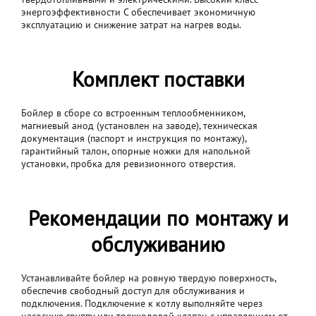
энергоэффективности C обеспечивает экономичную
эксплуатацию и снижение затрат на нагрев воды.
Комплект поставки
Бойлер в сборе со встроенным теплообменником,
магниевый анод (установлен на заводе), техническая
документация (паспорт и инструкция по монтажу),
гарантийный талон, опорные ножки для напольной
установки, пробка для ревизионного отверстия.
Рекомендации по монтажу и
обслуживанию
Устанавливайте бойлер на ровную твердую поверхность,
обеспечив свободный доступ для обслуживания и
подключения. Подключение к котлу выполняйте через