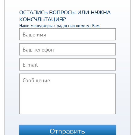
ОСТАЛИСЬ ВОПРОСЫ ИЛИ НУЖНА
КОНСУЛЬТАЦИЯ?
Наши менеджеры с радостью помогут Вам.
Отправить