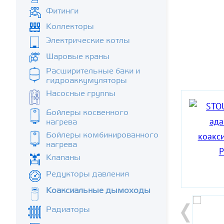
Фитинги
Коллекторы
Электрические котлы
Шаровые краны
Расширительные баки и
гидроаккумуляторы
Насосные группы
Бойлеры косвенного
нагрева
Бойлеры комбинированного
нагрева
Клапаны
Редукторы давления
Коаксиальные дымоходы
Радиаторы