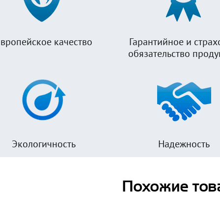
вропейское качество
Гарантийное и страх
обязательство прод
Экологичность
Надежность
Похожие тов