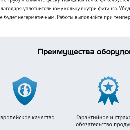
лагодаря уплотнительному кольцу внутри фитинга. Убеди
е будет негерметичным. Работы выполняйте при темпер
Преимущества оборудо
вропейское качество
Гарантийное и страх
обязательство прод