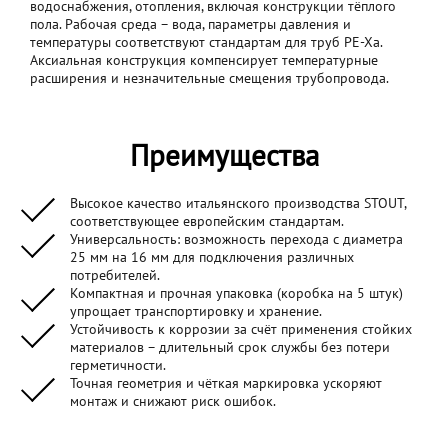
водоснабжения, отопления, включая конструкции тёплого
пола. Рабочая среда – вода, параметры давления и
температуры соответствуют стандартам для труб PE‑Xa.
Аксиальная конструкция компенсирует температурные
расширения и незначительные смещения трубопровода.
Преимущества
Высокое качество итальянского производства STOUT,
соответствующее европейским стандартам.
Универсальность: возможность перехода с диаметра
25 мм на 16 мм для подключения различных
потребителей.
Компактная и прочная упаковка (коробка на 5 штук)
упрощает транспортировку и хранение.
Устойчивость к коррозии за счёт применения стойких
материалов – длительный срок службы без потери
герметичности.
Точная геометрия и чёткая маркировка ускоряют
монтаж и снижают риск ошибок.