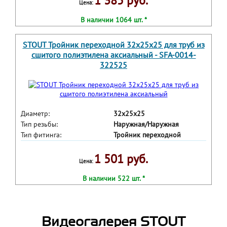
1 385 руб.
Цена:
В наличии 1064 шт. *
STOUT Тройник переходной 32x25x25 для труб из
сшитого полиэтилена аксиальный - SFA-0014-
322525
Диаметр:
32х25х25
Тип резьбы:
Наружная/Наружная
Тип фитинга:
Тройник переходной
1 501 руб.
Цена:
В наличии 522 шт. *
Видеогалерея STOUT