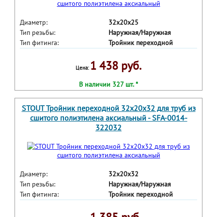
Диаметр:
32х20х25
Тип резьбы:
Наружная/Наружная
Тип фитинга:
Тройник переходной
1 438 руб.
Цена:
В наличии 327 шт. *
STOUT Тройник переходной 32x20x32 для труб из
сшитого полиэтилена аксиальный - SFA-0014-
322032
Диаметр:
32х20х32
Тип резьбы:
Наружная/Наружная
Тип фитинга:
Тройник переходной