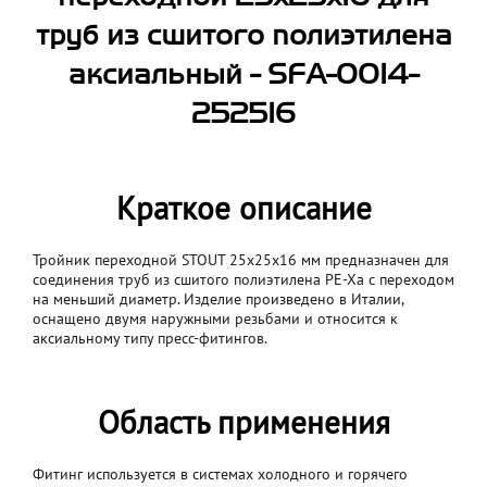
труб из сшитого полиэтилена
аксиальный - SFA-0014-
252516
Краткое описание
Тройник переходной STOUT 25x25x16 мм предназначен для
соединения труб из сшитого полиэтилена PE‑Xa с переходом
на меньший диаметр. Изделие произведено в Италии,
оснащено двумя наружными резьбами и относится к
аксиальному типу пресс-фитингов.
Область применения
Фитинг используется в системах холодного и горячего