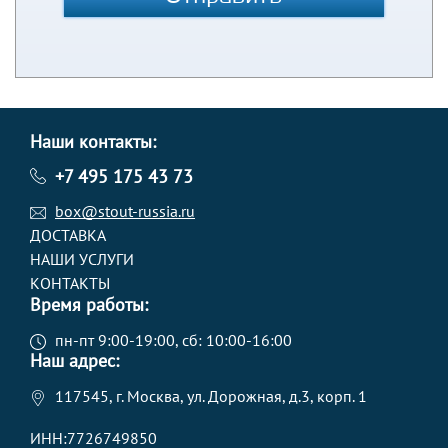
Наши контакты:
+7 495 175 43 73
box@stout-russia.ru
ДОСТАВКА
НАШИ УСЛУГИ
КОНТАКТЫ
Время работы:
пн-пт 9:00-19:00, сб: 10:00-16:00
Наш адрес:
117545, г. Москва, ул. Дорожная, д.3, корп. 1
ИНН:7726749850