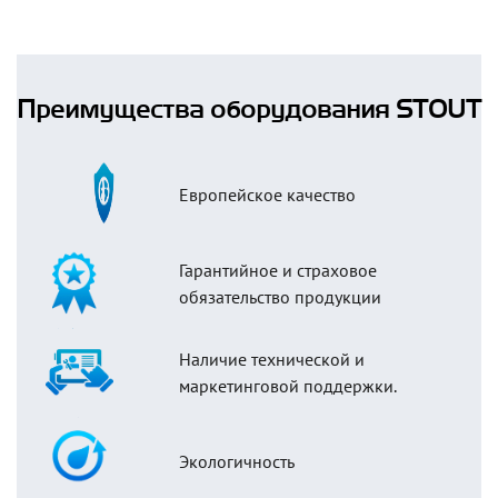
Преимущества оборудования STOUT
Европейское качество
Гарантийное и страховое
обязательство продукции
Наличие технической и
маркетинговой поддержки.
Экологичность