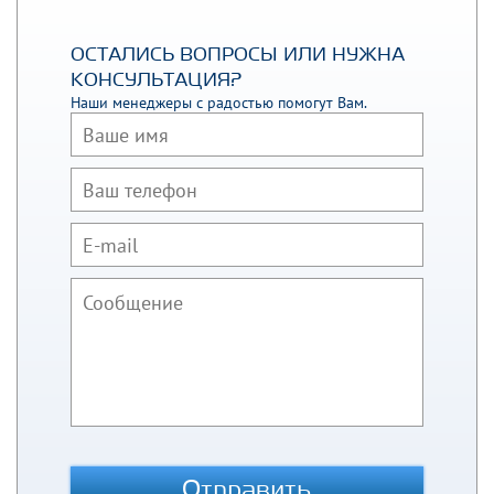
ОСТАЛИСЬ ВОПРОСЫ ИЛИ НУЖНА
КОНСУЛЬТАЦИЯ?
Наши менеджеры с радостью помогут Вам.
Отправить