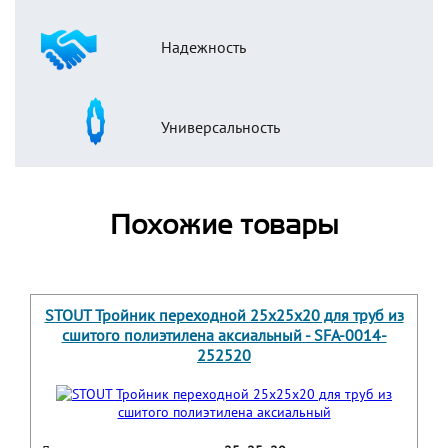
Надежность
Универсальность
Похожие товары
STOUT Тройник переходной 25x25x20 для труб из
сшитого полиэтилена аксиальный - SFA-0014-
252520