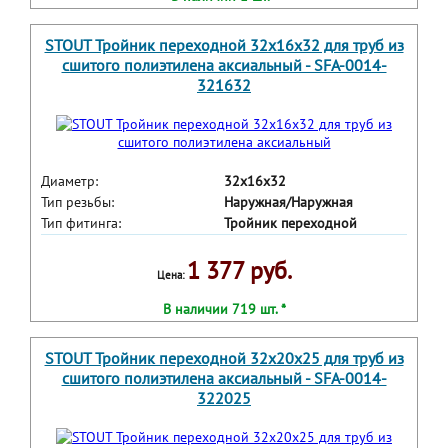
STOUT Тройник переходной 32x16x32 для труб из
сшитого полиэтилена аксиальный - SFA-0014-
321632
Диаметр:
32х16х32
Тип резьбы:
Наружная/Наружная
Тип фитинга:
Тройник переходной
1 377 руб.
Цена:
В наличии 719 шт. *
STOUT Тройник переходной 32x20x25 для труб из
сшитого полиэтилена аксиальный - SFA-0014-
322025