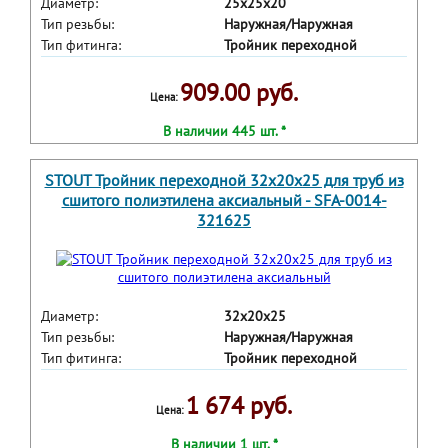
Диаметр:
25х25х20
Тип резьбы:
Наружная/Наружная
Тип фитинга:
Тройник переходной
909.00 руб.
Цена:
В наличии 445 шт. *
STOUT Тройник переходной 32x20x25 для труб из
сшитого полиэтилена аксиальный - SFA-0014-
321625
Диаметр:
32х20х25
Тип резьбы:
Наружная/Наружная
Тип фитинга:
Тройник переходной
1 674 руб.
Цена:
В наличии 1 шт. *