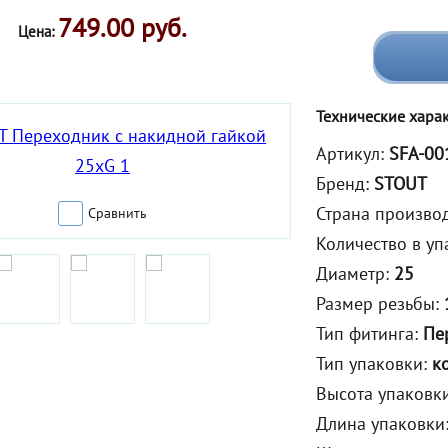
749.00 руб.
Цена:
Технические хара
Артикул:
SFA-00
Бренд:
STOUT
Страна произво
Сравнить
Количество в уп
Диаметр:
25
Размер резьбы:
Тип фитинга:
Пе
Тип упаковки:
к
Высота упаковк
Длина упаковки