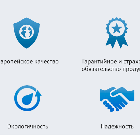
вропейское качество
Гарантийное и страх
обязательство прод
Экологичность
Надежность