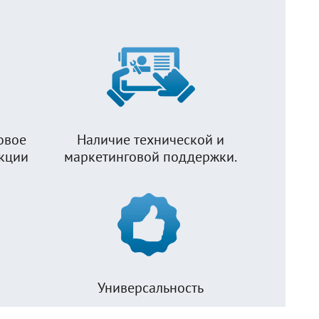
овое
Наличие технической и
укции
маркетинговой поддержки.
Универсальность