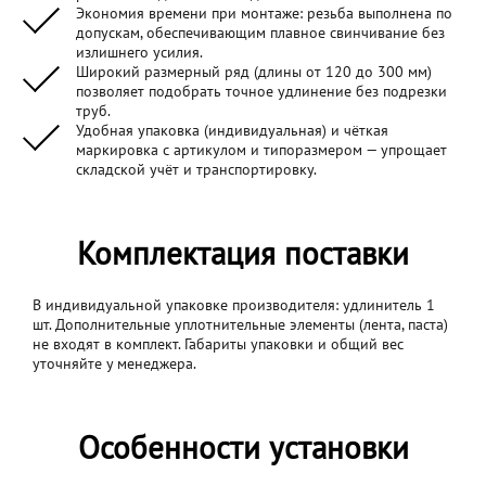
Экономия времени при монтаже: резьба выполнена по
допускам, обеспечивающим плавное свинчивание без
излишнего усилия.
Широкий размерный ряд (длины от 120 до 300 мм)
позволяет подобрать точное удлинение без подрезки
труб.
Удобная упаковка (индивидуальная) и чёткая
маркировка с артикулом и типоразмером — упрощает
складской учёт и транспортировку.
Комплектация поставки
В индивидуальной упаковке производителя: удлинитель 1
шт. Дополнительные уплотнительные элементы (лента, паста)
не входят в комплект. Габариты упаковки и общий вес
уточняйте у менеджера.
Особенности установки