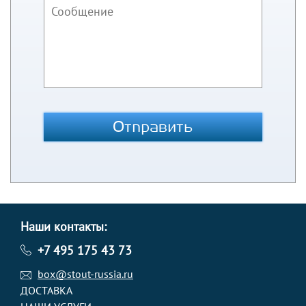
Отправить
Наши контакты:
+7 495 175 43 73
box@stout-russia.ru
ДОСТАВКА