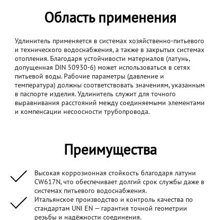
Область применения
Удлинитель применяется в системах хозяйственно-питьевого
и технического водоснабжения, а также в закрытых системах
отопления. Благодаря устойчивости материалов (латунь,
допущенная DIN 50930‑6) может использоваться в сетях
питьевой воды. Рабочие параметры (давление и
температура) должны соответствовать значениям, указанным
в паспорте изделия. Удлинитель служит для точного
выравнивания расстояний между соединяемыми элементами
и компенсации несоосности трубопровода.
Преимущества
Высокая коррозионная стойкость благодаря латуни
CW617N, что обеспечивает долгий срок службы даже в
системах питьевого водоснабжения.
Итальянское производство и контроль качества по
стандартам UNI EN — гарантия точной геометрии
резьбы и надёжности соединения.