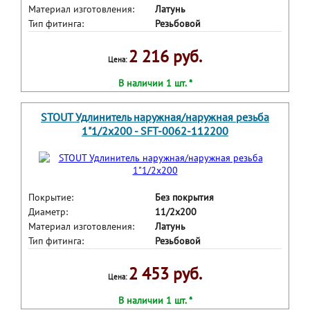
Материал изготовления:
Латунь
Тип фитинга:
Резьбовой
2 216 руб.
Цена:
В наличии 1 шт. *
STOUT Удлинитель наружная/наружная резьба
1"1/2x200 - SFT-0062-112200
Покрытие:
Без покрытия
Диаметр:
11/2x200
Материал изготовления:
Латунь
Тип фитинга:
Резьбовой
2 453 руб.
Цена:
В наличии 1 шт. *