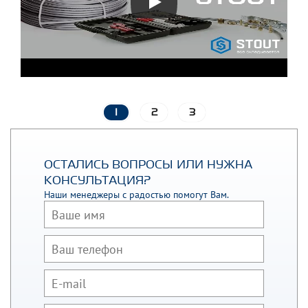
1
2
3
ОСТАЛИСЬ ВОПРОСЫ ИЛИ НУЖНА
КОНСУЛЬТАЦИЯ?
Наши менеджеры с радостью помогут Вам.