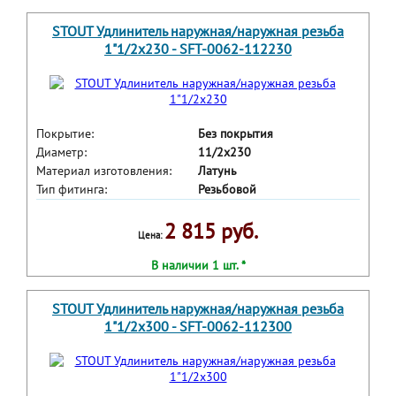
STOUT Удлинитель наружная/наружная резьба
1"1/2x230 - SFT-0062-112230
Покрытие:
Без покрытия
Диаметр:
11/2x230
Материал изготовления:
Латунь
Тип фитинга:
Резьбовой
2 815 руб.
Цена:
В наличии 1 шт. *
STOUT Удлинитель наружная/наружная резьба
1"1/2x300 - SFT-0062-112300