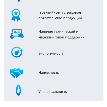
Гарантийное и страховое
обязательство продукции
Наличие технической и
маркетинговой поддержки.
Экологичность
Надежность
Универсальность