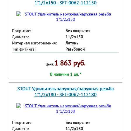
1"1/2x150 - SFT-0062-112150
Покрытие:
Без покрытия
Диаметр:
11/2x150
Материал изготовления:
Латунь
Тип фитинга:
Резьбовой
1 863 руб.
Цена:
В наличии 1 шт. *
STOUT Удлинитель наружная/наружная резьба
1"1/2x180 - SFT-0062-112180
Покрытие:
Без покрытия
Диаметр:
11/2x180