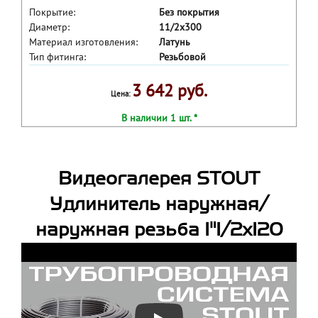
Покрытие:
Без покрытия
Диаметр:
11/2x300
Материал изготовления:
Латунь
Тип фитинга:
Резьбовой
3 642 руб.
Цена:
В наличии 1 шт. *
Видеогалерея STOUT
Удлинитель наружная/
наружная резьба 1"1/2x120