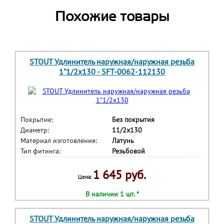
Похожие товары
STOUT Удлинитель наружная/наружная резьба
1"1/2x130 - SFT-0062-112130
Покрытие:
Без покрытия
Диаметр:
11/2x130
Материал изготовления:
Латунь
Тип фитинга:
Резьбовой
1 645 руб.
Цена:
В наличии 1 шт. *
STOUT Удлинитель наружная/наружная резьба