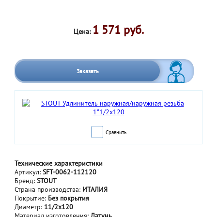
1 571 руб.
Цена:
Заказать
Сравнить
Технические характеристики
Артикул:
SFT-0062-112120
Бренд:
STOUT
Страна производства:
ИТАЛИЯ
Покрытие:
Без покрытия
Диаметр:
11/2x120
Материал изготовления:
Латунь