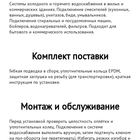
Системы холодного и горячего водоснабжения в жилых и
коммерческих зданиях. Подключение смесителей (кухонных,
ванных, душевых), унитазов, биде, умывальников.
Подключение стиральных и посудомоечных машин,
бойлеров, водонагревателей, фильтров. Подходит для
бытового и коммерческого использования.
Комплект поставки
Гибкая подводка в сборе, уплотнительные кольца EPDM,
защитная заглушка на резьбу (для транспортировки), краткая
инструкция по установке.
Монтаж и обслуживание
Перед установкой проверить целостность оплётки и
уплотнительных колец. Подключение к системе
водоснабжения выполнять вручную, затем подтянуть ключом
на пол-оборота (не перетягивать). Избегать резких изгибов и