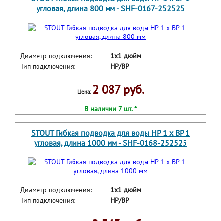
угловая, длина 800 мм - SHF-0167-252525
Диаметр подключения:
1х1 дюйм
Тип подключения:
НР/ВР
2 087 руб.
Цена:
В наличии 7 шт. *
STOUT Гибкая подводка для воды НР 1 х ВР 1
угловая, длина 1000 мм - SHF-0168-252525
Диаметр подключения:
1х1 дюйм
Тип подключения:
НР/ВР