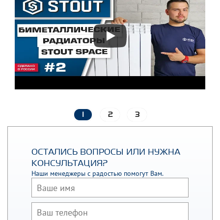
1
2
3
ОСТАЛИСЬ ВОПРОСЫ ИЛИ НУЖНА
КОНСУЛЬТАЦИЯ?
Наши менеджеры с радостью помогут Вам.