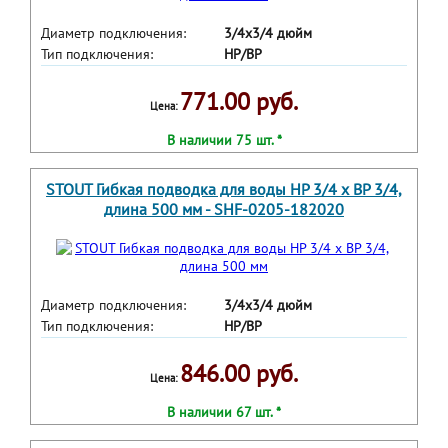
Диаметр подключения:
3/4х3/4 дюйм
Тип подключения:
НР/ВР
771.00 руб.
Цена:
В наличии 75 шт. *
STOUT Гибкая подводка для воды НР 3/4 х ВР 3/4,
длина 500 мм - SHF-0205-182020
Диаметр подключения:
3/4х3/4 дюйм
Тип подключения:
НР/ВР
846.00 руб.
Цена:
В наличии 67 шт. *