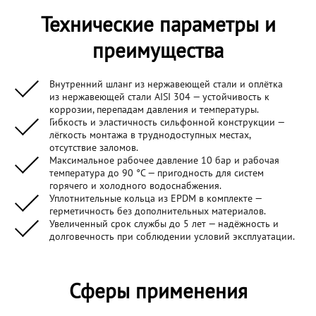
Технические параметры и
преимущества
Внутренний шланг из нержавеющей стали и оплётка
из нержавеющей стали AISI 304 — устойчивость к
коррозии, перепадам давления и температуры.
Гибкость и эластичность сильфонной конструкции —
лёгкость монтажа в труднодоступных местах,
отсутствие заломов.
Максимальное рабочее давление 10 бар и рабочая
температура до 90 °C — пригодность для систем
горячего и холодного водоснабжения.
Уплотнительные кольца из EPDM в комплекте —
герметичность без дополнительных материалов.
Увеличенный срок службы до 5 лет — надёжность и
долговечность при соблюдении условий эксплуатации.
Сферы применения