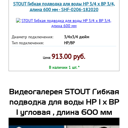
STOUT Гибкая подводка для воды НР 3/4 х ВР 3/4,
длина 600 мм - SHF-0206-182020
Диаметр подключения:
3/4х3/4 дюйм
Тип подключения:
НР/ВР
913.00 руб.
Цена:
В наличии 1 шт. *
Видеогалерея STOUT Гибкая
подводка для воды НР 1 х ВР
1 угловая , длина 600 мм