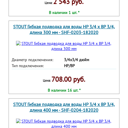
2 543 руб.
Цена:
В наличии 1 шт. *
STOUT Гибкая подводка для воды НР 3/4 х ВР 3/4,
длина 300 мм - SHF-0203-182020
Диаметр подключения:
3/4х3/4 дюйм
Тип подключения:
НР/ВР
708.00 руб.
Цена:
В наличии 16 шт. *
STOUT Гибкая подводка для воды НР 3/4 х ВР 3/4,
длина 400 мм - SHF-0204-182020