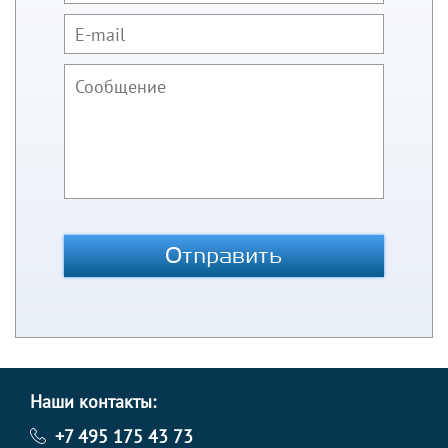
Отправить
Наши контакты:
+7 495 175 43 73