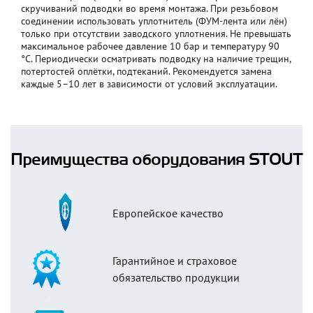
скручиваний подводки во время монтажа. При резьбовом
соединении использовать уплотнитель (ФУМ-лента или лён)
только при отсутствии заводского уплотнения. Не превышать
максимальное рабочее давление 10 бар и температуру 90
°C. Периодически осматривать подводку на наличие трещин,
потертостей оплётки, подтеканий. Рекомендуется замена
каждые 5–10 лет в зависимости от условий эксплуатации.
Преимущества оборудования STOUT
Европейское качество
Гарантийное и страховое
обязательство продукции