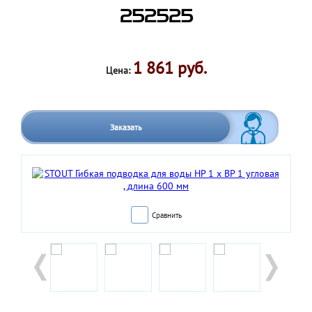
252525
1 861 руб.
Цена:
Заказать
Сравнить