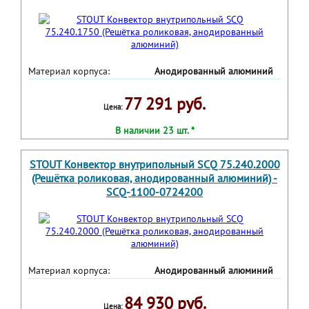
Материал корпуса:
Анодированный алюминий
77 291 руб.
Цена:
В наличии 23 шт. *
STOUT Конвектор внутрипольный SCQ 75.240.2000
(Решётка роликовая, анодированный алюминий) -
SCQ-1100-0724200
Материал корпуса:
Анодированный алюминий
84 930 руб.
Цена: