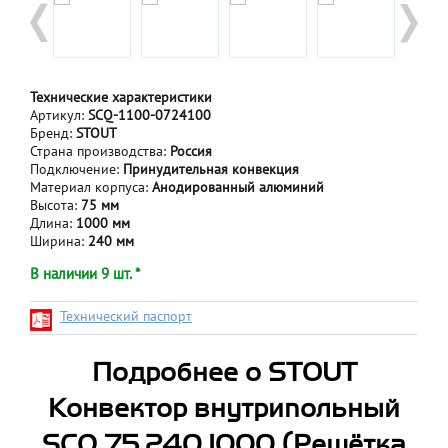
Технические характеристики
Артикул:
SCQ-1100-0724100
Бренд:
STOUT
Страна производства:
Россия
Подключение:
Принудительная конвекция
Материал корпуса:
Анодированный алюминий
Высота:
75 мм
Длина:
1000 мм
Ширина:
240 мм
В наличии 9 шт. *
Технический паспорт
Подробнее о STOUT
Конвектор внутрипольный
SCQ 75.240.1000 (Решётка