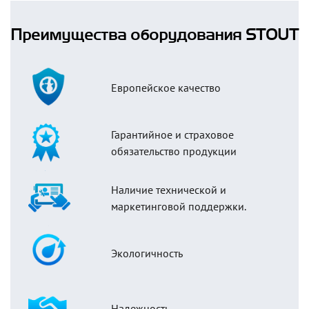
Преимущества оборудования STOUT
Европейское качество
Гарантийное и страховое
обязательство продукции
Наличие технической и
маркетинговой поддержки.
Экологичность
Надежность