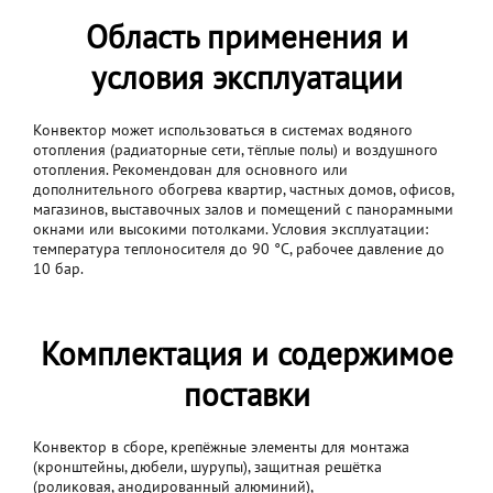
Область применения и
условия эксплуатации
Конвектор может использоваться в системах водяного
отопления (радиаторные сети, тёплые полы) и воздушного
отопления. Рекомендован для основного или
дополнительного обогрева квартир, частных домов, офисов,
магазинов, выставочных залов и помещений с панорамными
окнами или высокими потолками. Условия эксплуатации:
температура теплоносителя до 90 °C, рабочее давление до
10 бар.
Комплектация и содержимое
поставки
Конвектор в сборе, крепёжные элементы для монтажа
(кронштейны, дюбели, шурупы), защитная решётка
(роликовая, анодированный алюминий),