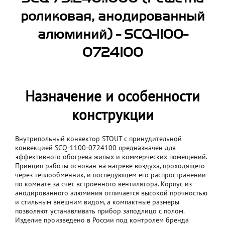
роликовая, анодированный
алюминий) - SCQ-1100-
0724100
Назначение и особенности
конструкции
Внутрипольный конвектор STOUT с принудительной
конвекцией SCQ-1100-0724100 предназначен для
эффективного обогрева жилых и коммерческих помещений.
Принцип работы основан на нагреве воздуха, проходящего
через теплообменник, и последующем его распространении
по комнате за счёт встроенного вентилятора. Корпус из
анодированного алюминия отличается высокой прочностью
и стильным внешним видом, а компактные размеры
позволяют устанавливать прибор заподлицо с полом.
Изделие произведено в России под контролем бренда