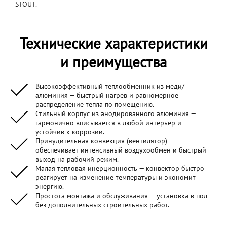
STOUT.
Технические характеристики
и преимущества
Высокоэффективный теплообменник из меди/
алюминия — быстрый нагрев и равномерное
распределение тепла по помещению.
Стильный корпус из анодированного алюминия —
гармонично вписывается в любой интерьер и
устойчив к коррозии.
Принудительная конвекция (вентилятор)
обеспечивает интенсивный воздухообмен и быстрый
выход на рабочий режим.
Малая тепловая инерционность — конвектор быстро
реагирует на изменение температуры и экономит
энергию.
Простота монтажа и обслуживания — установка в пол
без дополнительных строительных работ.