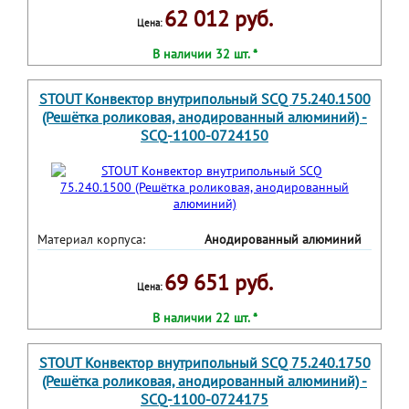
62 012 руб.
Цена:
В наличии 32 шт. *
STOUT Конвектор внутрипольный SCQ 75.240.1500
(Решётка роликовая, анодированный алюминий) -
SCQ-1100-0724150
Материал корпуса:
Анодированный алюминий
69 651 руб.
Цена:
В наличии 22 шт. *
STOUT Конвектор внутрипольный SCQ 75.240.1750
(Решётка роликовая, анодированный алюминий) -
SCQ-1100-0724175