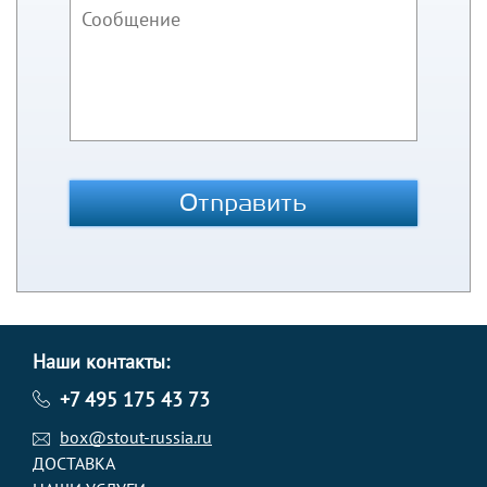
Отправить
Наши контакты:
+7 495 175 43 73
box@stout-russia.ru
ДОСТАВКА