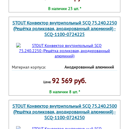
В наличии 23 шт. *
STOUT Конвектор внутрипольный SCQ 75.240.2250
(Решётка роликовая, анодированный алюминий) -
SCQ-1100-0724225
Материал корпуса:
Анодированный алюминий
92 569 руб.
Цена:
В наличии 8 шт. *
STOUT Конвектор внутрипольный SCQ 75.240.2500
(Решётка роликовая, анодированный алюминий) -
SCQ-1100-0724250