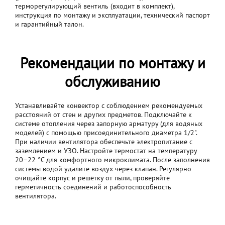
терморегулирующий вентиль (входит в комплект),
инструкция по монтажу и эксплуатации, технический паспорт
и гарантийный талон.
Рекомендации по монтажу и
обслуживанию
Устанавливайте конвектор с соблюдением рекомендуемых
расстояний от стен и других предметов. Подключайте к
системе отопления через запорную арматуру (для водяных
моделей) с помощью присоединительного диаметра 1/2".
При наличии вентилятора обеспечьте электропитание с
заземлением и УЗО. Настройте термостат на температуру
20–22 °C для комфортного микроклимата. После заполнения
системы водой удалите воздух через клапан. Регулярно
очищайте корпус и решётку от пыли, проверяйте
герметичность соединений и работоспособность
вентилятора.