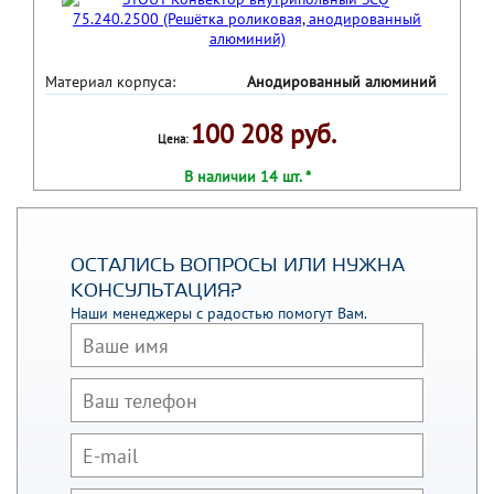
Материал корпуса:
Анодированный алюминий
100 208 руб.
Цена:
В наличии 14 шт. *
ОСТАЛИСЬ ВОПРОСЫ ИЛИ НУЖНА
КОНСУЛЬТАЦИЯ?
Наши менеджеры с радостью помогут Вам.