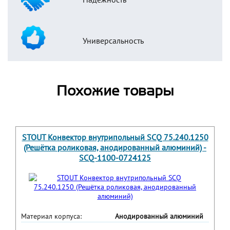
Универсальность
Похожие товары
STOUT Конвектор внутрипольный SCQ 75.240.1250
(Решётка роликовая, анодированный алюминий) -
SCQ-1100-0724125
Материал корпуса:
Анодированный алюминий