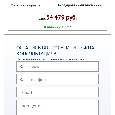
Материал корпуса:
Анодированный алюминий
54 479 руб.
Цена:
В наличии 1 шт. *
ОСТАЛИСЬ ВОПРОСЫ ИЛИ НУЖНА
КОНСУЛЬТАЦИЯ?
Наши менеджеры с радостью помогут Вам.