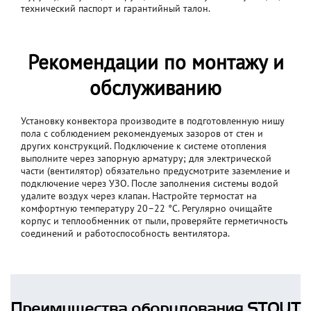
технический паспорт и гарантийный талон.
Рекомендации по монтажу и
обслуживанию
Установку конвектора производите в подготовленную нишу
пола с соблюдением рекомендуемых зазоров от стен и
других конструкций. Подключение к системе отопления
выполните через запорную арматуру; для электрической
части (вентилятор) обязательно предусмотрите заземление и
подключение через УЗО. После заполнения системы водой
удалите воздух через клапан. Настройте термостат на
комфортную температуру 20–22 °C. Регулярно очищайте
корпус и теплообменник от пыли, проверяйте герметичность
соединений и работоспособность вентилятора.
Преимущества оборудования STOUT