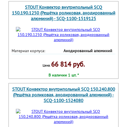
STOUT Конвектор внутрипольный SCQ
150.190.1250 (Решётка роликовая, анодированный
алюминий) - SCQ-1100-1519125
Материал корпуса:
Анодированный алюминий
66 814 руб.
Цена:
В наличии 1 шт. *
STOUT Конвектор внутрипольный SCQ 150.240.800
(Решётка роликовая, анодированный алюминий) -
SCQ-1100-1524080