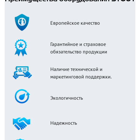
Европейское качество
Гарантийное и страховое
обязательство продукции
Наличие технической и
маркетинговой поддержки.
Экологичность
Надежность