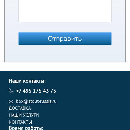
Отправить
Наши контакты:
+7 495 175 43 73
box@stout-russia.ru
ДОСТАВКА
НАШИ УСЛУГИ
КОНТАКТЫ
Время работы: