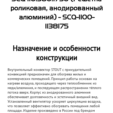
роликовая, анодированный
алюминий) - SCQ-1100-
1138175
Назначение и особенности
конструкции
Внутрипольный конвектор STOUT с принудительной
конвекцией предназначен для обогрева жилых и
коммерческих помещений. Принцип работы основан на
нагреве воздуха, проходящего через теплообменник из
меди/алюминия, и последующем распространении тёплого
потока вверх. Корпус из анодированного алюминия
обеспечивает долговечность и эстетичный внешний вид.
Установленный вентилятор ускоряет циркуляцию воздуха,
что позволяет эффективно обогревать помещения любой
площади. Изделие произведено в России под брендом