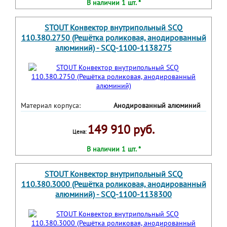
В наличии 1 шт. *
STOUT Конвектор внутрипольный SCQ
110.380.2750 (Решётка роликовая, анодированный
алюминий) - SCQ-1100-1138275
Материал корпуса:
Анодированный алюминий
149 910 руб.
Цена:
В наличии 1 шт. *
STOUT Конвектор внутрипольный SCQ
110.380.3000 (Решётка роликовая, анодированный
алюминий) - SCQ-1100-1138300