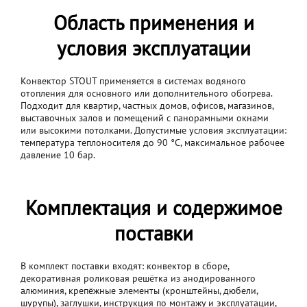
Область применения и
условия эксплуатации
Конвектор STOUT применяется в системах водяного
отопления для основного или дополнительного обогрева.
Подходит для квартир, частных домов, офисов, магазинов,
выставочных залов и помещений с панорамными окнами
или высокими потолками. Допустимые условия эксплуатации:
температура теплоносителя до 90 °C, максимальное рабочее
давление 10 бар.
Комплектация и содержимое
поставки
В комплект поставки входят: конвектор в сборе,
декоративная роликовая решётка из анодированного
алюминия, крепёжные элементы (кронштейны, дюбели,
шурупы), заглушки, инструкция по монтажу и эксплуатации,