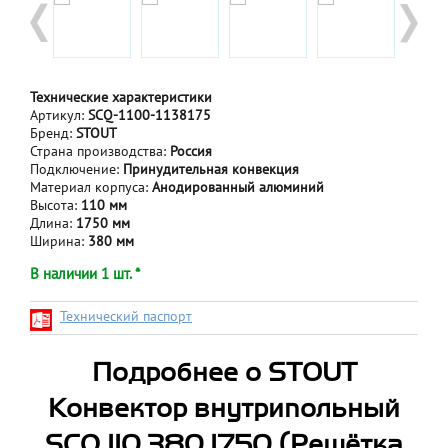
Технические характеристики
Артикул:
SCQ-1100-1138175
Бренд:
STOUT
Страна производства:
Россия
Подключение:
Принудительная конвекция
Материал корпуса:
Анодированный алюминий
Высота:
110 мм
Длина:
1750 мм
Ширина:
380 мм
В наличии 1 шт. *
Технический паспорт
Подробнее о STOUT
Конвектор внутрипольный
SCQ 110.380.1750 (Решётка