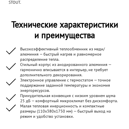
STOUT.
Технические характеристики
и преимущества
Высокоэффективный теплообменник из меди/
алюминия — быстрый нагрев и равномерное
распределение тепла.
Стильный корпус из анодированного алюминия —
гармонично вписывается в интерьер, не требует
дополнительного декорирования.
Электронное управление с термостатом — точное
поддержание заданной температуры и экономия
энергоресурсов.
Принудительная конвекция с низким уровнем шума
25 дБ — комфортный микроклимат без дискомфорта.
Малая тепловая инерционность и компактные
размеры (110x380x1750 мм) — быстрый выход на
режим и удобство установки.