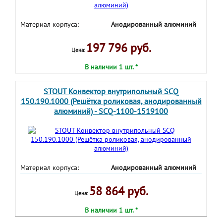
Материал корпуса:
Анодированный алюминий
197 796 руб.
Цена:
В наличии 1 шт. *
STOUT Конвектор внутрипольный SCQ
150.190.1000 (Решётка роликовая, анодированный
алюминий) - SCQ-1100-1519100
Материал корпуса:
Анодированный алюминий
58 864 руб.
Цена:
В наличии 1 шт. *