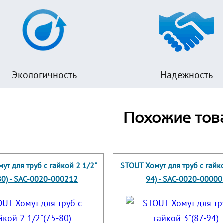
Экологичность
Надежность
Похожие тов
ут для труб с гайкой 2 1/2"
STOUT Хомут для труб с гайко
80) - SAC-0020-000212
94) - SAC-0020-00000