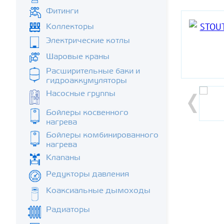
Фитинги
Коллекторы
Электрические котлы
Шаровые краны
Расширительные баки и
гидроаккумуляторы
Насосные группы
Бойлеры косвенного
нагрева
Бойлеры комбинированного
нагрева
Клапаны
Редукторы давления
Коаксиальные дымоходы
Радиаторы