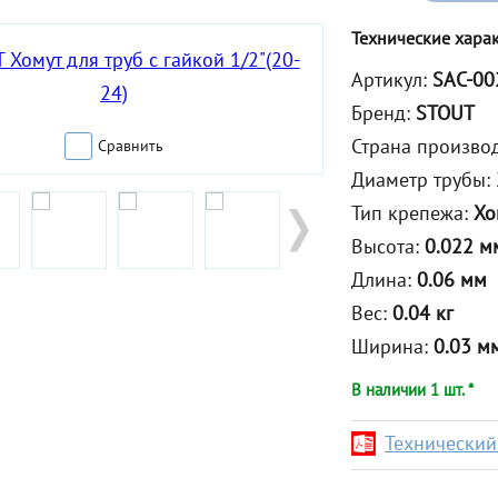
Технические хара
Артикул:
SAC-00
Бренд:
STOUT
Страна произво
Сравнить
Диаметр трубы:
Тип крепежа:
Хо
Высота:
0.022 м
Длина:
0.06 мм
Вес:
0.04 кг
Ширина:
0.03 м
В наличии 1 шт. *
Технический 