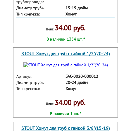
трубопровода:
Диаметр трубы:
15-19 дюйм
Тип крепежа:
Хомут
34.00 руб.
Цена:
В наличии 1354 шт. *
STOUT Хомут для труб с гайкой 1/2"(20-24)
Артикул:
SAC-0020-000012
Диаметр трубы:
20-24 дюйм
Тип крепежа:
Хомут
34.00 руб.
Цена:
В наличии 1 шт. *
STOUT Хомут для труб с гайкой 3/8"(15-19)