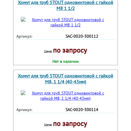
Хомут для труб STOUT одновинтовой с гайкой
М8 1 1/2
Артикул:
SAC-0020-300112
по запросу
Цена:
Нет в наличии
Хомут для труб STOUT одновинтовой с гайкой
М8, 1 1/4 (40-43мм)
Артикул:
SAC-0020-300114
по запросу
Цена: