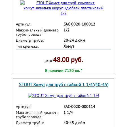
Артикул:
SAC-0020-100012
Максимальный диаметр
1/2
трубопровода:
Диаметр трубы:
20-24 дюйм
Тип крепежа:
Хомут
48.00 руб.
Цена:
В наличии 7120 шт. *
STOUT Хомут для труб с гайкой 1 1/4"(40-45)
Артикул:
SAC-0020-000114
Максимальный диаметр
1 1/4
трубопровода:
Диаметр трубы:
40-45 дюйм