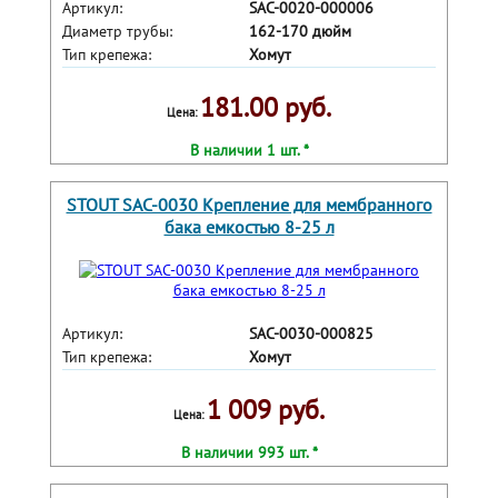
Артикул:
SAC-0020-000006
Диаметр трубы:
162-170 дюйм
Тип крепежа:
Хомут
181.00 руб.
Цена:
В наличии 1 шт. *
STOUT SAC-0030 Крепление для мембранного
бака емкостью 8-25 л
Артикул:
SAC-0030-000825
Тип крепежа:
Хомут
1 009 руб.
Цена:
В наличии 993 шт. *