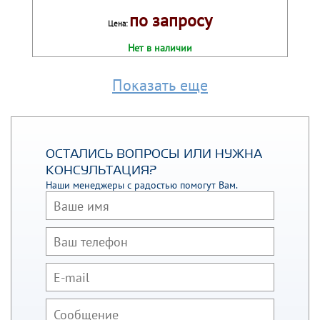
по запросу
Цена:
Нет в наличии
Показать еще
ОСТАЛИСЬ ВОПРОСЫ ИЛИ НУЖНА
КОНСУЛЬТАЦИЯ?
Наши менеджеры с радостью помогут Вам.