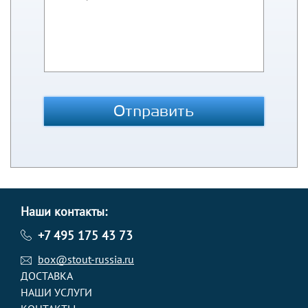
Отправить
Наши контакты:
+7 495 175 43 73
box@stout-russia.ru
ДОСТАВКА
НАШИ УСЛУГИ