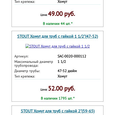
Тип крепежа:
Хомут
49.00 руб.
Цена:
В наличии 44 шт. *
STOUT Хомут для труб с гайкой 1 1/2"(47-52)
Артикул:
SAC-0020-000112
Максимальный диаметр
1 1/2
трубопровода:
Диаметр трубы:
47-52 дюйм
Тип крепежа:
Хомут
52.00 руб.
Цена:
В наличии 1795 шт. *
STOUT Хомут для труб с гайкой 2"(59-65)