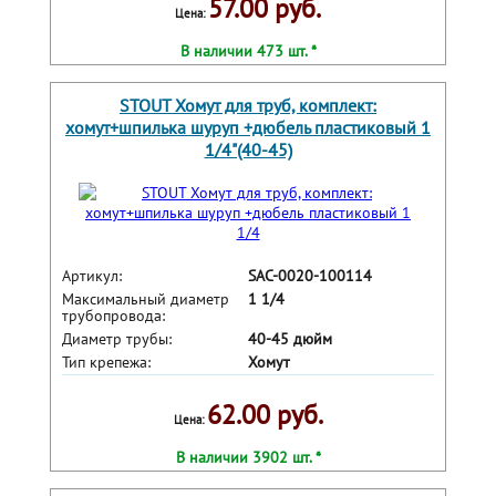
57.00 руб.
Цена:
В наличии 473 шт. *
STOUT Хомут для труб, комплект:
хомут+шпилька шуруп +дюбель пластиковый 1
1/4"(40-45)
Артикул:
SAC-0020-100114
Максимальный диаметр
1 1/4
трубопровода:
Диаметр трубы:
40-45 дюйм
Тип крепежа:
Хомут
62.00 руб.
Цена:
В наличии 3902 шт. *