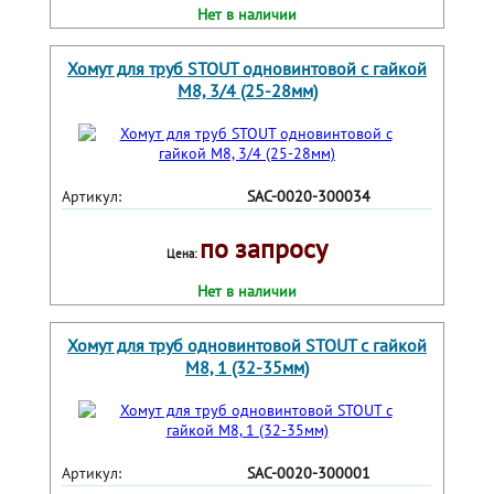
Нет в наличии
Хомут для труб STOUT одновинтовой с гайкой
М8, 3/4 (25-28мм)
Артикул:
SAC-0020-300034
по запросу
Цена:
Нет в наличии
Хомут для труб одновинтовой STOUT с гайкой
М8, 1 (32-35мм)
Артикул:
SAC-0020-300001