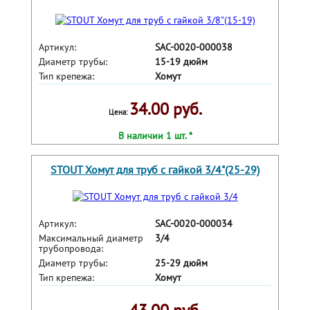
Артикул:
SAC-0020-000038
Диаметр трубы:
15-19 дюйм
Тип крепежа:
Хомут
34.00 руб.
Цена:
В наличии 1 шт. *
STOUT Хомут для труб с гайкой 3/4"(25-29)
Артикул:
SAC-0020-000034
Максимальный диаметр
3/4
трубопровода:
Диаметр трубы:
25-29 дюйм
Тип крепежа:
Хомут