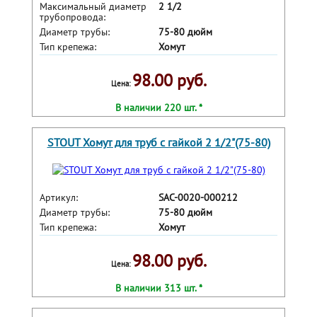
Максимальный диаметр
2 1/2
трубопровода:
Диаметр трубы:
75-80 дюйм
Тип крепежа:
Хомут
98.00 руб.
Цена:
В наличии 220 шт. *
STOUT Хомут для труб с гайкой 2 1/2"(75-80)
Артикул:
SAC-0020-000212
Диаметр трубы:
75-80 дюйм
Тип крепежа:
Хомут
98.00 руб.
Цена:
В наличии 313 шт. *