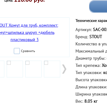
Цена:
Технические хара
Артикул:
SAC-00
Бренд:
STOUT
Количество в уп
Максимальный д
Сравнить
Диаметр трубы:
Тип крепежа:
Хо
Тип упаковки:
к
Высота упаковк
Длина упаковки
Ширина упаков
Вес:
8.05 кг