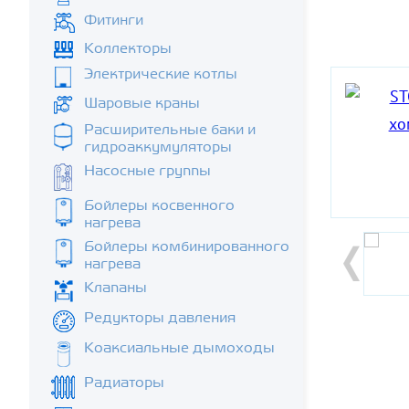
Фитинги
Коллекторы
Электрические котлы
Шаровые краны
Расширительные баки и
гидроаккумуляторы
Насосные группы
Бойлеры косвенного
нагрева
Бойлеры комбинированного
нагрева
Клапаны
Редукторы давления
Коаксиальные дымоходы
Радиаторы