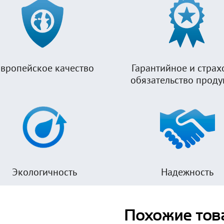
вропейское качество
Гарантийное и страх
обязательство прод
Экологичность
Надежность
Похожие тов