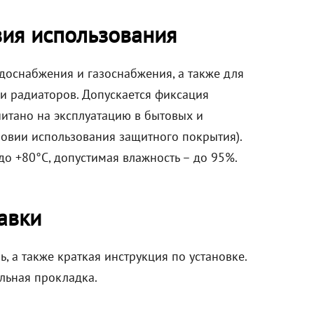
вия использования
доснабжения и газоснабжения, а также для
 и радиаторов. Допускается фиксация
читано на эксплуатацию в бытовых и
ловии использования защитного покрытия).
до +80°C, допустимая влажность – до 95%.
авки
, а также краткая инструкция по установке.
льная прокладка.