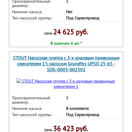
Присоединительный
1
диаметр:
Наличие насоса:
Нет
Тип насосной группы:
Под Сервопривод
24 625 руб.
Цена:
В наличии 6 шт. *
STOUT Насосная группа с 3-х ходовым приводным
смесителем 1"с насосом Grundfos UPSO 25-65 -
SDG-0003-002502
Присоединительный
1
диаметр:
Наличие насоса:
В комплекте
Тип насосной группы:
Под Сервопривод
36 423 руб.
Цена: