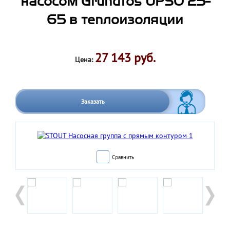
насосом Grundfos UPSO 25-
65 в теплоизоляции
27 143 руб.
Цена:
Заказать
Сравнить