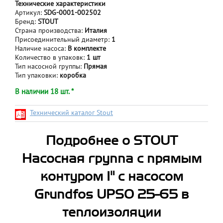
Технические характеристики
Артикул:
SDG-0001-002502
Бренд:
STOUT
Страна производства:
Италия
Присоединительный диаметр:
1
Наличие насоса:
В комплекте
Количество в упаковк:
1 шт
Тип насосной группы:
Прямая
Тип упаковки:
коробка
В наличии 18 шт. *
Технический каталог Stout
Подробнее о STOUT
Насосная группа с прямым
контуром 1" с насосом
Grundfos UPSO 25-65 в
теплоизоляции