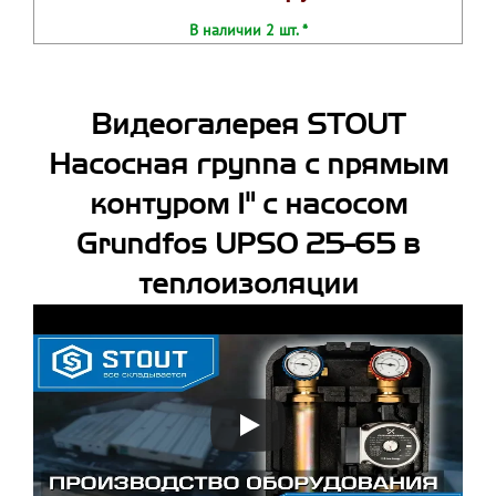
В наличии 2 шт. *
Видеогалерея STOUT
Насосная группа с прямым
контуром 1" с насосом
Grundfos UPSO 25-65 в
теплоизоляции