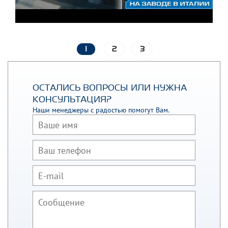
1
2
3
ОСТАЛИСЬ ВОПРОСЫ ИЛИ НУЖНА
КОНСУЛЬТАЦИЯ?
Наши менеджеры с радостью помогут Вам.