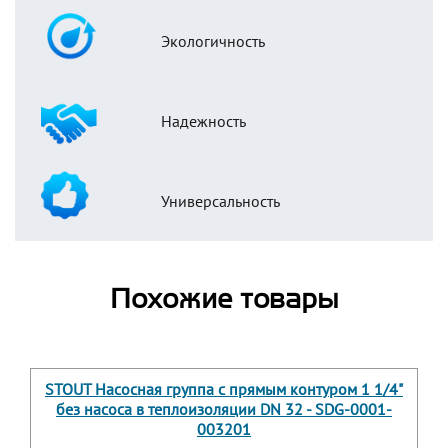
Экологичность
Надежность
Универсальность
Похожие товары
STOUT Насосная группа с прямым контуром 1 1/4"
без насоса в теплоизоляции DN 32 - SDG-0001-
003201