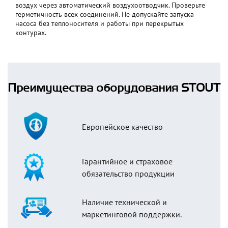
воздух через автоматический воздухоотводчик. Проверьте
герметичность всех соединений. Не допускайте запуска
насоса без теплоносителя и работы при перекрытых
контурах.
Преимущества оборудования STOUT
Европейское качество
Гарантийное и страховое
обязательство продукции
Наличие технической и
маркетинговой поддержки.