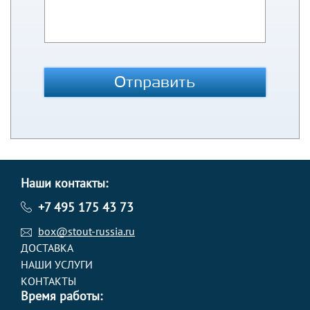
Отправить
Наши контакты:
+7 495 175 43 73
box@stout-russia.ru
ДОСТАВКА
НАШИ УСЛУГИ
КОНТАКТЫ
Время работы: