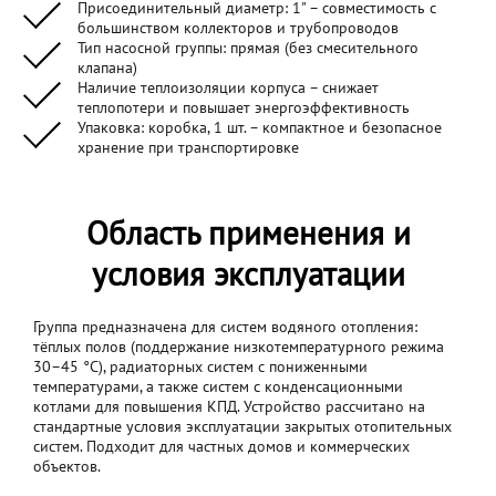
Присоединительный диаметр: 1" – совместимость с
большинством коллекторов и трубопроводов
Тип насосной группы: прямая (без смесительного
клапана)
Наличие теплоизоляции корпуса – снижает
теплопотери и повышает энергоэффективность
Упаковка: коробка, 1 шт. – компактное и безопасное
хранение при транспортировке
Область применения и
условия эксплуатации
Группа предназначена для систем водяного отопления:
тёплых полов (поддержание низкотемпературного режима
30–45 °C), радиаторных систем с пониженными
температурами, а также систем с конденсационными
котлами для повышения КПД. Устройство рассчитано на
стандартные условия эксплуатации закрытых отопительных
систем. Подходит для частных домов и коммерческих
объектов.