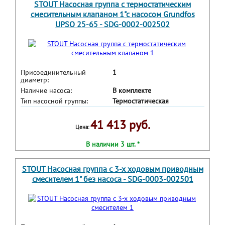
STOUT Насосная группа с термостатическим
смесительным клапаном 1"с насосом Grundfos
UPSO 25-65 - SDG-0002-002502
Присоединительный
1
диаметр:
Наличие насоса:
В комплекте
Тип насосной группы:
Термостатическая
41 413 руб.
Цена:
В наличии 3 шт. *
STOUT Насосная группа с 3-х ходовым приводным
смесителем 1" без насоса - SDG-0003-002501