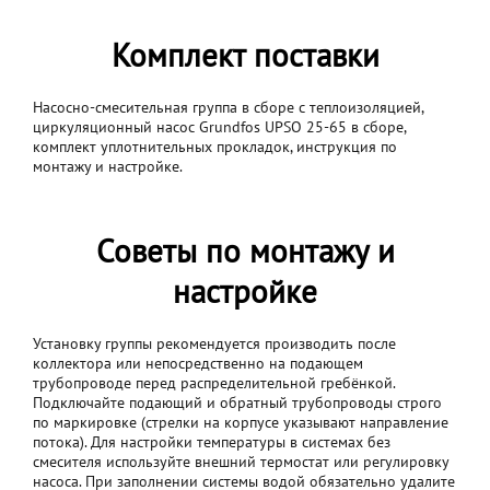
Комплект поставки
Насосно-смесительная группа в сборе с теплоизоляцией,
циркуляционный насос Grundfos UPSO 25-65 в сборе,
комплект уплотнительных прокладок, инструкция по
монтажу и настройке.
Советы по монтажу и
настройке
Установку группы рекомендуется производить после
коллектора или непосредственно на подающем
трубопроводе перед распределительной гребёнкой.
Подключайте подающий и обратный трубопроводы строго
по маркировке (стрелки на корпусе указывают направление
потока). Для настройки температуры в системах без
смесителя используйте внешний термостат или регулировку
насоса. При заполнении системы водой обязательно удалите