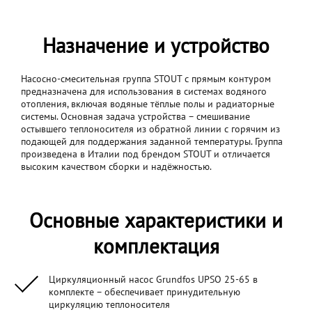
Назначение и устройство
Насосно-смесительная группа STOUT с прямым контуром
предназначена для использования в системах водяного
отопления, включая водяные тёплые полы и радиаторные
системы. Основная задача устройства – смешивание
остывшего теплоносителя из обратной линии с горячим из
подающей для поддержания заданной температуры. Группа
произведена в Италии под брендом STOUT и отличается
высоким качеством сборки и надёжностью.
Основные характеристики и
комплектация
Циркуляционный насос Grundfos UPSO 25-65 в
комплекте – обеспечивает принудительную
циркуляцию теплоносителя