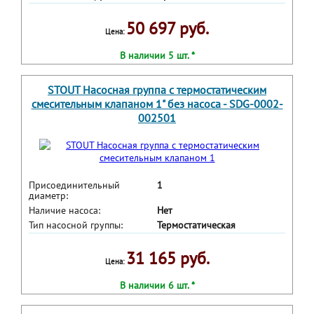
50 697 руб.
Цена:
В наличии 5 шт. *
STOUT Насосная группа с термостатическим
смесительным клапаном 1" без насоса - SDG-0002-
002501
Присоединительный
1
диаметр:
Наличие насоса:
Нет
Тип насосной группы:
Термостатическая
31 165 руб.
Цена:
В наличии 6 шт. *