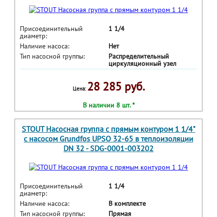
Присоединительный
1 1/4
диаметр:
Наличие насоса:
Нет
Тип насосной группы:
Распределительный
циркуляционный узел
28 285 руб.
Цена:
В наличии 8 шт. *
STOUT Насосная группа с прямым контуром 1 1/4"
с насосом Grundfos UPSO 32-65 в теплоизоляции
DN 32 - SDG-0001-003202
Присоединительный
1 1/4
диаметр:
Наличие насоса:
В комплекте
Тип насосной группы:
Прямая