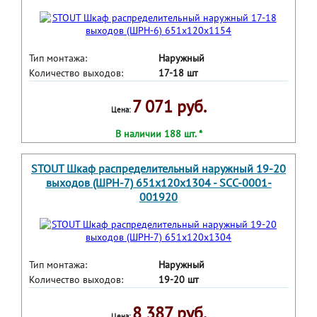
Тип монтажа:
Наружный
Количество выходов:
17-18 шт
7 071 руб.
Цена:
В наличии 188 шт. *
STOUT Шкаф распределительный наружный 19-20
выходов (ШРН-7) 651х120х1304 - SCC-0001-
001920
Тип монтажа:
Наружный
Количество выходов:
19-20 шт
8 387 руб.
Цена: