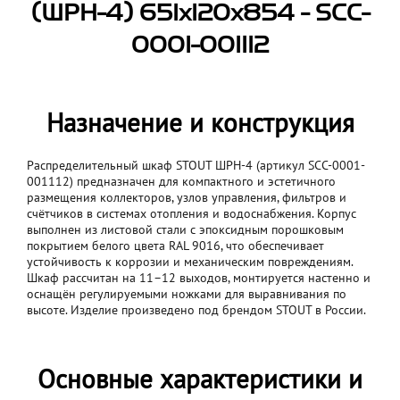
(ШРН-4) 651х120х854 - SCC-
0001-001112
Назначение и конструкция
Распределительный шкаф STOUT ШРН-4 (артикул SCC-0001-
001112) предназначен для компактного и эстетичного
размещения коллекторов, узлов управления, фильтров и
счётчиков в системах отопления и водоснабжения. Корпус
выполнен из листовой стали с эпоксидным порошковым
покрытием белого цвета RAL 9016, что обеспечивает
устойчивость к коррозии и механическим повреждениям.
Шкаф рассчитан на 11–12 выходов, монтируется настенно и
оснащён регулируемыми ножками для выравнивания по
высоте. Изделие произведено под брендом STOUT в России.
Основные характеристики и