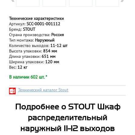
Технические характеристики
Артикул:
SCC-0001-001112
Бренд:
STOUT
Страна производства:
Россия
Тип монтажа:
Наружный
Количество выходов:
11-12 шт
Высота упаковки:
854 мм
Длина упаковки:
651 мм
Ширина упаковки:
120 мм
Вес:
12 кг
В наличии 602 шт. *
Технический каталог Stout
Подробнее о STOUT Шкаф
распределительный
наружный 11-12 выходов