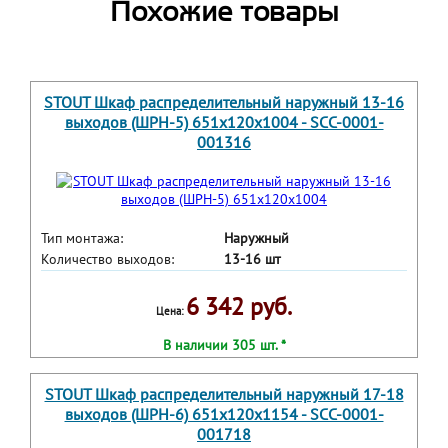
Похожие товары
STOUT Шкаф распределительный наружный 13-16
выходов (ШРН-5) 651х120х1004 - SCC-0001-
001316
Тип монтажа:
Наружный
Количество выходов:
13-16 шт
6 342 руб.
Цена:
В наличии 305 шт. *
STOUT Шкаф распределительный наружный 17-18
выходов (ШРН-6) 651х120х1154 - SCC-0001-
001718