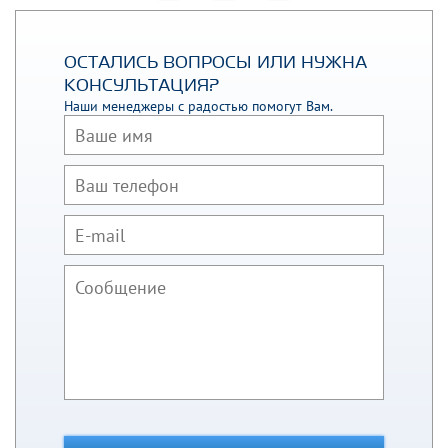
ОСТАЛИСЬ ВОПРОСЫ ИЛИ НУЖНА
КОНСУЛЬТАЦИЯ?
Наши менеджеры с радостью помогут Вам.