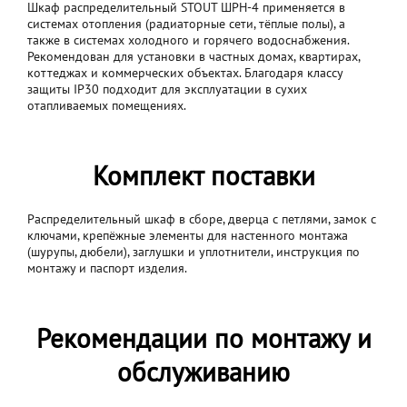
Шкаф распределительный STOUT ШРН-4 применяется в
системах отопления (радиаторные сети, тёплые полы), а
также в системах холодного и горячего водоснабжения.
Рекомендован для установки в частных домах, квартирах,
коттеджах и коммерческих объектах. Благодаря классу
защиты IP30 подходит для эксплуатации в сухих
отапливаемых помещениях.
Комплект поставки
Распределительный шкаф в сборе, дверца с петлями, замок с
ключами, крепёжные элементы для настенного монтажа
(шурупы, дюбели), заглушки и уплотнители, инструкция по
монтажу и паспорт изделия.
Рекомендации по монтажу и
обслуживанию