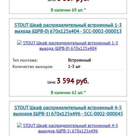
В наличии 69 шт. *
STOUT Шкаф распределительный встроенный 1-3
выхода (ШРВ-0) 670х125х404 - SCC-0002-000013
Тип монтажа:
Встроенный
Количество выходов:
1-3 шт
3 594 руб.
Цена:
В наличии 62 шт. *
STOUT Шкаф распределительный встроенный 4-5
выходов (ШРВ-1) 670х125х496 - SCC-0002-000045