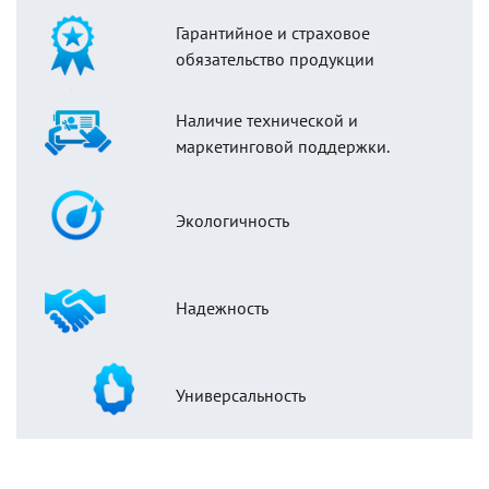
Гарантийное и страховое
обязательство продукции
Наличие технической и
маркетинговой поддержки.
Экологичность
Надежность
Универсальность