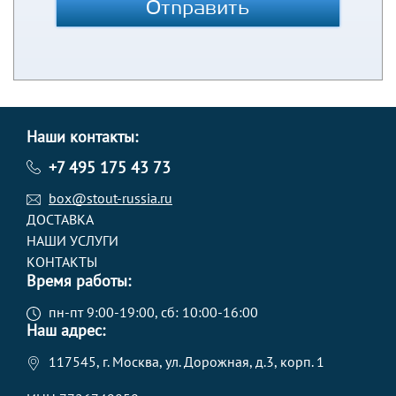
Отправить
Наши контакты:
+7 495 175 43 73
box@stout-russia.ru
ДОСТАВКА
НАШИ УСЛУГИ
КОНТАКТЫ
Время работы:
пн-пт 9:00-19:00, сб: 10:00-16:00
Наш адрес:
117545, г. Москва, ул. Дорожная, д.3, корп. 1