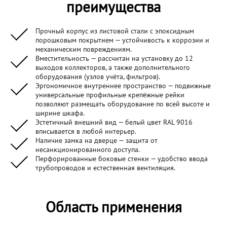
преимущества
Прочный корпус из листовой стали с эпоксидным
порошковым покрытием — устойчивость к коррозии и
механическим повреждениям.
Вместительность — рассчитан на установку до 12
выходов коллекторов, а также дополнительного
оборудования (узлов учёта, фильтров).
Эргономичное внутреннее пространство — подвижные
универсальные профильные крепёжные рейки
позволяют размещать оборудование по всей высоте и
ширине шкафа.
Эстетичный внешний вид — белый цвет RAL 9016
вписывается в любой интерьер.
Наличие замка на дверце — защита от
несанкционированного доступа.
Перфорированные боковые стенки — удобство ввода
трубопроводов и естественная вентиляция.
Область применения