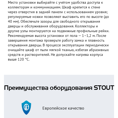
Место установки выбирайте с учётом удобства доступа к
коллекторам и коммуникациям. Шкаф крепится к стене
через отверстия в задней панели с использованием уровня;
регулируемые ножки позволяют выставить его по высоте (до
40 мм). Обеспечьте зазоры для свободного открывания
дверцы и обслуживания оборудования. Коллекторы и
другие узлы монтируются на подвижные профильные рейки.
Рекомендуемая высота установки от пола — 1–1,2 м. После
завершения монтажа проверьте работу замка и плавность
открывания дверцы. В процессе эксплуатации периодически
очищайте шкаф от пыли мягкой тканью, избегая абразивных
средств и растворителей. Не допускайте нагрева корпуса
выше 120 °C.
Преимущества оборудования STOUT
Европейское качество