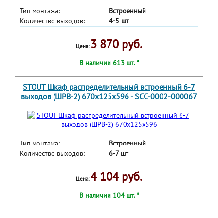
Тип монтажа:
Встроенный
Количество выходов:
4-5 шт
3 870 руб.
Цена:
В наличии 613 шт. *
STOUT Шкаф распределительный встроенный 6-7
выходов (ШРВ-2) 670х125х596 - SCC-0002-000067
Тип монтажа:
Встроенный
Количество выходов:
6-7 шт
4 104 руб.
Цена:
В наличии 104 шт. *