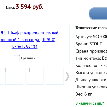
3 594 руб.
Цена:
Технические хара
Артикул:
SCC-00
Бренд:
STOUT
Страна произво
Тип монтажа:
Вс
Сравнить
Количество вых
Высота упаковк
Длина упаковки
Ширина упаков
Вес:
6 кг
В наличии 62 шт. *