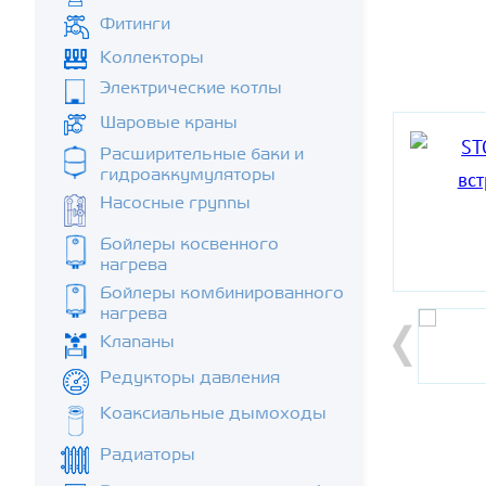
Фитинги
Коллекторы
Электрические котлы
Шаровые краны
Расширительные баки и
гидроаккумуляторы
Насосные группы
Бойлеры косвенного
нагрева
Бойлеры комбинированного
нагрева
Клапаны
Редукторы давления
Коаксиальные дымоходы
Радиаторы