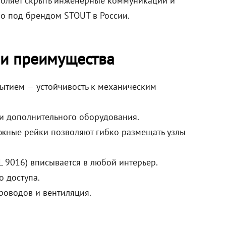
зволяет скрыть инженерные коммуникации и
о под брендом STOUT в России.
 и преимущества
ытием — устойчивость к механическим
 и дополнительного оборудования.
жные рейки позволяют гибко размещать узлы
 9016) вписывается в любой интерьер.
 доступа.
роводов и вентиляция.