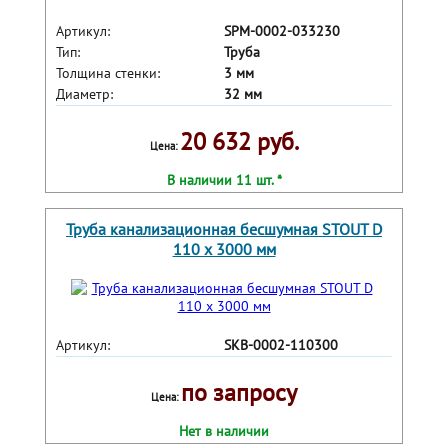
Артикул:
SPM-0002-033230
Тип:
Труба
Толщина стенки:
3 мм
Диаметр:
32 мм
20 632 руб.
Цена:
В наличии 11 шт. *
Труба канализационная бесшумная STOUT D
110 х 3000 мм
Артикул:
SKB-0002-110300
по запросу
Цена:
Нет в наличии