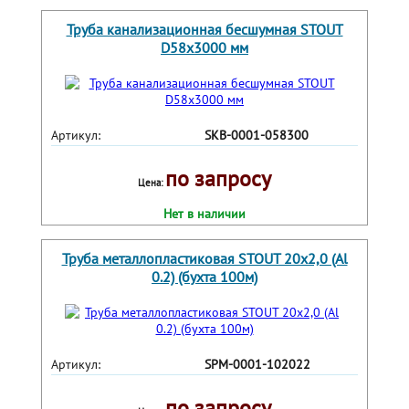
Труба канализационная бесшумная STOUT
D58х3000 мм
Артикул:
SKB-0001-058300
по запросу
Цена:
Нет в наличии
Труба металлопластиковая STOUT 20х2,0 (Al
0.2) (бухта 100м)
Артикул:
SPM-0001-102022
по запросу