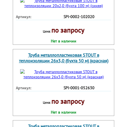
Артикул:
SPI-0002-102020
по запросу
Цена:
Нет в наличии
Труба металлопластиковая STOUT в
теплоизоляции 26х3,0 (бухта 50 м) (красная)
Артикул:
SPI-0001-052630
по запросу
Цена:
Нет в наличии
Труба металлопластиковая STOUT в