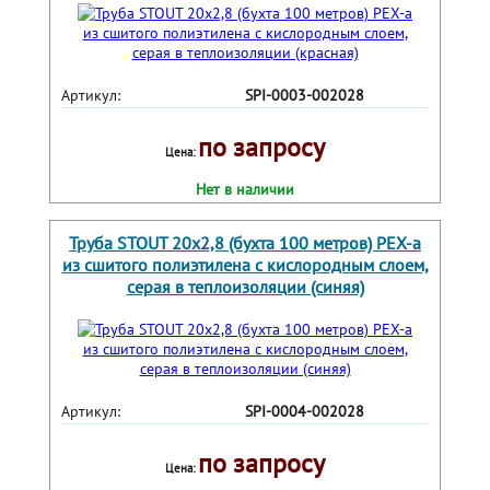
Артикул:
SPI-0003-002028
по запросу
Цена:
Нет в наличии
Труба STOUT 20х2,8 (бухта 100 метров) PEX-a
из сшитого полиэтилена с кислородным слоем,
серая в теплоизоляции (синяя)
Артикул:
SPI-0004-002028
по запросу
Цена: