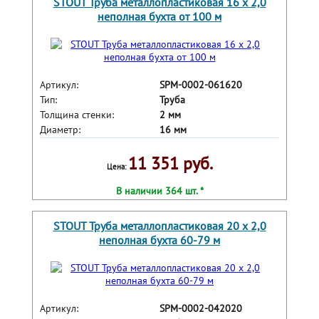
STOUT Труба металлопластиковая 16 х 2,0
неполная бухта от 100 м
Артикул:
SPM-0002-061620
Тип:
Труба
Толщина стенки:
2 мм
Диаметр:
16 мм
11 351 руб.
Цена:
В наличии 364 шт. *
STOUT Труба металлопластиковая 20 х 2,0
неполная бухта 60-79 м
Артикул:
SPM-0002-042020