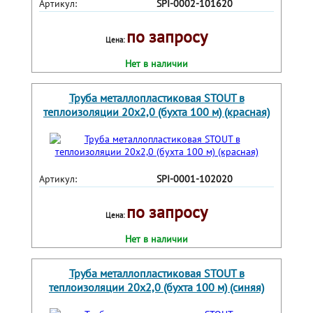
Артикул:
SPI-0002-101620
по запросу
Цена:
Нет в наличии
Труба металлопластиковая STOUT в
теплоизоляции 20х2,0 (бухта 100 м) (красная)
Артикул:
SPI-0001-102020
по запросу
Цена:
Нет в наличии
Труба металлопластиковая STOUT в
теплоизоляции 20х2,0 (бухта 100 м) (синяя)