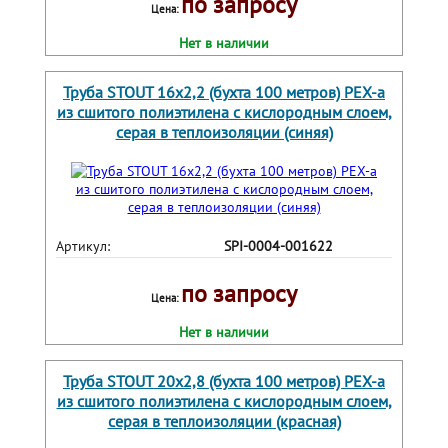
по запросу
Цена:
Нет в наличии
Труба STOUT 16х2,2 (бухта 100 метров) PEX-a
из сшитого полиэтилена с кислородным слоем,
серая в теплоизоляции (синяя)
Артикул:
SPI-0004-001622
по запросу
Цена:
Нет в наличии
Труба STOUT 20х2,8 (бухта 100 метров) PEX-a
из сшитого полиэтилена с кислородным слоем,
серая в теплоизоляции (красная)