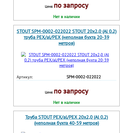
по запросу
Цена:
Нет в наличии
STOUT SPM-0002-022022 STOUT 20х2,0 (Al 0.2)
труба PEX/al/PEX (неполная бухта 20-39
метров)
Артикул:
SPM-0002-022022
по запросу
Цена:
Нет в наличии
Труба STOUT PEX/al/PEX 20х2,0 (Al 0.2)
(неполная бухта 40-59 метров)