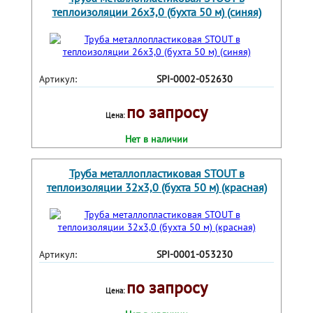
теплоизоляции 26х3,0 (бухта 50 м) (синяя)
Артикул:
SPI-0002-052630
по запросу
Цена:
Нет в наличии
Труба металлопластиковая STOUT в
теплоизоляции 32х3,0 (бухта 50 м) (красная)
Артикул:
SPI-0001-053230
по запросу
Цена: