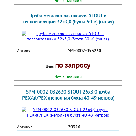
Нет в наличии
Труба металлопластиковая STOUT в
теплоизоляции 32х3,0 (бухта 50 м) (синяя)
Артикул:
SPI-0002-053230
по запросу
Цена:
Нет в наличии
SPM-0002-032630 STOUT 26х3,0 труба
PEX/al/PEX (неполная бухта 40-49 метров)
Артикул:
30326