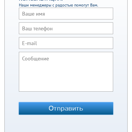
Наши менеджеры с радостью помогут Вам.
Отправить