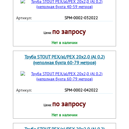
Артикул:
SPM-0002-032022
по запросу
Цена:
Нет в наличии
Труба STOUT PEX/al/PEX 20х2,0 (Al 0.2)
(неполная бухта 60-79 метров)
Артикул:
SPM-0002-042022
по запросу
Цена:
Нет в наличии