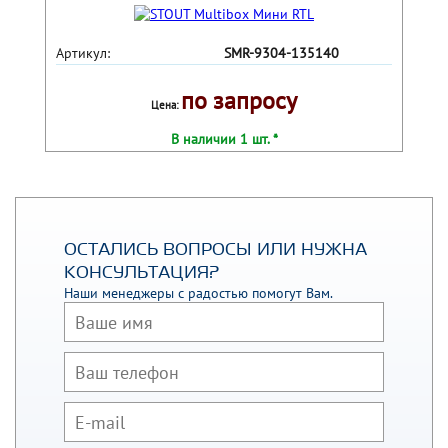
Артикул:
SMR-9304-135140
по запросу
Цена:
В наличии 1 шт. *
ОСТАЛИСЬ ВОПРОСЫ ИЛИ НУЖНА
КОНСУЛЬТАЦИЯ?
Наши менеджеры с радостью помогут Вам.