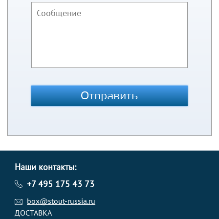
Отправить
Наши контакты:
+7 495 175 43 73
box@stout-russia.ru
ДОСТАВКА