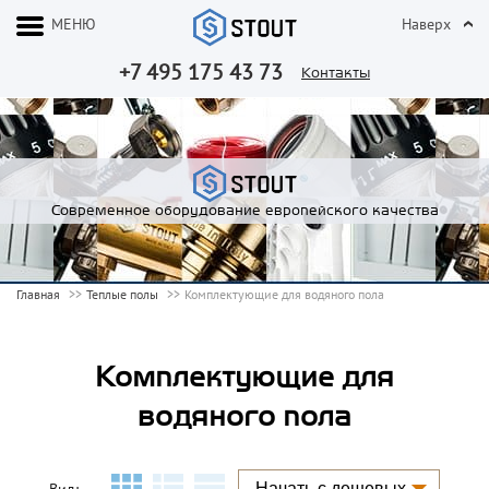
МЕНЮ
Наверх
+7 495 175 43 73
Контакты
Современное оборудование европейского качества
Главная
Теплые полы
Комплектующие для водяного пола
Комплектующие для
водяного пола