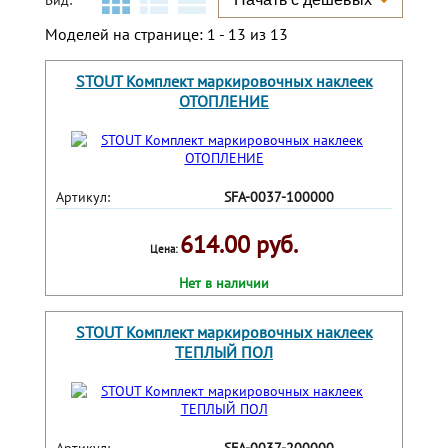
Вид:
Моделей на странице: 1 - 13 из 13
STOUT Комплект маркировочных наклеек
ОТОПЛЕНИЕ
Артикул:
SFA-0037-100000
614.00 руб.
Цена:
Нет в наличии
STOUT Комплект маркировочных наклеек
ТЕПЛЫЙ ПОЛ