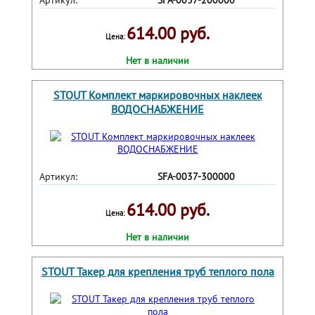
Артикул:
SFA-0037-200000
614.00 руб.
Цена:
Нет в наличии
STOUT Комплект маркировочных наклеек
ВОДОСНАБЖЕНИЕ
Артикул:
SFA-0037-300000
614.00 руб.
Цена:
Нет в наличии
STOUT Такер для крепления труб теплого пола