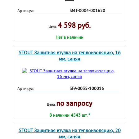
Артикул:
SMT-0004-001620
4 598 руб.
Цена:
Нет в наличии
STOUT Защитная втулка на теплоизоляцию, 16
мм, синяя
Артикул:
SFA-0035-100016
по запросу
Цена:
В наличии 4543 шт. *
STOUT Защитная втулка на теплоизоляцию, 20
мм, синяя