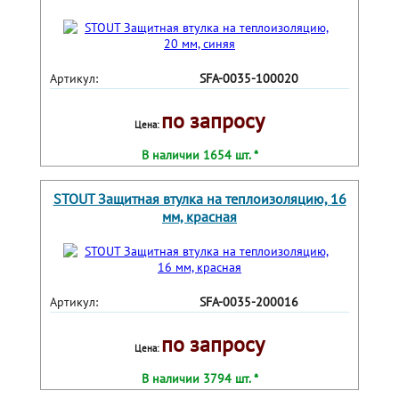
Артикул:
SFA-0035-100020
по запросу
Цена:
В наличии 1654 шт. *
STOUT Защитная втулка на теплоизоляцию, 16
мм, красная
Артикул:
SFA-0035-200016
по запросу
Цена:
В наличии 3794 шт. *