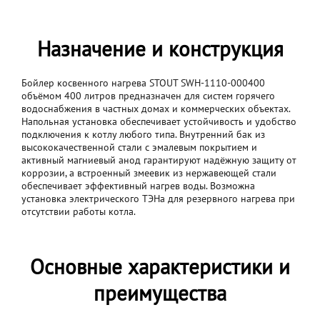
Назначение и конструкция
Бойлер косвенного нагрева STOUT SWH-1110-000400
объёмом 400 литров предназначен для систем горячего
водоснабжения в частных домах и коммерческих объектах.
Напольная установка обеспечивает устойчивость и удобство
подключения к котлу любого типа. Внутренний бак из
высококачественной стали с эмалевым покрытием и
активный магниевый анод гарантируют надёжную защиту от
коррозии, а встроенный змеевик из нержавеющей стали
обеспечивает эффективный нагрев воды. Возможна
установка электрического ТЭНа для резервного нагрева при
отсутствии работы котла.
Основные характеристики и
преимущества