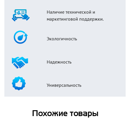
Наличие технической и
маркетинговой поддержки.
Экологичность
Надежность
Универсальность
Похожие товары