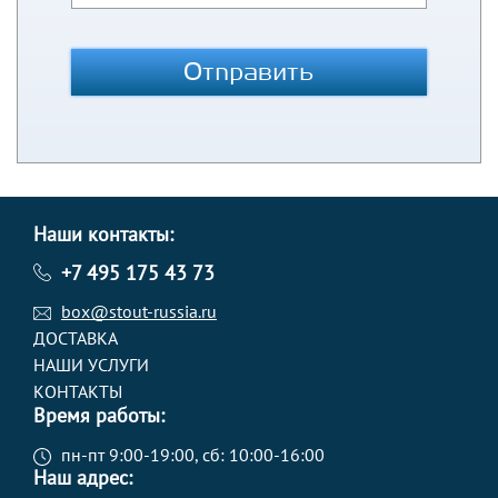
Отправить
Наши контакты:
+7 495 175 43 73
box@stout-russia.ru
ДОСТАВКА
НАШИ УСЛУГИ
КОНТАКТЫ
Время работы:
пн-пт 9:00-19:00, сб: 10:00-16:00
Наш адрес: