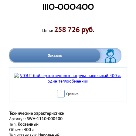
1110-000400
258 726 руб.
Цена:
Заказать
Сравнить
Технические характеристики
Артикул:
SWH-1110-000400
Тип:
Косвенный
Объем:
400 л
Тип установки:
Напольный