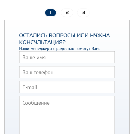
1
2
3
ОСТАЛИСЬ ВОПРОСЫ ИЛИ НУЖНА
КОНСУЛЬТАЦИЯ?
Наши менеджеры с радостью помогут Вам.