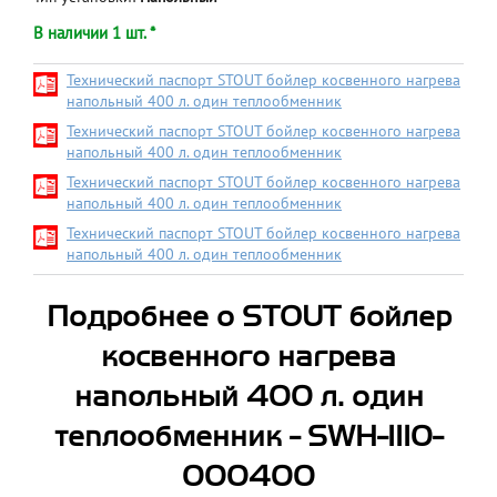
В наличии 1 шт. *
Технический паспорт STOUT бойлер косвенного нагрева
напольный 400 л. один теплообменник
Технический паспорт STOUT бойлер косвенного нагрева
напольный 400 л. один теплообменник
Технический паспорт STOUT бойлер косвенного нагрева
напольный 400 л. один теплообменник
Технический паспорт STOUT бойлер косвенного нагрева
напольный 400 л. один теплообменник
Подробнее о STOUT бойлер
косвенного нагрева
напольный 400 л. один
теплообменник - SWH-1110-
000400