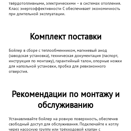
твёрдотопливными, электрическими – в системах отопления.
Класс энергоэффективности С обеспечивает экономичность
при длительной эксплуатации.
Комплект поставки
Бойлер в сборе с теплообменником, магниевый анод
(заводская установка), техническая документация (паспорт,
инструкция по монтажу), гарантийный талон, опорные ножки
для напольной установки, пробка для ревизионного
отверстия.
Рекомендации по монтажу и
обслуживанию
Устанавливайте бойлер на ровную поверхность, обеспечив
свободный доступ для обслуживания. Подключайте к котлу
через насосную группу или трёхходовой клапан с