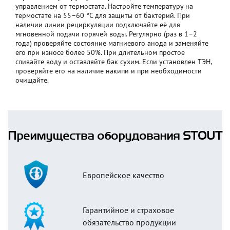
управлением от термостата. Настройте температуру на
термостате на 55–60 °C для защиты от бактерий. При
наличии линии рециркуляции подключайте её для
мгновенной подачи горячей воды. Регулярно (раз в 1–2
года) проверяйте состояние магниевого анода и заменяйте
его при износе более 50%. При длительном простое
сливайте воду и оставляйте бак сухим. Если установлен ТЭН,
проверяйте его на наличие накипи и при необходимости
очищайте.
Преимущества оборудования STOUT
Европейское качество
Гарантийное и страховое
обязательство продукции