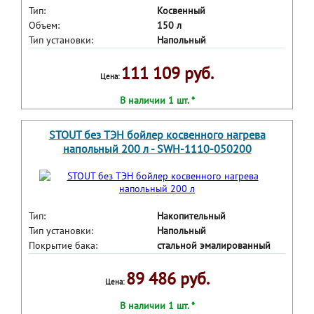
Тип:
Косвенный
Объем:
150 л
Тип установки:
Напольный
111 109 руб.
Цена:
В наличии 1 шт. *
STOUT без ТЭН бойлер косвенного нагрева
напольный 200 л - SWH-1110-050200
Тип:
Накопительный
Тип установки:
Напольный
Покрытие бака:
стальной эмалированный
89 486 руб.
Цена:
В наличии 1 шт. *