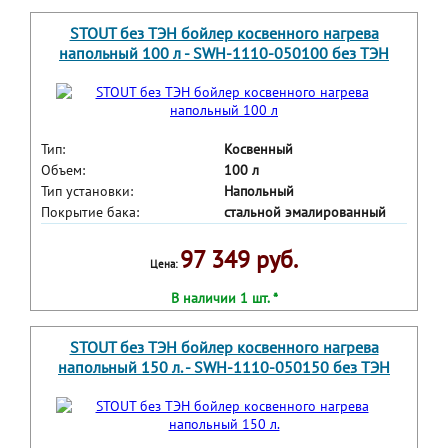
STOUT без ТЭН бойлер косвенного нагрева
напольный 100 л - SWH-1110-050100 без ТЭН
Тип:
Косвенный
Объем:
100 л
Тип установки:
Напольный
Покрытие бака:
стальной эмалированный
97 349 руб.
Цена:
В наличии 1 шт. *
STOUT без ТЭН бойлер косвенного нагрева
напольный 150 л. - SWH-1110-050150 без ТЭН