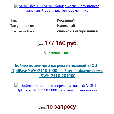
Тип:
Косвенный
Тип установки:
Напольный
Покрытие бака:
стальной эмалированный
177 160 руб.
Цена:
В наличии 1 шт. *
Бойлер косвенного нагрева напольный STOUT
OptiBase SWH-2110 1000 л с 2 теплообменниками
- SWH-2110-201000
по запросу
Цена: