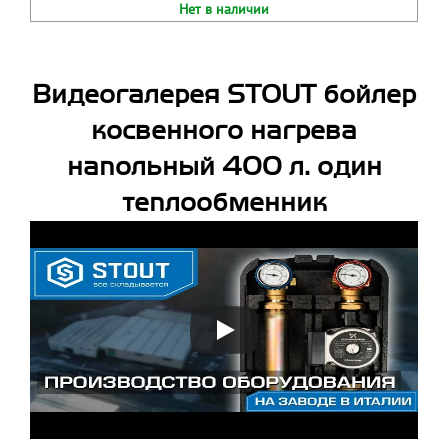
Нет в наличии
Видеогалерея STOUT бойлер
косвенного нагрева
напольный 400 л. один
теплообменник