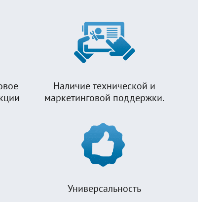
овое
Наличие технической и
укции
маркетинговой поддержки.
Универсальность