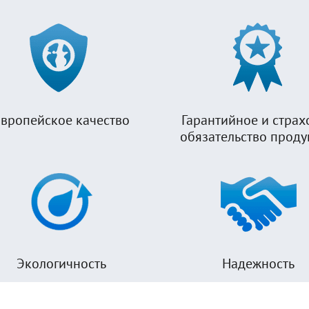
вропейское качество
Гарантийное и страх
обязательство прод
Экологичность
Надежность