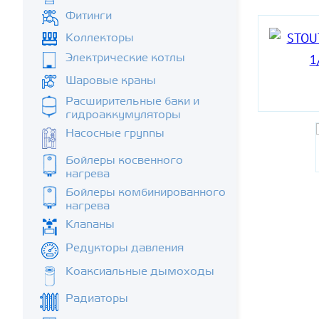
Фитинги
Коллекторы
Электрические котлы
Шаровые краны
Расширительные баки и
гидроаккумуляторы
Насосные группы
Бойлеры косвенного
нагрева
Бойлеры комбинированного
нагрева
Клапаны
Редукторы давления
Коаксиальные дымоходы
Радиаторы