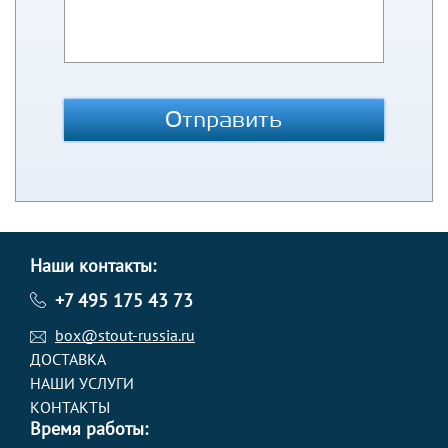
Отправить
Наши контакты:
+7 495 175 43 73
box@stout-russia.ru
ДОСТАВКА
НАШИ УСЛУГИ
КОНТАКТЫ
Время работы: