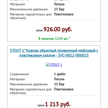
Материал:
Латунь
Максимальное давление:
25 бар
Материал седла(только для
Пластиковое
обратных):
926.00 руб.
Цена:
В наличии 1229 шт. *
STOUT 1" Клапан обратный пружинный муфтовый с
пластиковым седлом - SVC-0012-000025
Соединение:
1 дюйм
Материал:
Латунь
Максимальное давление:
25 бар
Материал седла(только для
Пластиковое
обратных):
1 213 руб.
Цена: