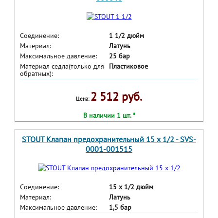
Соединение:
1 1/2 дюйм
Материал:
Латунь
Максимальное давление:
25 бар
Материал седла(только для
Пластиковое
обратных):
2 512 руб.
Цена:
В наличии 1 шт. *
STOUT Клапан предохранительный 15 x 1/2 - SVS-
0001-001515
Соединение:
15 x 1/2 дюйм
Материал:
Латунь
Максимальное давление:
1,5 бар