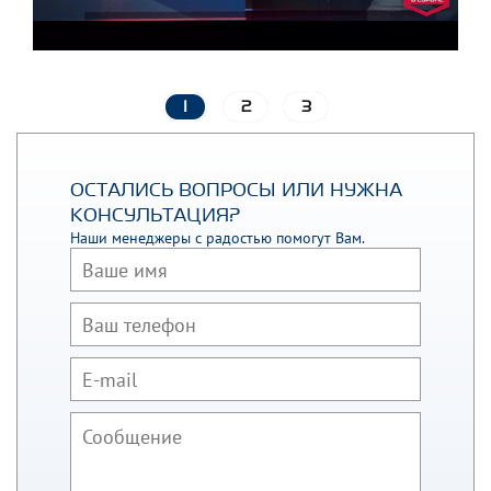
1
2
3
ОСТАЛИСЬ ВОПРОСЫ ИЛИ НУЖНА
КОНСУЛЬТАЦИЯ?
Наши менеджеры с радостью помогут Вам.