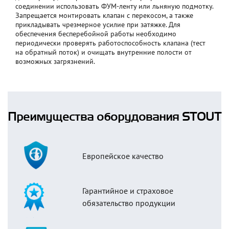
соединении использовать ФУМ-ленту или льняную подмотку.
Запрещается монтировать клапан с перекосом, а также
прикладывать чрезмерное усилие при затяжке. Для
обеспечения бесперебойной работы необходимо
периодически проверять работоспособность клапана (тест
на обратный поток) и очищать внутренние полости от
возможных загрязнений.
Преимущества оборудования STOUT
Европейское качество
Гарантийное и страховое
обязательство продукции