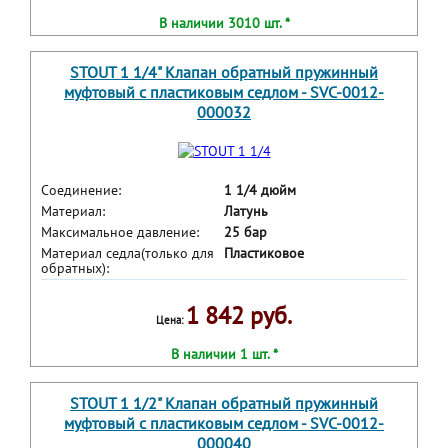
В наличии 3010 шт. *
STOUT 1 1/4" Клапан обратный пружинный
муфтовый с пластиковым седлом - SVC-0012-
000032
Соединение:
1 1/4 дюйм
Материал:
Латунь
Максимальное давление:
25 бар
Материал седла(только для
Пластиковое
обратных):
1 842 руб.
Цена:
В наличии 1 шт. *
STOUT 1 1/2" Клапан обратный пружинный
муфтовый с пластиковым седлом - SVC-0012-
000040