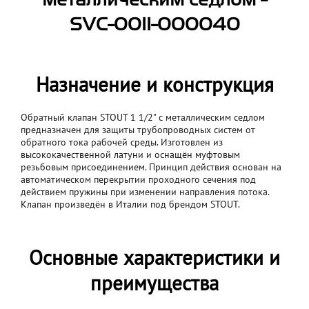
металлическим седлом -
SVC-0011-000040
Назначение и конструкция
Обратный клапан STOUT 1 1/2" с металлическим седлом
предназначен для защиты трубопроводных систем от
обратного тока рабочей среды. Изготовлен из
высококачественной латуни и оснащён муфтовым
резьбовым присоединением. Принцип действия основан на
автоматическом перекрытии проходного сечения под
действием пружины при изменении направления потока.
Клапан произведён в Италии под брендом STOUT.
Основные характеристики и
преимущества