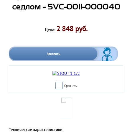
седлом - SVC-0011-000040
2 848 руб.
Цена:
Заказать
Сравнить
Технические характеристики