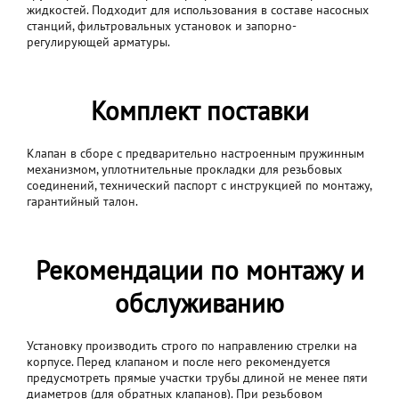
жидкостей. Подходит для использования в составе насосных
станций, фильтровальных установок и запорно-
регулирующей арматуры.
Комплект поставки
Клапан в сборе с предварительно настроенным пружинным
механизмом, уплотнительные прокладки для резьбовых
соединений, технический паспорт с инструкцией по монтажу,
гарантийный талон.
Рекомендации по монтажу и
обслуживанию
Установку производить строго по направлению стрелки на
корпусе. Перед клапаном и после него рекомендуется
предусмотреть прямые участки трубы длиной не менее пяти
диаметров (для обратных клапанов). При резьбовом