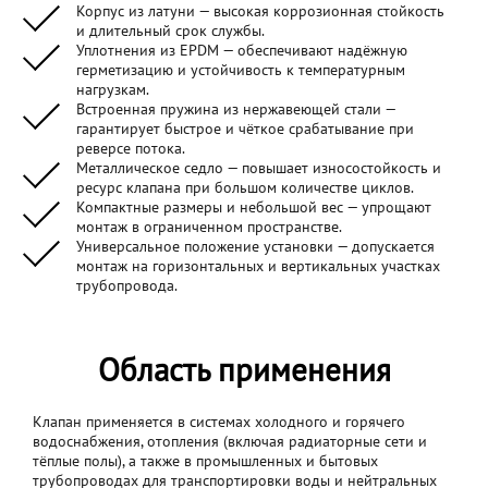
Корпус из латуни — высокая коррозионная стойкость
и длительный срок службы.
Уплотнения из EPDM — обеспечивают надёжную
герметизацию и устойчивость к температурным
нагрузкам.
Встроенная пружина из нержавеющей стали —
гарантирует быстрое и чёткое срабатывание при
реверсе потока.
Металлическое седло — повышает износостойкость и
ресурс клапана при большом количестве циклов.
Компактные размеры и небольшой вес — упрощают
монтаж в ограниченном пространстве.
Универсальное положение установки — допускается
монтаж на горизонтальных и вертикальных участках
трубопровода.
Область применения
Клапан применяется в системах холодного и горячего
водоснабжения, отопления (включая радиаторные сети и
тёплые полы), а также в промышленных и бытовых
трубопроводах для транспортировки воды и нейтральных