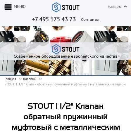
МЕНЮ
Наверх
+7 495 175 43 73
Контакты
Современное оборудование европейского качества
Главная
Клапаны
STOUT 1 1/2" Клапан обратный пружинный муфтовый с металлическим седлом
STOUT 1 1/2" Клапан
обратный пружинный
муфтовый с металлическим