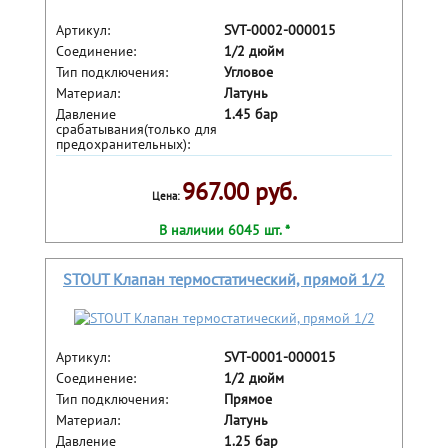
Артикул:
SVT-0002-000015
Соединение:
1/2 дюйм
Тип подключения:
Угловое
Материал:
Латунь
Давление
1.45 бар
срабатывания(только для
предохранительных):
967.00 руб.
Цена:
В наличии 6045 шт. *
STOUT Клапан термостатический, прямой 1/2
Артикул:
SVT-0001-000015
Соединение:
1/2 дюйм
Тип подключения:
Прямое
Материал:
Латунь
Давление
1.25 бар