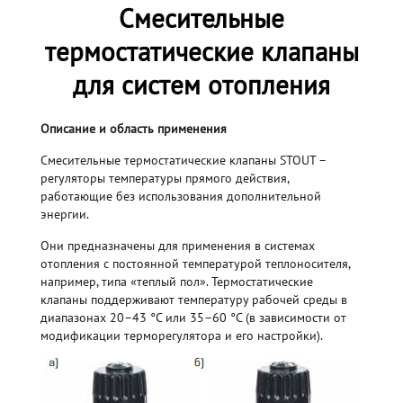
Смесительные
термостатические клапаны
для систем отопления
Описание и область применения
Cмесительные термостатические клапаны STOUT –
регуляторы температуры прямого действия,
работающие без использования дополнительной
энергии.
Они предназначены для применения в системах
отопления с постоянной температурой теплоносителя,
например, типа «теплый пол». Термостатические
клапаны поддерживают температуру рабочей среды в
диапазонах 20–43 °С или 35–60 °С (в зависимости от
модификации терморегулятора и его настройки).