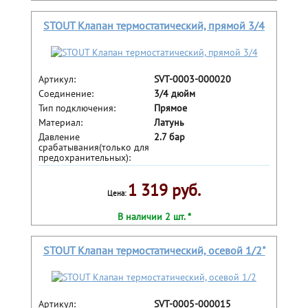
STOUT Клапан термостатический, прямой 3/4
Артикул:
SVT-0003-000020
Соединение:
3/4 дюйм
Тип подключения:
Прямое
Материал:
Латунь
Давление
2.7 бар
срабатывания(только для
предохранительных):
1 319 руб.
Цена:
В наличии 2 шт. *
STOUT Клапан термостатический, осевой 1/2"
Артикул:
SVT-0005-000015