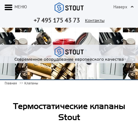
МЕНЮ
Наверх
+7 495 175 43 73
Контакты
Современное оборудование европейского качества
Главная
Клапаны
Термостатические клапаны
Stout