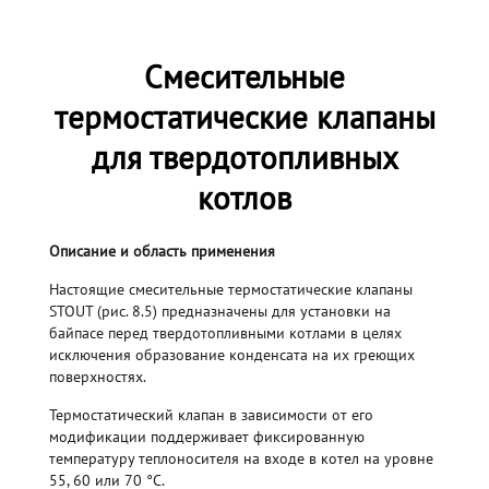
Смесительные
термостатические клапаны
для твердотопливных
котлов
Описание и область применения
Настоящие смесительные термостатические клапаны
STOUT (рис. 8.5) предназначены для установки на
байпасе перед твердотопливными котлами в целях
исключения образование конденсата на их греющих
поверхностях.
Термостатический клапан в зависимости от его
модификации поддерживает фиксированную
температуру теплоносителя на входе в котел на уровне
55, 60 или 70 °С.