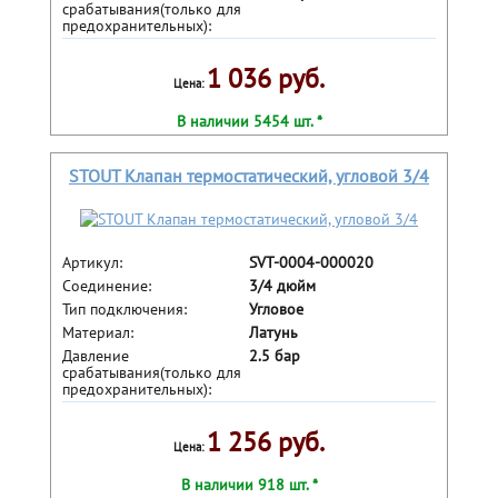
срабатывания(только для
предохранительных):
1 036 руб.
Цена:
В наличии 5454 шт. *
STOUT Клапан термостатический, угловой 3/4
Артикул:
SVT-0004-000020
Соединение:
3/4 дюйм
Тип подключения:
Угловое
Материал:
Латунь
Давление
2.5 бар
срабатывания(только для
предохранительных):
1 256 руб.
Цена:
В наличии 918 шт. *