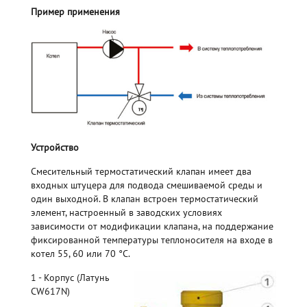
Пример применения
Устройство
Смесительный термостатический клапан имеет два
входных штуцера для подвода смешиваемой среды и
один выходной. В клапан встроен термостатический
элемент, настроенный в заводских условиях
зависимости от модификации клапана, на поддержание
фиксированной температуры теплоносителя на входе в
котел 55, 60 или 70 °С.
1 - Корпус (Латунь
CW617N)