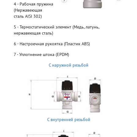
4 - Рабочая пружина
(Нержавеющая
сталь AISI 302)
5 - Термостатический элемент (Медь, латунь,
нержавеющая сталь)
6 - Настроечная рукоятка (Пластик ABS)
7 - Уплотнение штока (EPDM)
С наружной резьбой
С внутренней резьбой