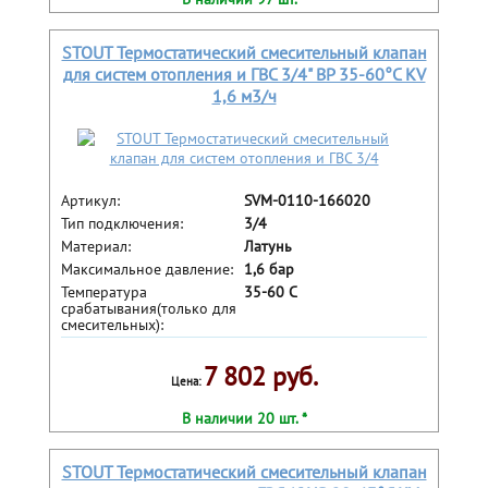
STOUT Термостатический смесительный клапан
для систем отопления и ГВС 3/4" ВР 35-60°С KV
1,6 м3/ч
Артикул:
SVM-0110-166020
Тип подключения:
3/4
Материал:
Латунь
Максимальное давление:
1,6 бар
Температура
35-60 С
срабатывания(только для
смесительных):
7 802 руб.
Цена:
В наличии 20 шт. *
STOUT Термостатический смесительный клапан