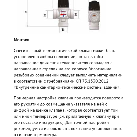
Монтаж
Смесительный термостатический клапан может быть
установлен в любом положении, но так, чтобы
направление движения теплоносителя совпадало с
направлением стрелок на его корпусе. Уплотнение
резьбовых соединений следует выполнять материалами
в соответствии с требованиями СП 73.1330.2012
«Внутренние санитарно-технические системы зданий».
Примерная настройка клапана производится поворотом
его рукоятки до совмещения указателя на ней с
цифрой на шейке клапана, которая соответствует той
или иной температуре (см. прилагаемую к клапану при
его поставке инструкцию). Для точной настройки
рекомендуется использовать показания установленного
в системе термометра.