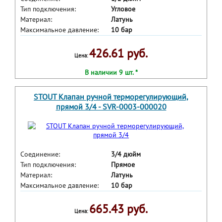
Тип подключения:
Угловое
Материал:
Латунь
Максимальное давление:
10 бар
426.61 руб.
Цена:
В наличии 9 шт. *
STOUT Клапан ручной терморегулирующий,
прямой 3/4 - SVR-0003-000020
Соединение:
3/4 дюйм
Тип подключения:
Прямое
Материал:
Латунь
Максимальное давление:
10 бар
665.43 руб.
Цена: