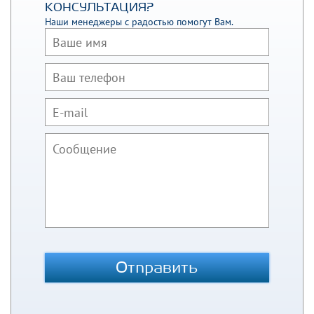
КОНСУЛЬТАЦИЯ?
Наши менеджеры с радостью помогут Вам.
Отправить