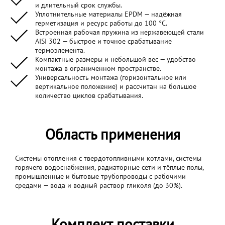
и длительный срок службы.
Уплотнительные материалы EPDM — надёжная
герметизация и ресурс работы до 100 °C.
Встроенная рабочая пружина из нержавеющей стали
AISI 302 — быстрое и точное срабатывание
термоэлемента.
Компактные размеры и небольшой вес — удобство
монтажа в ограниченном пространстве.
Универсальность монтажа (горизонтальное или
вертикальное положение) и рассчитан на большое
количество циклов срабатывания.
Область применения
Системы отопления с твердотопливными котлами, системы
горячего водоснабжения, радиаторные сети и тёплые полы,
промышленные и бытовые трубопроводы с рабочими
средами — вода и водный раствор гликоля (до 30%).
Комплект поставки