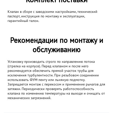
Клапан в сборе с заводскими настройками, технический
паспорт, инструкция по монтажу и эксплуатации,
гарантийный талон.
Рекомендации по монтажу и
обслуживанию
Установку производить строго по направлению потока
(стрелка на корпусе). Перед клапаном и после него
рекомендуется обеспечить прямой участок трубы для
исключения турбулентности. При резьбовом соединении
использовать ФУМ-ленту или льняную подмотку.
Запрещается монтаж с перекосом и применение рычагов для
затяжки. Периодически проверять работоспособность
клапана по изменению температуры на выходе и очищать от
механических загрязнений.