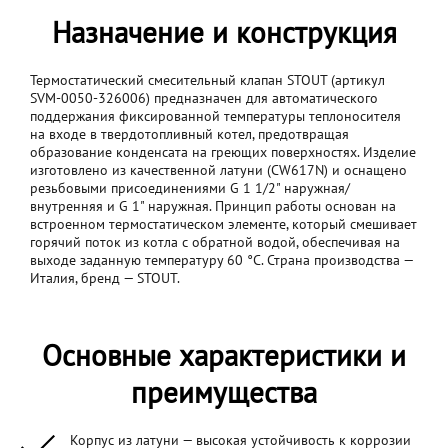
Назначение и конструкция
Термостатический смесительный клапан STOUT (артикул
SVM-0050-326006) предназначен для автоматического
поддержания фиксированной температуры теплоносителя
на входе в твердотопливный котел, предотвращая
образование конденсата на греющих поверхностях. Изделие
изготовлено из качественной латуни (CW617N) и оснащено
резьбовыми присоединениями G 1 1/2" наружная/
внутренняя и G 1" наружная. Принцип работы основан на
встроенном термостатическом элементе, который смешивает
горячий поток из котла с обратной водой, обеспечивая на
выходе заданную температуру 60 °C. Страна производства —
Италия, бренд — STOUT.
Основные характеристики и
преимущества
Корпус из латуни — высокая устойчивость к коррозии