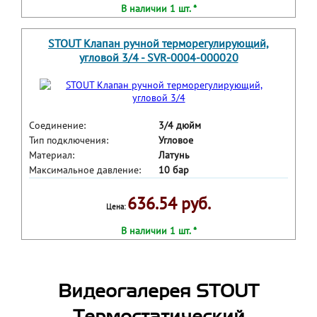
В наличии 1 шт. *
STOUT Клапан ручной терморегулирующий,
угловой 3/4 - SVR-0004-000020
Соединение:
3/4 дюйм
Тип подключения:
Угловое
Материал:
Латунь
Максимальное давление:
10 бар
636.54 руб.
Цена:
В наличии 1 шт. *
Видеогалерея STOUT