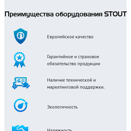
Преимущества оборудования STOUT
Европейское качество
Гарантийное и страховое
обязательство продукции
Наличие технической и
маркетинговой поддержки.
Экологичность
Надежность