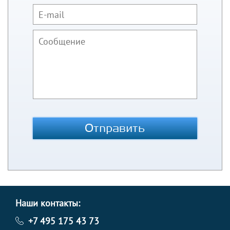
Отправить
Наши контакты:
+7 495 175 43 73