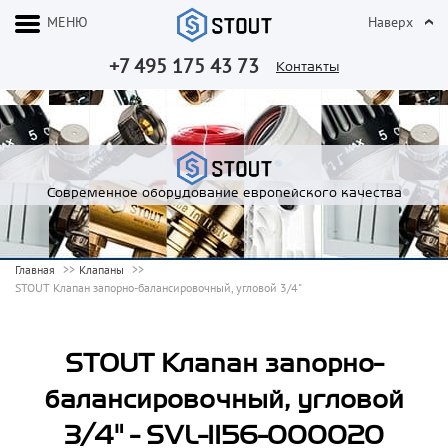
МЕНЮ
Наверх
+7 495 175 43 73
Контакты
Современное оборудование европейского качества
Главная
Клапаны
STOUT Клапан запорно-балансировочный, угловой 3/4"
STOUT Клапан запорно-
балансировочный, угловой
3/4" - SVL-1156-000020