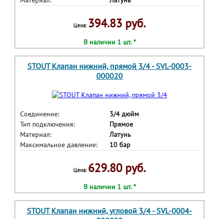
Материал:
Латунь
394.83 руб.
Цена:
В наличии 1 шт. *
STOUT Клапан нижний, прямой 3/4 - SVL-0003-
000020
Соединение:
3/4 дюйм
Тип подключения:
Прямое
Материал:
Латунь
Максимальное давление:
10 бар
629.80 руб.
Цена:
В наличии 1 шт. *
STOUT Клапан нижний, угловой 3/4 - SVL-0004-