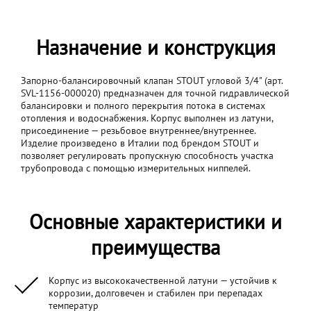
Назначение и конструкция
Запорно-балансировочный клапан STOUT угловой 3/4" (арт.
SVL-1156-000020) предназначен для точной гидравлической
балансировки и полного перекрытия потока в системах
отопления и водоснабжения. Корпус выполнен из латуни,
присоединение — резьбовое внутреннее/внутреннее.
Изделие произведено в Италии под брендом STOUT и
позволяет регулировать пропускную способность участка
трубопровода с помощью измерительных ниппелей.
Основные характеристики и
преимущества
Корпус из высококачественной латуни — устойчив к
коррозии, долговечен и стабилен при перепадах
температур