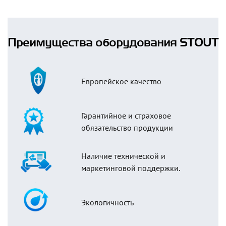
Преимущества оборудования STOUT
Европейское качество
Гарантийное и страховое
обязательство продукции
Наличие технической и
маркетинговой поддержки.
Экологичность