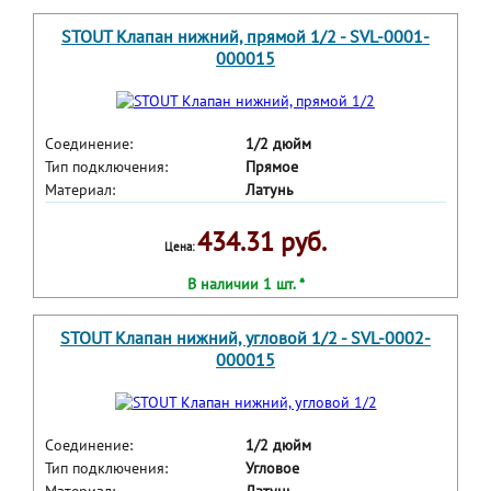
STOUT Клапан нижний, прямой 1/2 - SVL-0001-
000015
Соединение:
1/2 дюйм
Тип подключения:
Прямое
Материал:
Латунь
434.31 руб.
Цена:
В наличии 1 шт. *
STOUT Клапан нижний, угловой 1/2 - SVL-0002-
000015
Соединение:
1/2 дюйм
Тип подключения:
Угловое