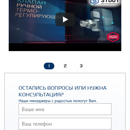
1
2
3
ОСТАЛИСЬ ВОПРОСЫ ИЛИ НУЖНА
КОНСУЛЬТАЦИЯ?
Наши менеджеры с радостью помогут Вам.