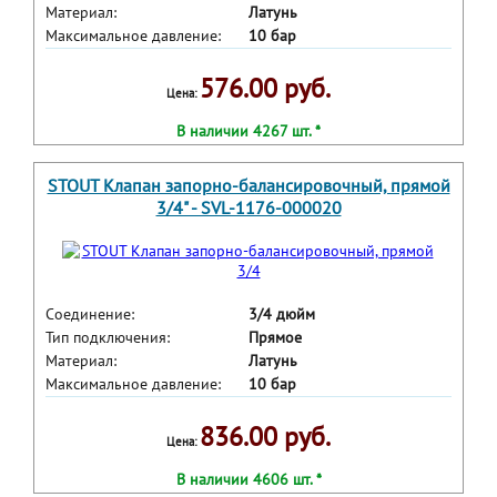
Материал:
Латунь
Максимальное давление:
10 бар
576.00 руб.
Цена:
В наличии 4267 шт. *
STOUT Клапан запорно-балансировочный, прямой
3/4" - SVL-1176-000020
Соединение:
3/4 дюйм
Тип подключения:
Прямое
Материал:
Латунь
Максимальное давление:
10 бар
836.00 руб.
Цена:
В наличии 4606 шт. *