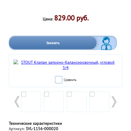
829.00 руб.
Цена:
Заказать
Сравнить
Технические характеристики
Артикул:
SVL-1156-000020