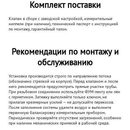
Комплект поставки
Клапан в сборе с заводской настройкой, измерительные
ниппели (при наличии), технический паспорт с инструкцией
по монтажу, гарантийный талон.
Рекомендации по монтажу и
обслуживанию
Установка производится строго по направлению потока
(обозначено стрелкой на корпусе). Перед клапаном и после
него рекомендуется предусмотреть прямые участки трубы.
При резьбовом соединении используйте ФУМ-ленту или лён
с герметиком. Затяжку выполняйте только ключом, не
прилагая чрезмерных усилий — не допускайте перекосов.
После заполнения системы удалите воздух и выполните
первичную балансировку измерительным прибором.
Периодически проверяйте отсутствие загрязнений, особенно
при наличии механических примесей в рабочей среде.