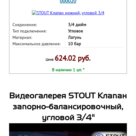
000020
Соединение:
3/4 дюйм
Тип подключения:
Угловое
Материал:
Латунь
Максимальное давление:
10 бар
624.02 руб.
Цена:
В наличии 1 шт. *
Видеогалерея STOUT Клапан
запорно-балансировочный,
угловой 3/4"