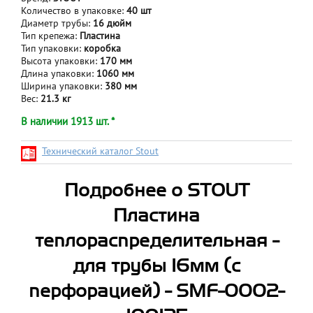
Количество в упаковке:
40 шт
Диаметр трубы:
16 дюйм
Тип крепежа:
Пластина
Тип упаковки:
коробка
Высота упаковки:
170 мм
Длина упаковки:
1060 мм
Ширина упаковки:
380 мм
Вес:
21.3 кг
В наличии 1913 шт. *
Технический каталог Stout
Подробнее о STOUT
Пластина
теплораспределительная -
для трубы 16мм (с
перфорацией) - SMF-0002-