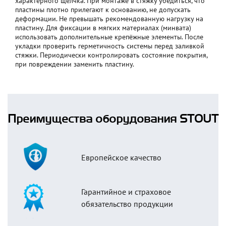
характерного щелчка. При монтаже в стяжку убедиться, что
пластины плотно прилегают к основанию, не допускать
деформации. Не превышать рекомендованную нагрузку на
пластину. Для фиксации в мягких материалах (минвата)
использовать дополнительные крепёжные элементы. После
укладки проверить герметичность системы перед заливкой
стяжки. Периодически контролировать состояние покрытия,
при повреждении заменить пластину.
Преимущества оборудования STOUT
Европейское качество
Гарантийное и страховое
обязательство продукции