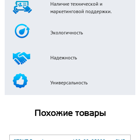
Наличие технической и
маркетинговой поддержки.
Экологичность
Надежность
Универсальность
Похожие товары