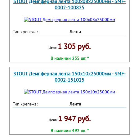
STOUT Демпферная лента 100х08х25000мм - SMF-
0002-100825
Тип крепежа:
Лента
1 305 руб.
Цена:
В наличии 235 шт. *
STOUT Демпферная лента 150х10х25000мм - SMF-
0002-151025
Тип крепежа:
Лента
1 947 руб.
Цена:
В наличии 492 шт. *