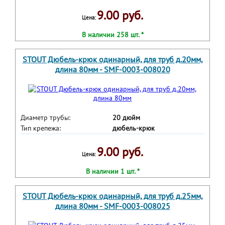
9.00 руб.
Цена:
В наличии 258 шт. *
STOUT Дюбель-крюк одинарный, для труб д.20мм,
длина 80мм - SMF-0003-008020
Диаметр трубы:
20 дюйм
Тип крепежа:
дюбель-крюк
9.00 руб.
Цена:
В наличии 1 шт. *
STOUT Дюбель-крюк одинарный, для труб д.25мм,
длина 80мм - SMF-0003-008025