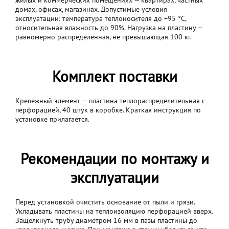
жилых и коммерческих помещениях — квартирах, частных
домах, офисах, магазинах. Допустимые условия
эксплуатации: температура теплоносителя до +95 °C,
относительная влажность до 90%. Нагрузка на пластину —
равномерно распределённая, не превышающая 100 кг.
Комплект поставки
Крепежный элемент — пластина теплораспределительная с
перфорацией, 40 штук в коробке. Краткая инструкция по
установке прилагается.
Рекомендации по монтажу и
эксплуатации
Перед установкой очистить основание от пыли и грязи.
Укладывать пластины на теплоизоляцию перфорацией вверх.
Защелкнуть трубу диаметром 16 мм в пазы пластины до