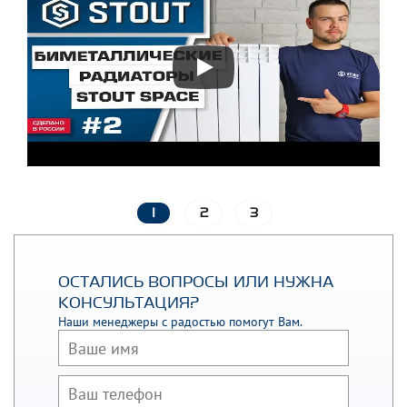
1
2
3
ОСТАЛИСЬ ВОПРОСЫ ИЛИ НУЖНА
КОНСУЛЬТАЦИЯ?
Наши менеджеры с радостью помогут Вам.