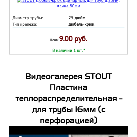
Диаметр трубы:
25 дюйм
Тип крепежа:
дюбель-крюк
9.00 руб.
Цена:
В наличии 1 шт. *
Видеогалерея STOUT
Пластина
теплораспределительная -
для трубы 16мм (с
перфорацией)