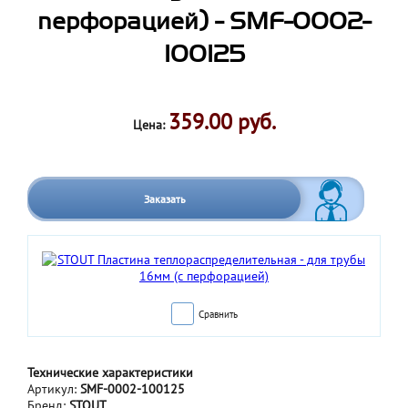
перфорацией) - SMF-0002-
100125
359.00 руб.
Цена:
Заказать
Сравнить
Технические характеристики
Артикул:
SMF-0002-100125
Бренд:
STOUT