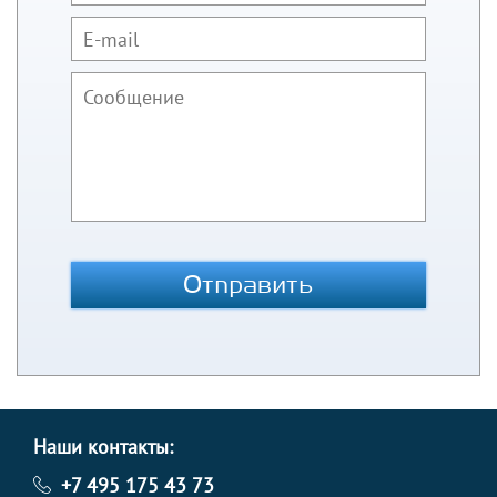
Отправить
Наши контакты:
+7 495 175 43 73