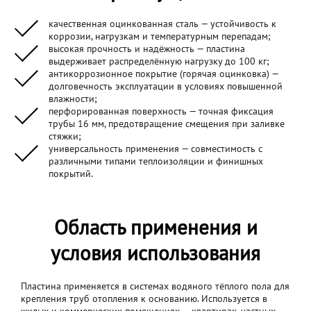
качественная оцинкованная сталь — устойчивость к
коррозии, нагрузкам и температурным перепадам;
высокая прочность и надёжность — пластина
выдерживает распределённую нагрузку до 100 кг;
антикоррозионное покрытие (горячая оцинковка) —
долговечность эксплуатации в условиях повышенной
влажности;
перфорированная поверхность — точная фиксация
трубы 16 мм, предотвращение смещения при заливке
стяжки;
универсальность применения — совместимость с
различными типами теплоизоляции и финишных
покрытий.
Область применения и
условия использования
Пластина применяется в системах водяного тёплого пола для
крепления труб отопления к основанию. Используется в