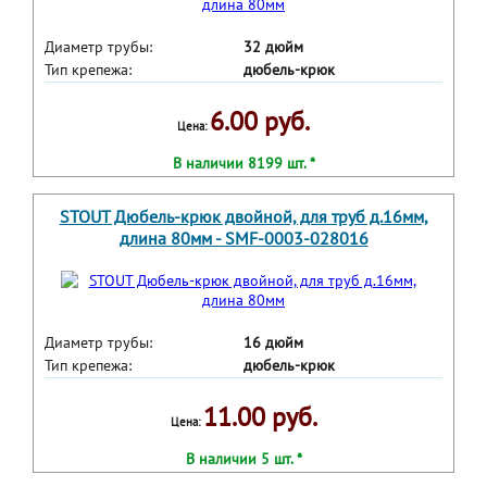
Диаметр трубы:
32 дюйм
Тип крепежа:
дюбель-крюк
6.00 руб.
Цена:
В наличии 8199 шт. *
STOUT Дюбель-крюк двойной, для труб д.16мм,
длина 80мм - SMF-0003-028016
Диаметр трубы:
16 дюйм
Тип крепежа:
дюбель-крюк
11.00 руб.
Цена:
В наличии 5 шт. *