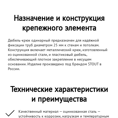
Назначение и конструкция
крепежного элемента
Дюбель-крюк одинарный предназначен для надёжной
фиксации труб диаметром 25 мм к стенам и потолкам.
Конструкция включает металлический крюк, изготовленный
из оцинкованной стали, и пластиковый дюбель,
обеспечивающий плотное закрепление в несущем
основании. Изделие произведено под брендом STOUT в
России.
Технические характеристики
и преимущества
Качественный материал — оцинкованная сталь —
устойчивость к коррозии, нагрузкам и температурным