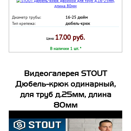
Диаметр трубы:
16-25 дюйм
Тип крепежа:
дюбель-крюк
17.00 руб.
Цена:
В наличии 1 шт. *
Видеогалерея STOUT
Дюбель-крюк одинарный,
для труб д.25мм, длина
80мм