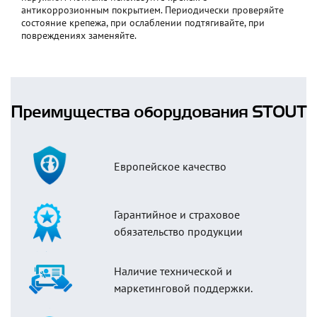
антикоррозионным покрытием. Периодически проверяйте
состояние крепежа, при ослаблении подтягивайте, при
повреждениях заменяйте.
Преимущества оборудования STOUT
Европейское качество
Гарантийное и страховое
обязательство продукции
Наличие технической и
маркетинговой поддержки.