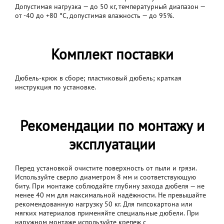
Допустимая нагрузка — до 50 кг, температурный диапазон —
от -40 до +80 °C, допустимая влажность — до 95%.
Комплект поставки
Дюбель-крюк в сборе; пластиковый дюбель; краткая
инструкция по установке.
Рекомендации по монтажу и
эксплуатации
Перед установкой очистите поверхность от пыли и грязи.
Используйте сверло диаметром 8 мм и соответствующую
биту. При монтаже соблюдайте глубину захода дюбеля — не
менее 40 мм для максимальной надёжности. Не превышайте
рекомендованную нагрузку 50 кг. Для гипсокартона или
мягких материалов применяйте специальные дюбели. При
наружном монтаже используйте крепеж с