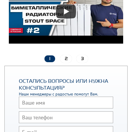
1
2
3
ОСТАЛИСЬ ВОПРОСЫ ИЛИ НУЖНА
КОНСУЛЬТАЦИЯ?
Наши менеджеры с радостью помогут Вам.