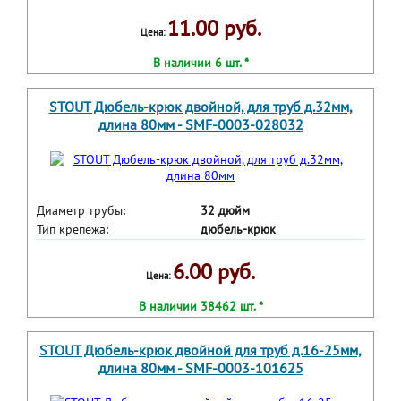
11.00 руб.
Цена:
В наличии 6 шт. *
STOUT Дюбель-крюк двойной, для труб д.32мм,
длина 80мм - SMF-0003-028032
Диаметр трубы:
32 дюйм
Тип крепежа:
дюбель-крюк
6.00 руб.
Цена:
В наличии 38462 шт. *
STOUT Дюбель-крюк двойной для труб д.16-25мм,
длина 80мм - SMF-0003-101625