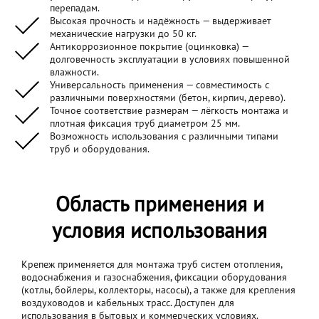
перепадам.
Высокая прочность и надёжность — выдерживает
механические нагрузки до 50 кг.
Антикоррозионное покрытие (оцинковка) —
долговечность эксплуатации в условиях повышенной
влажности.
Универсальность применения — совместимость с
различными поверхностями (бетон, кирпич, дерево).
Точное соответствие размерам — лёгкость монтажа и
плотная фиксация труб диаметром 25 мм.
Возможность использования с различными типами
труб и оборудования.
Область применения и
условия использования
Крепеж применяется для монтажа труб систем отопления,
водоснабжения и газоснабжения, фиксации оборудования
(котлы, бойлеры, коллекторы, насосы), а также для крепления
воздуховодов и кабельных трасс. Доступен для
использования в бытовых и коммерческих условиях.