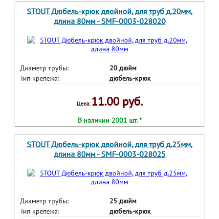
STOUT Дюбель-крюк двойной, для труб д.20мм,
длина 80мм - SMF-0003-028020
Диаметр трубы:
20 дюйм
Тип крепежа:
дюбель-крюк
11.00 руб.
Цена:
В наличии 2001 шт. *
STOUT Дюбель-крюк двойной, для труб д.25мм,
длина 80мм - SMF-0003-028025
Диаметр трубы:
25 дюйм
Тип крепежа:
дюбель-крюк