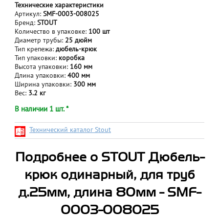
Технические характеристики
Артикул:
SMF-0003-008025
Бренд:
STOUT
Количество в упаковке:
100 шт
Диаметр трубы:
25 дюйм
Тип крепежа:
дюбель-крюк
Тип упаковки:
коробка
Высота упаковки:
160 мм
Длина упаковки:
400 мм
Ширина упаковки:
300 мм
Вес:
3.2 кг
В наличии 1 шт. *
Технический каталог Stout
Подробнее о STOUT Дюбель-
крюк одинарный, для труб
д.25мм, длина 80мм - SMF-
0003-008025