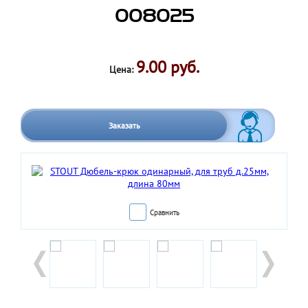
008025
9.00 руб.
Цена:
Заказать
Сравнить