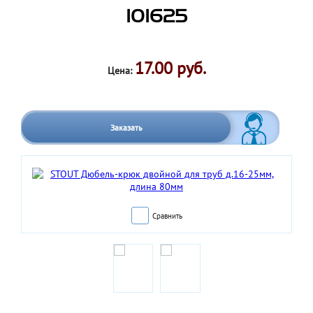
101625
17.00 руб.
Цена:
Заказать
Сравнить