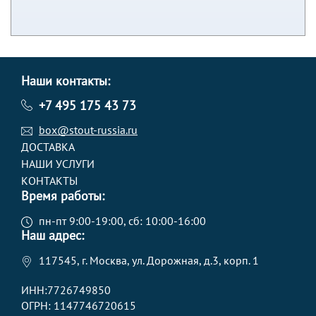
Наши контакты:
+7 495 175 43 73
box@stout-russia.ru
ДОСТАВКА
НАШИ УСЛУГИ
КОНТАКТЫ
Время работы:
пн-пт 9:00-19:00, сб: 10:00-16:00
Наш адрес:
117545, г. Москва, ул. Дорожная, д.3, корп. 1
ИНН:7726749850
ОГРН: 1147746720615