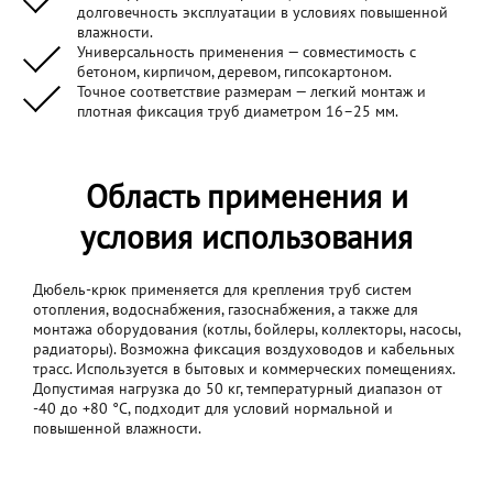
долговечность эксплуатации в условиях повышенной
влажности.
Универсальность применения — совместимость с
бетоном, кирпичом, деревом, гипсокартоном.
Точное соответствие размерам — легкий монтаж и
плотная фиксация труб диаметром 16–25 мм.
Область применения и
условия использования
Дюбель-крюк применяется для крепления труб систем
отопления, водоснабжения, газоснабжения, а также для
монтажа оборудования (котлы, бойлеры, коллекторы, насосы,
радиаторы). Возможна фиксация воздуховодов и кабельных
трасс. Используется в бытовых и коммерческих помещениях.
Допустимая нагрузка до 50 кг, температурный диапазон от
-40 до +80 °C, подходит для условий нормальной и
повышенной влажности.