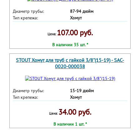
Диаметр трубы:
87-94 дюйм
Тип крепежа:
Хомут
107.00 руб.
Цена:
В наличии 35 шт. *
STOUT Хомут для труб с гайкой 3/8"(15-19) - SAC-
0020-000038
Диаметр трубы:
15-19 дюйм
Тип крепежа:
Хомут
34.00 руб.
Цена:
В наличии 1 шт. *