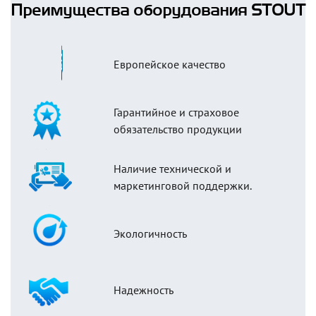
Преимущества оборудования STOUT
Европейское качество
Гарантийное и страховое
обязательство продукции
Наличие технической и
маркетинговой поддержки.
Экологичность
Надежность