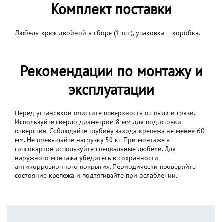
Комплект поставки
Дюбель-крюк двойной в сборе (1 шт.), упаковка — коробка.
Рекомендации по монтажу и
эксплуатации
Перед установкой очистите поверхность от пыли и грязи.
Используйте сверло диаметром 8 мм для подготовки
отверстия. Соблюдайте глубину захода крепежа не менее 60
мм. Не превышайте нагрузку 50 кг. При монтаже в
гипсокартон используйте специальные дюбели. Для
наружного монтажа убедитесь в сохранности
антикоррозионного покрытия. Периодически проверяйте
состояние крепежа и подтягивайте при ослаблении.