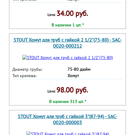
34.00 руб.
Цена:
В наличии 1 шт. *
STOUT Хомут для труб с гайкой 2 1/2"(75-80) - SAC-
0020-000212
Диаметр трубы:
75-80 дюйм
Тип крепежа:
Хомут
98.00 руб.
Цена:
В наличии 313 шт. *
STOUT Хомут для труб с гайкой 3"(87-94) - SAC-
0020-000003