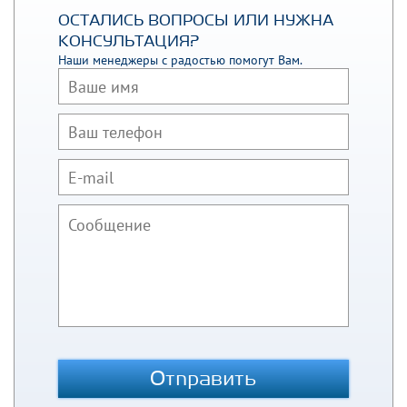
ОСТАЛИСЬ ВОПРОСЫ ИЛИ НУЖНА
КОНСУЛЬТАЦИЯ?
Наши менеджеры с радостью помогут Вам.
Отправить