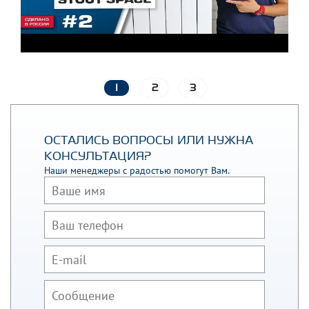
1
2
3
ОСТАЛИСЬ ВОПРОСЫ ИЛИ НУЖНА
КОНСУЛЬТАЦИЯ?
Наши менеджеры с радостью помогут Вам.