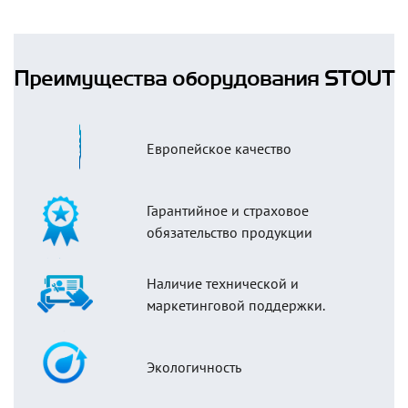
Преимущества оборудования STOUT
Европейское качество
Гарантийное и страховое
обязательство продукции
Наличие технической и
маркетинговой поддержки.
Экологичность