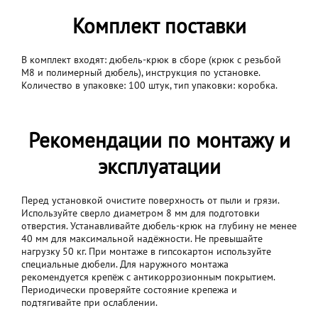
Комплект поставки
В комплект входят: дюбель-крюк в сборе (крюк с резьбой
M8 и полимерный дюбель), инструкция по установке.
Количество в упаковке: 100 штук, тип упаковки: коробка.
Рекомендации по монтажу и
эксплуатации
Перед установкой очистите поверхность от пыли и грязи.
Используйте сверло диаметром 8 мм для подготовки
отверстия. Устанавливайте дюбель-крюк на глубину не менее
40 мм для максимальной надёжности. Не превышайте
нагрузку 50 кг. При монтаже в гипсокартон используйте
специальные дюбели. Для наружного монтажа
рекомендуется крепёж с антикоррозионным покрытием.
Периодически проверяйте состояние крепежа и
подтягивайте при ослаблении.