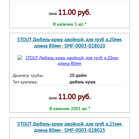
11.00 руб.
Цена:
В наличии 5 шт. *
STOUT Дюбель-крюк двойной, для труб д.20мм,
длина 80мм - SMF-0003-028020
Диаметр трубы:
20 дюйм
Тип крепежа:
дюбель-крюк
11.00 руб.
Цена:
В наличии 2001 шт. *
STOUT Дюбель-крюк двойной, для труб д.25мм,
длина 80мм - SMF-0003-028025