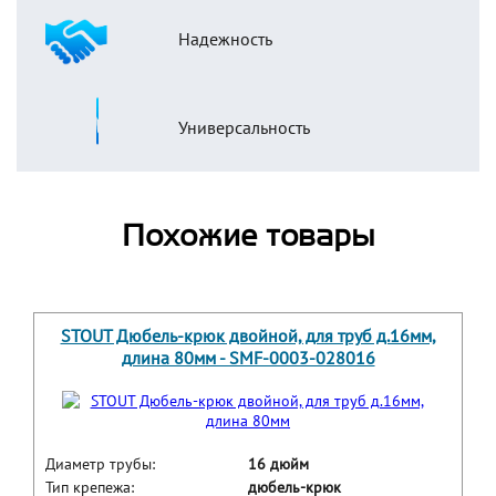
Надежность
Универсальность
Похожие товары
STOUT Дюбель-крюк двойной, для труб д.16мм,
длина 80мм - SMF-0003-028016
Диаметр трубы:
16 дюйм
Тип крепежа:
дюбель-крюк