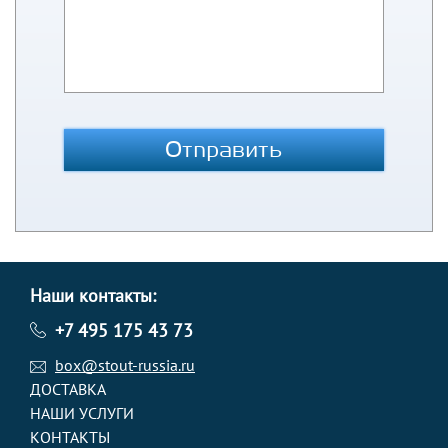
Отправить
Наши контакты:
+7 495 175 43 73
box@stout-russia.ru
ДОСТАВКА
НАШИ УСЛУГИ
КОНТАКТЫ