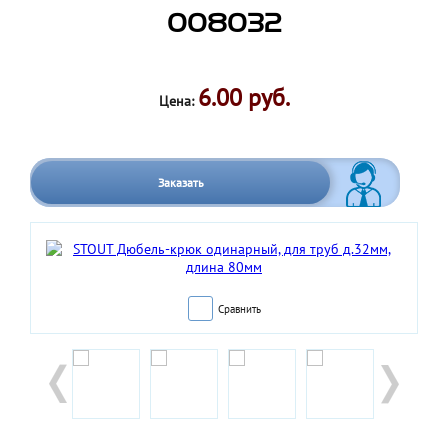
008032
6.00 руб.
Цена:
Заказать
Сравнить