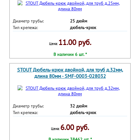
Диаметр трубы:
25 дюйм
Тип крепежа:
дюбель-крюк
11.00 руб.
Цена:
В наличии 6 шт. *
STOUT Дюбель-крюк двойной, для труб д.32мм,
длина 80мм - SMF-0003-028032
Диаметр трубы:
32 дюйм
Тип крепежа:
дюбель-крюк
6.00 руб.
Цена:
В наличии 38462 шт. *