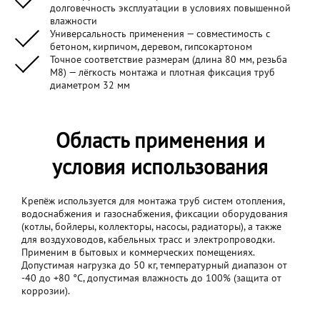
долговечность эксплуатации в условиях повышенной
влажности
Универсальность применения — совместимость с
бетоном, кирпичом, деревом, гипсокартоном
Точное соответствие размерам (длина 80 мм, резьба
M8) — лёгкость монтажа и плотная фиксация труб
диаметром 32 мм
Область применения и
условия использования
Крепёж используется для монтажа труб систем отопления,
водоснабжения и газоснабжения, фиксации оборудования
(котлы, бойлеры, коллекторы, насосы, радиаторы), а также
для воздуховодов, кабельных трасс и электропроводки.
Применим в бытовых и коммерческих помещениях.
Допустимая нагрузка до 50 кг, температурный диапазон от
-40 до +80 °C, допустимая влажность до 100% (защита от
коррозии).