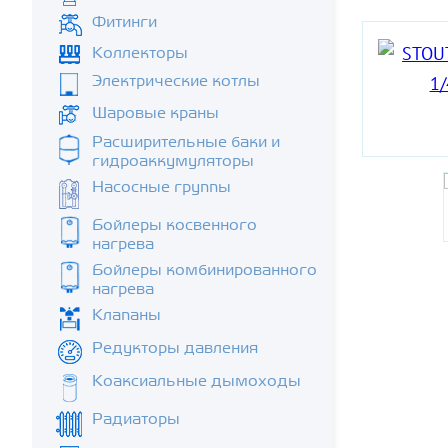
Фитинги
Коллекторы
Электрические котлы
Шаровые краны
Расширительные баки и
гидроаккумуляторы
Насосные группы
Бойлеры косвенного
нагрева
Бойлеры комбинированного
нагрева
Клапаны
Редукторы давления
Коаксиальные дымоходы
Радиаторы