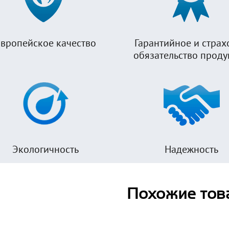
вропейское качество
Гарантийное и страх
обязательство прод
Экологичность
Надежность
Похожие тов