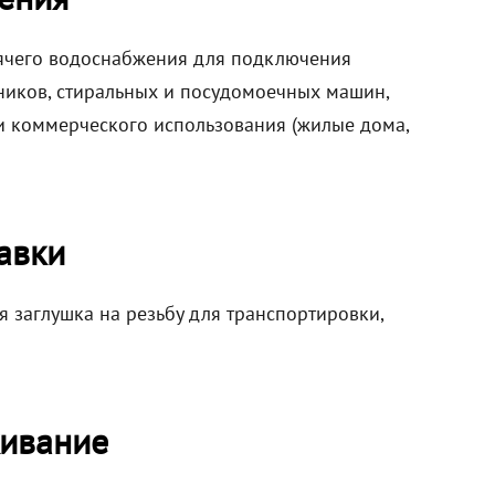
рячего водоснабжения для подключения
ьников, стиральных и посудомоечных машин,
 и коммерческого использования (жилые дома,
авки
я заглушка на резьбу для транспортировки,
ивание