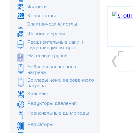
Фитинги
Коллекторы
Электрические котлы
Шаровые краны
Расширительные баки и
гидроаккумуляторы
Насосные группы
Бойлеры косвенного
нагрева
Бойлеры комбинированного
нагрева
Клапаны
Редукторы давления
Коаксиальные дымоходы
Радиаторы