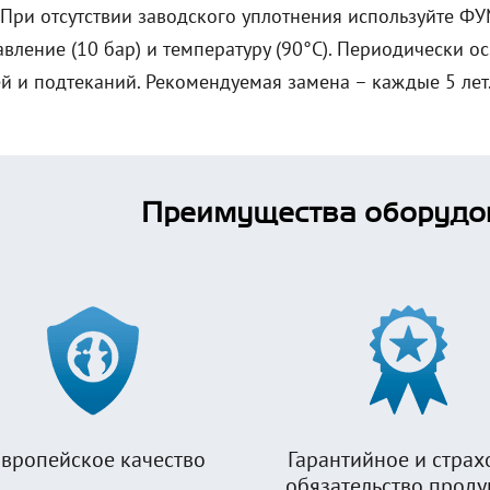
 При отсутствии заводского уплотнения используйте ФУ
вление (10 бар) и температуру (90°C). Периодически о
ей и подтеканий. Рекомендуемая замена – каждые 5 лет
Преимущества оборудо
вропейское качество
Гарантийное и страх
обязательство прод