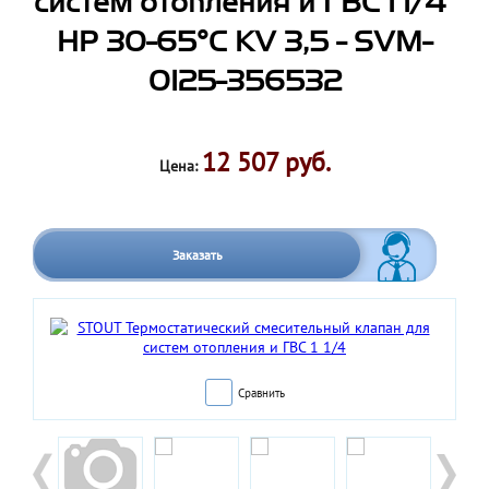
систем отопления и ГВС 1 1/4"
НР 30-65°С KV 3,5 - SVM-
0125-356532
12 507 руб.
Цена:
Заказать
Сравнить