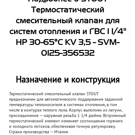
Термостатический
смесительный клапан для
систем отопления и ГВС 1 1/4"
НР 30-65°С KV 3,5 - SVM-
0125-356532
Назначение и конструкция
Термостатический смесительный клапан STOUT
предназначен для автоматического поддержания заданной
температуры теплоносителя в системах отопления, в том
числе в контурах теплого пола. Корпус выполнен из латуни,
присоединение — наружная резьба 1 1/4 дюйма. Встроенный
термостатический элемент изменяет соотношение горячего
и холодного потоков, обеспечивая точную регулировку.
Страна производства — Италия.