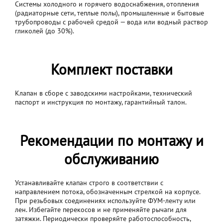
Системы холодного и горячего водоснабжения, отопления
(радиаторные сети, теплые полы), промышленные и бытовые
трубопроводы с рабочей средой — вода или водный раствор
гликолей (до 30%).
Комплект поставки
Клапан в сборе с заводскими настройками, технический
паспорт и инструкция по монтажу, гарантийный талон.
Рекомендации по монтажу и
обслуживанию
Устанавливайте клапан строго в соответствии с
направлением потока, обозначенным стрелкой на корпусе.
При резьбовых соединениях используйте ФУМ-ленту или
лен. Избегайте перекосов и не применяйте рычаги для
затяжки. Периодически проверяйте работоспособность,