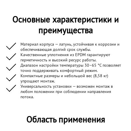
Основные характеристики и
преимущества
Материал корпуса — латунь, устойчивая к коррозии и
обеспечивающая долгий срок службы.
Качественные уплотнения из EPDM гарантируют
герметичность и высокий ресурс работы.
Диапазон настройки температуры 30–65 °C позволяет
точно поддерживать комфортный режим.
Компактные размеры и небольшой вес (8,58 кг)
упрощают монтаж.
Универсальность установки — возможен монтаж в
любом положении при соблюдении направления
потока.
Область применения