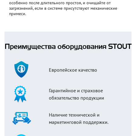
особенно после длительного простоя, и очищайте от
загрязнений, если в системе присутствуют механические
примеси.
Преимущества оборудования STOUT
Европейское качество
Гарантийное и страховое
обязательство продукции
Наличие технической и
маркетинговой поддержки.