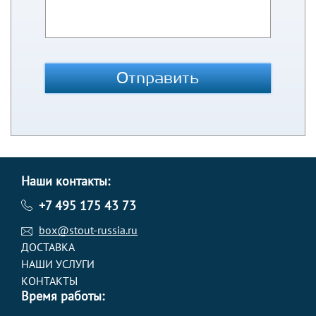
Отправить
Наши контакты:
+7 495 175 43 73
box@stout-russia.ru
ДОСТАВКА
НАШИ УСЛУГИ
КОНТАКТЫ
Время работы: