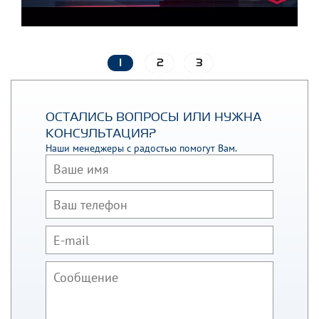
1
2
3
ОСТАЛИСЬ ВОПРОСЫ ИЛИ НУЖНА
КОНСУЛЬТАЦИЯ?
Наши менеджеры с радостью помогут Вам.