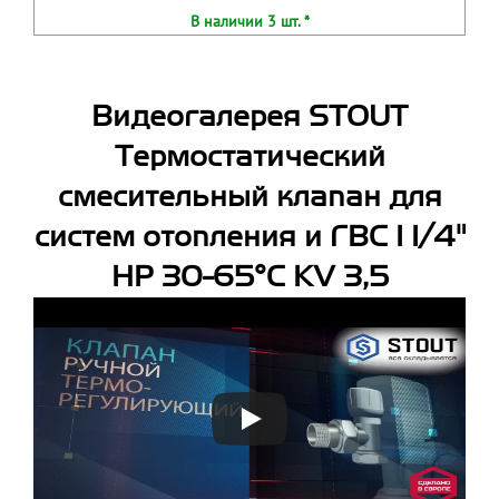
В наличии 3 шт. *
Видеогалерея STOUT
Термостатический
смесительный клапан для
систем отопления и ГВС 1 1/4"
НР 30-65°С KV 3,5